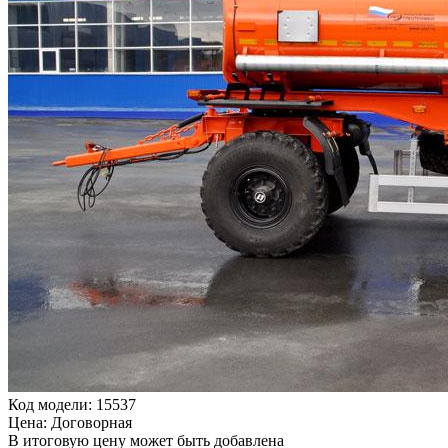
Код модели: 15537
Цена: Договорная
В итоговую цену может быть добавлена