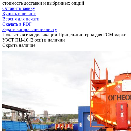
стоимость доставки и выбранных опций
Оставить заявку
Купить в лизинг
Версия для печати
Скачать в PDF
Задать вопрос специалисту
Показать все модификации Прицеп-цистерна для ГСМ марки
УЗСТ ПЦ-10 (2 оси) в наличии
Скрыть наличие