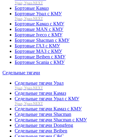
Урал, Урал-NEXT
Бортовые Камаз
Бортовые Урал с КМУ
Урал, Урал-NEXT
Бортовые Камаз с КМУ
Бортовые MAN с КМУ
Бортовые Iveco с КМУ
Бортовые Shacman с КМУ
Бортовые ГАЗ с КМУ
Бортовые МАЗ с КМУ
Бортовые Beiben с КМУ
Бортовые Scania с КМУ
Седельные тягачи
Седельные тягачи Урал
Урал, Урал-NEXT
Седельные тягачи Камаз
Седельные тягачи Урал с КМУ
Урал, Урал-NEXT
Седельные тягачи Камаз с КМУ
Седельные тягачи Shacman
Седельные тягачи Shacman с КМУ
Седельные тягачи Dongfeng
Седельные тягачи Beiben
Седельные тягачи C&C