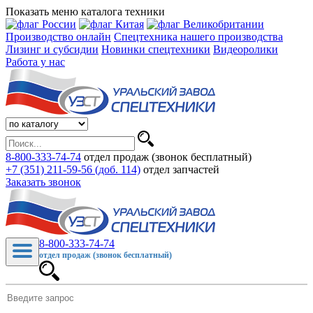
Показать меню каталога техники
Производство онлайн
Спецтехника нашего производства
Лизинг и субсидии
Новинки спецтехники
Видеоролики
Работа у нас
8-800-333-74-74
отдел продаж (звонок бесплатный)
+7 (351) 211-59-56 (доб. 114)
отдел запчастей
Заказать звонок
8-800-333-74-74
отдел продаж (звонок бесплатный)