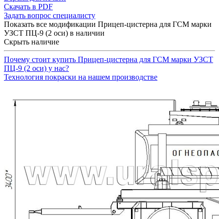
Скачать в PDF
Задать вопрос специалисту
Показать все модификации Прицеп-цистерна для ГСМ марки
УЗСТ ПЦ-9 (2 оси) в наличии
Скрыть наличие
Почему стоит купить Прицеп-цистерна для ГСМ марки УЗСТ
ПЦ-9 (2 оси) у нас?
Технология покраски на нашем производстве