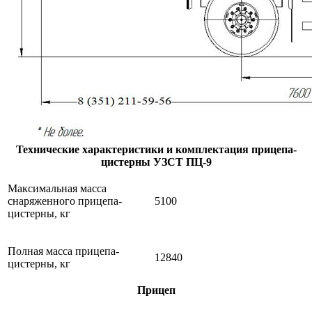
Технические характеристики и комплектация прицепа-
цистерны УЗСТ ПЦ-9
Максимальная масса
снаряженного прицепа-
5100
цистерны, кг
Полная масса прицепа-
12840
цистерны, кг
Прицеп