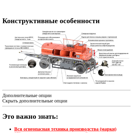
Конструктивные особенности
Дополнительные опции
Скрыть дополнительные опции
Это важно знать:
Вся огнеопасная техника производства (марки)