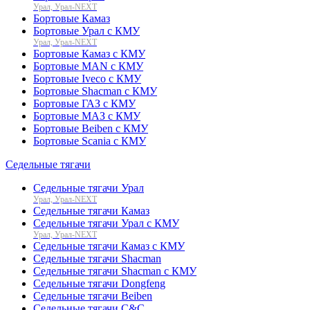
Урал, Урал-NEXT
Бортовые Камаз
Бортовые Урал с КМУ
Урал, Урал-NEXT
Бортовые Камаз с КМУ
Бортовые MAN с КМУ
Бортовые Iveco с КМУ
Бортовые Shacman с КМУ
Бортовые ГАЗ с КМУ
Бортовые МАЗ с КМУ
Бортовые Beiben с КМУ
Бортовые Scania с КМУ
Седельные тягачи
Седельные тягачи Урал
Урал, Урал-NEXT
Седельные тягачи Камаз
Седельные тягачи Урал с КМУ
Урал, Урал-NEXT
Седельные тягачи Камаз с КМУ
Седельные тягачи Shacman
Седельные тягачи Shacman с КМУ
Седельные тягачи Dongfeng
Седельные тягачи Beiben
Седельные тягачи C&C