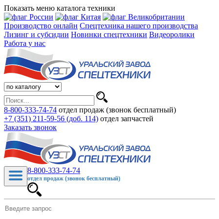
Показать меню каталога техники
Производство онлайн
Спецтехника нашего производства
Лизинг и субсидии
Новинки спецтехники
Видеоролики
Работа у нас
8-800-333-74-74
отдел продаж (звонок бесплатный)
+7 (351) 211-59-56 (доб. 114)
отдел запчастей
Заказать звонок
8-800-333-74-74
отдел продаж (звонок бесплатный)