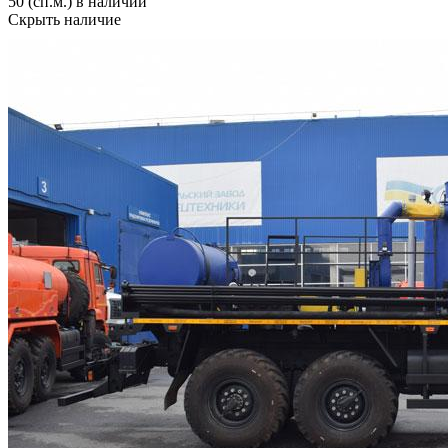
50 (сп.м.) в наличии
Скрыть наличие