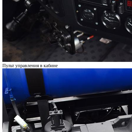
Пульт управления в кабине