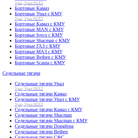
Урал, Урал-NEXT
Бортовые Камаз
Бортовые Урал с КМУ
Урал, Урал-NEXT
Бортовые Камаз с КМУ
Бортовые MAN с КМУ
Бортовые Iveco с КМУ
Бортовые Shacman с КМУ
Бортовые ГАЗ с КМУ
Бортовые МАЗ с КМУ
Бортовые Beiben с КМУ
Бортовые Scania с КМУ
Седельные тягачи
Седельные тягачи Урал
Урал, Урал-NEXT
Седельные тягачи Камаз
Седельные тягачи Урал с КМУ
Урал, Урал-NEXT
Седельные тягачи Камаз с КМУ
Седельные тягачи Shacman
Седельные тягачи Shacman с КМУ
Седельные тягачи Dongfeng
Седельные тягачи Beiben
Седельные тягачи C&C