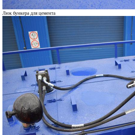
Люк бункера для цемента