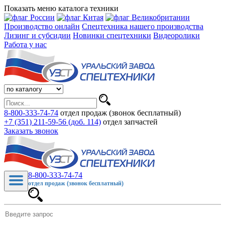
Показать меню каталога техники
Производство онлайн
Спецтехника нашего производства
Лизинг и субсидии
Новинки спецтехники
Видеоролики
Работа у нас
8-800-333-74-74
отдел продаж (звонок бесплатный)
+7 (351) 211-59-56 (доб. 114)
отдел запчастей
Заказать звонок
8-800-333-74-74
отдел продаж (звонок бесплатный)