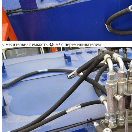
Смесительная емкость 3,8 м³ с перемешивателем