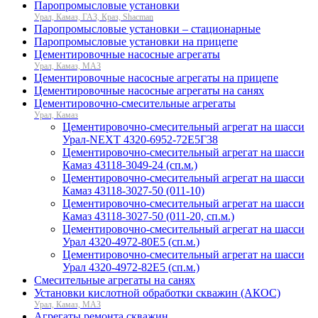
Паропромысловые установки
Урал, Камаз, ГАЗ, Краз, Shacman
Паропромысловые установки – стационарные
Паропромысловые установки на прицепе
Цементировочные насосные агрегаты
Урал, Камаз, МАЗ
Цементировочные насосные агрегаты на прицепе
Цементировочные насосные агрегаты на санях
Цементировочно-смесительные агрегаты
Урал, Камаз
Цементировочно-смесительный агрегат на шасси
Урал-NEXT 4320-6952-72Е5Г38
Цементировочно-смесительный агрегат на шасси
Камаз 43118-3049-24 (сп.м.)
Цементировочно-смесительный агрегат на шасси
Камаз 43118-3027-50 (011-10)
Цементировочно-смесительный агрегат на шасси
Камаз 43118-3027-50 (011-20, сп.м.)
Цементировочно-смесительный агрегат на шасси
Урал 4320-4972-80Е5 (сп.м.)
Цементировочно-смесительный агрегат на шасси
Урал 4320-4972-82Е5 (сп.м.)
Смесительные агрегаты на санях
Установки кислотной обработки скважин (АКОС)
Урал, Камаз, МАЗ
Агрегаты ремонта скважин