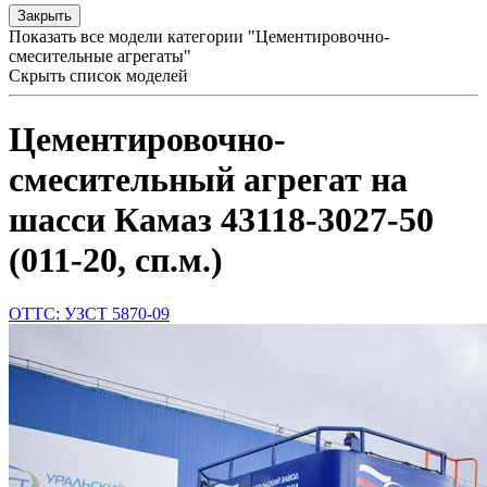
Закрыть
Показать все модели категории "Цементировочно-
смесительные агрегаты"
Скрыть список моделей
Цементировочно-
смесительный агрегат на
шасси Камаз 43118-3027-50
(011-20, сп.м.)
ОТТС: УЗСТ 5870-09