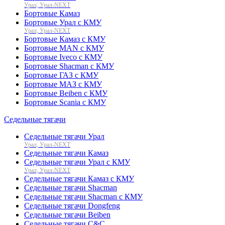
Урал, Урал-NEXT
Бортовые Камаз
Бортовые Урал с КМУ
Урал, Урал-NEXT
Бортовые Камаз с КМУ
Бортовые MAN с КМУ
Бортовые Iveco с КМУ
Бортовые Shacman с КМУ
Бортовые ГАЗ с КМУ
Бортовые МАЗ с КМУ
Бортовые Beiben с КМУ
Бортовые Scania с КМУ
Седельные тягачи
Седельные тягачи Урал
Урал, Урал-NEXT
Седельные тягачи Камаз
Седельные тягачи Урал с КМУ
Урал, Урал-NEXT
Седельные тягачи Камаз с КМУ
Седельные тягачи Shacman
Седельные тягачи Shacman с КМУ
Седельные тягачи Dongfeng
Седельные тягачи Beiben
Седельные тягачи C&C