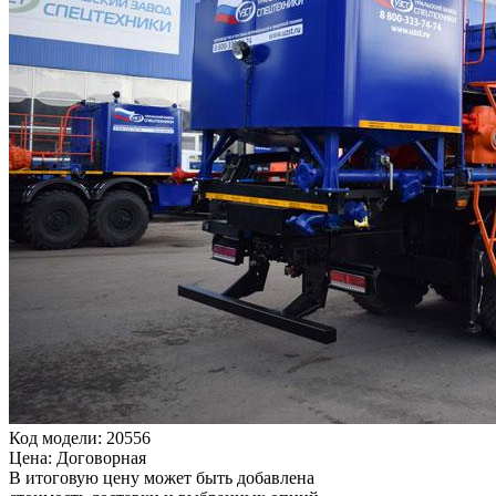
Код модели: 20556
Цена: Договорная
В итоговую цену может быть добавлена