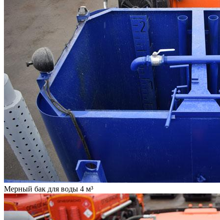
Мерный бак для воды 4 м³