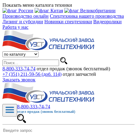
Показать меню каталога техники
Производство онлайн
Спецтехника нашего производства
Лизинг и субсидии
Новинки спецтехники
Видеоролики
Работа у нас
8-800-333-74-74
отдел продаж (звонок бесплатный)
+7 (351) 211-59-56 (доб. 114)
отдел запчастей
Заказать звонок
8-800-333-74-74
отдел продаж (звонок бесплатный)