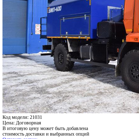
Код модели: 21031
Цена: Договорная
В итоговую цену может быть добавлена
стоимость доставки и выбранных опций