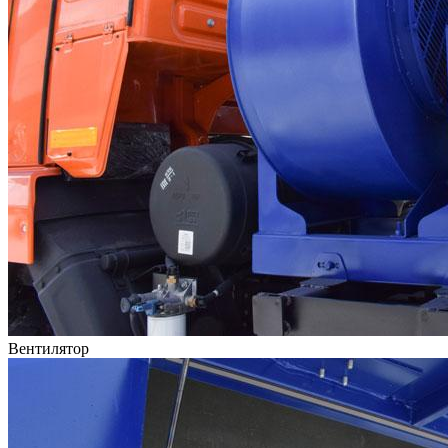
Вентилятор