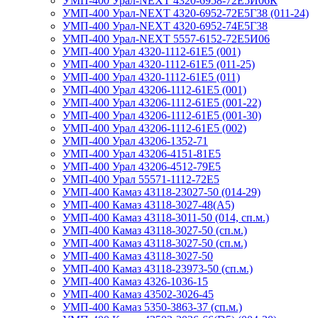
УМП-400 Урал-NEXT 4320-6958-72Е5И06К
УМП-400 Урал-NEXT 4320-6952-72Е5Г38 (011-24)
УМП-400 Урал-NEXT 4320-6952-74Е5Г38
УМП-400 Урал-NEXT 5557-6152-72Е5И06
УМП-400 Урал 4320-1112-61Е5 (001)
УМП-400 Урал 4320-1112-61Е5 (011-25)
УМП-400 Урал 4320-1112-61Е5 (011)
УМП-400 Урал 43206-1112-61Е5 (001)
УМП-400 Урал 43206-1112-61Е5 (001-22)
УМП-400 Урал 43206-1112-61Е5 (001-30)
УМП-400 Урал 43206-1112-61Е5 (002)
УМП-400 Урал 43206-1352-71
УМП-400 Урал 43206-4151-81Е5
УМП-400 Урал 43206-4512-79Е5
УМП-400 Урал 55571-1112-72Е5
УМП-400 Камаз 43118-23027-50 (014-29)
УМП-400 Камаз 43118-3027-48(A5)
УМП-400 Камаз 43118-3011-50 (014, сп.м.)
УМП-400 Камаз 43118-3027-50 (сп.м.)
УМП-400 Камаз 43118-3027-50 (сп.м.)
УМП-400 Камаз 43118-3027-50
УМП-400 Камаз 43118-23973-50 (сп.м.)
УМП-400 Камаз 4326-1036-15
УМП-400 Камаз 43502-3026-45
УМП-400 Камаз 5350-3863-37 (сп.м.)