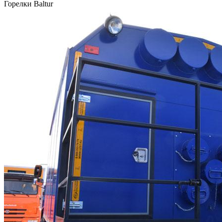
Горелки Baltur