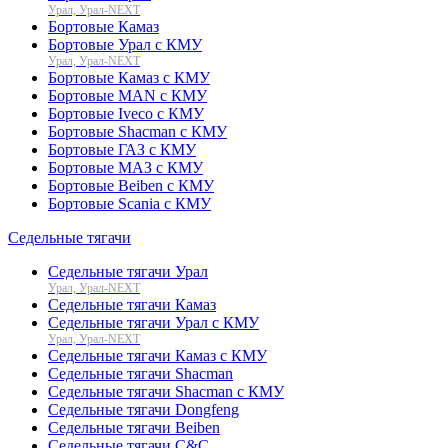
Урал, Урал-NEXT
Бортовые Камаз
Бортовые Урал с КМУ
Урал, Урал-NEXT
Бортовые Камаз с КМУ
Бортовые MAN с КМУ
Бортовые Iveco с КМУ
Бортовые Shacman с КМУ
Бортовые ГАЗ с КМУ
Бортовые МАЗ с КМУ
Бортовые Beiben с КМУ
Бортовые Scania с КМУ
Седельные тягачи
Седельные тягачи Урал
Урал, Урал-NEXT
Седельные тягачи Камаз
Седельные тягачи Урал с КМУ
Урал, Урал-NEXT
Седельные тягачи Камаз с КМУ
Седельные тягачи Shacman
Седельные тягачи Shacman с КМУ
Седельные тягачи Dongfeng
Седельные тягачи Beiben
Седельные тягачи C&C