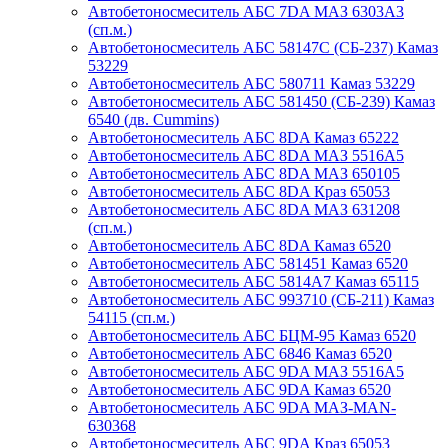
Автобетоносмеситель АБС 7DA МАЗ 6303А3
(сп.м.)
Автобетоносмеситель АБС 58147С (СБ-237) Камаз
53229
Автобетоносмеситель АБС 580711 Камаз 53229
Автобетоносмеситель АБС 581450 (СБ-239) Камаз
6540 (дв. Cummins)
Автобетоносмеситель АБС 8DA Камаз 65222
Автобетоносмеситель АБС 8DA МАЗ 5516А5
Автобетоносмеситель АБС 8DA МАЗ 650105
Автобетоносмеситель АБС 8DA Краз 65053
Автобетоносмеситель АБС 8DA МАЗ 631208
(сп.м.)
Автобетоносмеситель АБС 8DA Камаз 6520
Автобетоносмеситель АБС 581451 Камаз 6520
Автобетоносмеситель АБС 5814А7 Камаз 65115
Автобетоносмеситель АБС 993710 (СБ-211) Камаз
54115 (сп.м.)
Автобетоносмеситель АБС БЦМ-95 Камаз 6520
Автобетоносмеситель АБС 6846 Камаз 6520
Автобетоносмеситель АБС 9DA МАЗ 5516А5
Автобетоносмеситель АБС 9DA Камаз 6520
Автобетоносмеситель АБС 9DA МАЗ-MAN-
630368
Автобетоносмеситель АБС 9DA Краз 65053