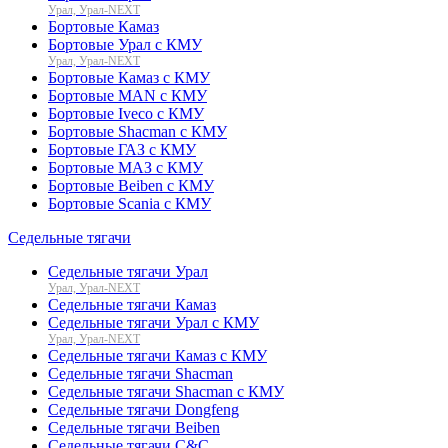
Урал, Урал-NEXT
Бортовые Камаз
Бортовые Урал с КМУ
Урал, Урал-NEXT
Бортовые Камаз с КМУ
Бортовые MAN с КМУ
Бортовые Iveco с КМУ
Бортовые Shacman с КМУ
Бортовые ГАЗ с КМУ
Бортовые МАЗ с КМУ
Бортовые Beiben с КМУ
Бортовые Scania с КМУ
Седельные тягачи
Седельные тягачи Урал
Урал, Урал-NEXT
Седельные тягачи Камаз
Седельные тягачи Урал с КМУ
Урал, Урал-NEXT
Седельные тягачи Камаз с КМУ
Седельные тягачи Shacman
Седельные тягачи Shacman с КМУ
Седельные тягачи Dongfeng
Седельные тягачи Beiben
Седельные тягачи C&C