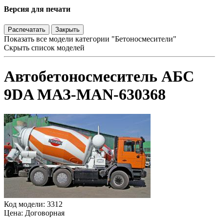
Версия для печати
Распечатать
Закрыть
Показать все модели категории "Бетоносмесители"
Скрыть список моделей
Автобетоносмеситель АБС
9DA МАЗ-MAN-630368
Код модели: 3312
Цена: Договорная