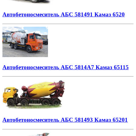
Автобетоносмеситель АБС 581491 Камаз 6520
Автобетоносмеситель АБС 5814А7 Камаз 65115
Автобетоносмеситель АБС 581493 Камаз 65201