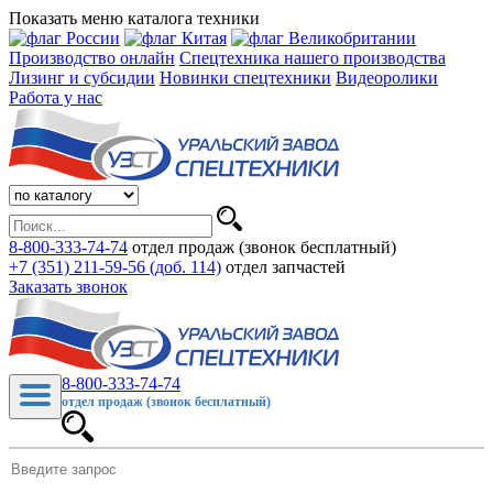
Показать меню каталога техники
Производство онлайн
Спецтехника нашего производства
Лизинг и субсидии
Новинки спецтехники
Видеоролики
Работа у нас
8-800-333-74-74
отдел продаж (звонок бесплатный)
+7 (351) 211-59-56 (доб. 114)
отдел запчастей
Заказать звонок
8-800-333-74-74
отдел продаж (звонок бесплатный)