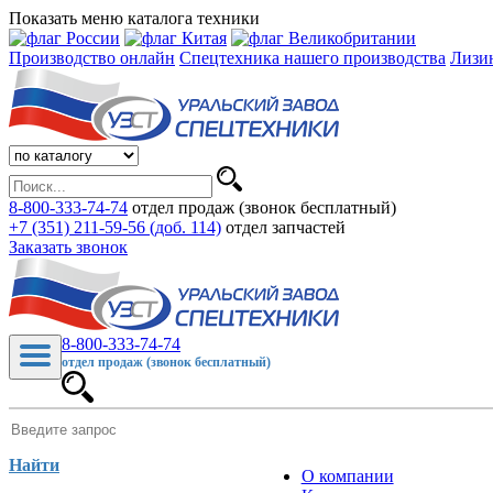
Показать меню каталога техники
Производство онлайн
Спецтехника нашего производства
Лизи
8-800-333-74-74
отдел продаж (звонок бесплатный)
+7 (351) 211-59-56 (доб. 114)
отдел запчастей
Заказать звонок
8-800-333-74-74
отдел продаж (звонок бесплатный)
Найти
О компании