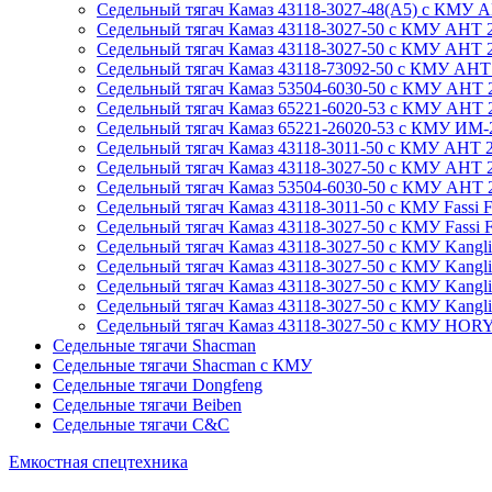
Седельный тягач Камаз 43118-3027-48(A5) с КМУ АНТ
Седельный тягач Камаз 43118-3027-50 с КМУ АНТ 22-4
Седельный тягач Камаз 43118-3027-50 с КМУ АНТ 22-
Седельный тягач Камаз 43118-73092-50 с КМУ АНТ 22-
Седельный тягач Камаз 53504-6030-50 с КМУ АНТ 22-4
Седельный тягач Камаз 65221-6020-53 с КМУ АНТ 22-4
Седельный тягач Камаз 65221-26020-53 с КМУ ИМ-240
Седельный тягач Камаз 43118-3011-50 с КМУ АНТ 27-1
Седельный тягач Камаз 43118-3027-50 с КМУ АНТ 27-1
Седельный тягач Камаз 53504-6030-50 с КМУ АНТ 27-1
Седельный тягач Камаз 43118-3011-50 с КМУ Fassi F21
Седельный тягач Камаз 43118-3027-50 с КМУ Fassi F15
Седельный тягач Камаз 43118-3027-50 с КМУ Kanglim 
Седельный тягач Камаз 43118-3027-50 с КМУ Kanglim 
Седельный тягач Камаз 43118-3027-50 с КМУ Kanglim 
Седельный тягач Камаз 43118-3027-50 с КМУ Kanglim 
Седельный тягач Камаз 43118-3027-50 с КМУ HORYO
Седельные тягачи Shacman
Седельные тягачи Shacman с КМУ
Седельные тягачи Dongfeng
Седельные тягачи Beiben
Седельные тягачи C&C
Емкостная спецтехника