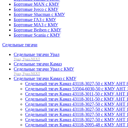
Бортовые MAN с КМУ
Бортовые Iveco с КМУ
Бортовые Shacman с КМУ
Бортовые ГАЗ с КМУ
Бортовые МАЗ с КМУ
Бортовые Beiben с КМУ
Бортовые Scania с КМУ
Седельные тягачи
Седельные тягачи Урал
Урал, Урал-NEXT
Седельные тягачи Камаз
Седельные тягачи Урал с КМУ
Урал, Урал-NEXT
Седельные тягачи Камаз с КМУ
Седельный тягач Камаз 43118-3027-50 с КМУ АНТ 8.5
Седельный тягач Камаз 53504-6030-50 с КМУ АНТ 12-2
Седельный тягач Камаз 43118-3011-50 с КМУ АНТ 12-2
Седельный тягач Камаз 43118-3011-50 с КМУ АНТ 12-2
Седельный тягач Камаз 43118-3027-50 с КМУ АНТ 12-2
Седельный тягач Камаз 43118-3027-50 с КМУ АНТ 12-
Седельный тягач Камаз 43118-3027-50 с КМУ АНТ 12-
Седельный тягач Камаз 43118-3027-50 с КМУ АНТ 14.7
Седельный тягач Камаз 43118-2095-48 с КМУ АНТ 14.7