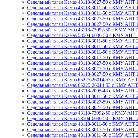
Седельный тягач Камаз 43118-3027-50 с КМУ АНТ 14.
Седельный тягач Камаз 43118-3011-50 с КМУ АНТ 15
Седельный тягач Камаз 43118-3011-50 с КМУ АНТ 15-
Седельный тягач Камаз 43118-3027-50 с КМУ АНТ 15
Седельный тягач Камаз 43118-3027-50 с КМУ АНТ 15-
Седельный тягач Камаз 43118-73092-50 с КМУ АНТ 15
Седельный тягач Камаз 53504-6030-50 с КМУ АНТ 15-
Седельный тягач Камаз 43118-3011-50 с КМУ АНТ 20-
Седельный тягач Камаз 43118-3011-50 с КМУ АНТ 20-
Седельный тягач Камаз 43118-3011-50 с КМУ АНТ 20-
Седельный тягач Камаз 43118-3017-50 с КМУ АНТ 20-
Седельный тягач Камаз 43118-3027-50 с КМУ АНТ 20-
Седельный тягач Камаз 43118-3027-50 с КМУ АНТ 20-
Седельный тягач Камаз 43118-3027-50 с КМУ АНТ 20-5
Седельный тягач Камаз 65225-26014-53 с КМУ АНТ 20
Седельный тягач Камаз 65225-26014-53 с КМУ АНТ 20-
Седельный тягач Камаз 43118-2095-48 с КМУ АНТ 22-
Седельный тягач Камаз 43118-3011-50 с КМУ АНТ 22-2
Седельный тягач Камаз 43118-3027-50 с КМУ АНТ 22-2
Седельный тягач Камаз 43118-3027-50 с КМУ АНТ 22-
Седельный тягач Камаз 43118-73092-50 с КМУ АНТ 22-
Седельный тягач Камаз 53504-6030-50 с КМУ АНТ 22-2
Седельный тягач Камаз 43118-3011-50 с КМУ АНТ 22-3
Седельный тягач Камаз 43118-3017-50 с КМУ АНТ 22-3
Седельный тягач Камаз 43118-3011-50 с КМУ АНТ 22-4