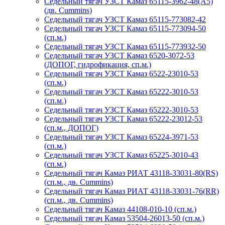
Седельный тягач УЗСТ Камаз 65115-3962-48(A5)
(дв. Cummins)
Седельный тягач УЗСТ Камаз 65115-773082-42
Седельный тягач УЗСТ Камаз 65115-773094-50
(сп.м.)
Седельный тягач УЗСТ Камаз 65115-773932-50
Седельный тягач УЗСТ Камаз 6520-3072-53
(ДОПОГ, гидрофикация, сп.м.)
Седельный тягач УЗСТ Камаз 6522-23010-53
(сп.м.)
Седельный тягач УЗСТ Камаз 65222-3010-53
(сп.м.)
Седельный тягач УЗСТ Камаз 65222-3010-53
Седельный тягач УЗСТ Камаз 65222-23012-53
(сп.м., ДОПОГ)
Седельный тягач УЗСТ Камаз 65224-3971-53
(сп.м.)
Седельный тягач УЗСТ Камаз 65225-3010-43
(сп.м.)
Седельный тягач Камаз РИАТ 43118-33031-80(RS)
(сп.м., дв. Cummins)
Седельный тягач Камаз РИАТ 43118-33031-76(RR)
(сп.м., дв. Cummins)
Седельный тягач Камаз 44108-010-10 (сп.м.)
Седельный тягач Камаз 53504-26013-50 (сп.м.)