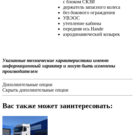
с блоком СКЗИ
держатель запасного колеса
без бокового ограждения
УВЭОС
утепление кабины
передняя ось Hande
аэродинамический козырек
Указанные технические характеристики имеют
информационный характер и могут быть изменены
производителем
Дополнительные опции
Скрыть дополнительные опции
Вас также может заинтересовать: