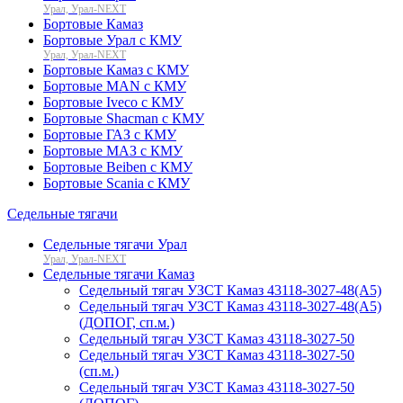
Урал, Урал-NEXT
Бортовые Камаз
Бортовые Урал с КМУ
Урал, Урал-NEXT
Бортовые Камаз с КМУ
Бортовые MAN с КМУ
Бортовые Iveco с КМУ
Бортовые Shacman с КМУ
Бортовые ГАЗ с КМУ
Бортовые МАЗ с КМУ
Бортовые Beiben с КМУ
Бортовые Scania с КМУ
Седельные тягачи
Седельные тягачи Урал
Урал, Урал-NEXT
Седельные тягачи Камаз
Седельный тягач УЗСТ Камаз 43118-3027-48(A5)
Седельный тягач УЗСТ Камаз 43118-3027-48(A5)
(ДОПОГ, сп.м.)
Седельный тягач УЗСТ Камаз 43118-3027-50
Седельный тягач УЗСТ Камаз 43118-3027-50
(сп.м.)
Седельный тягач УЗСТ Камаз 43118-3027-50