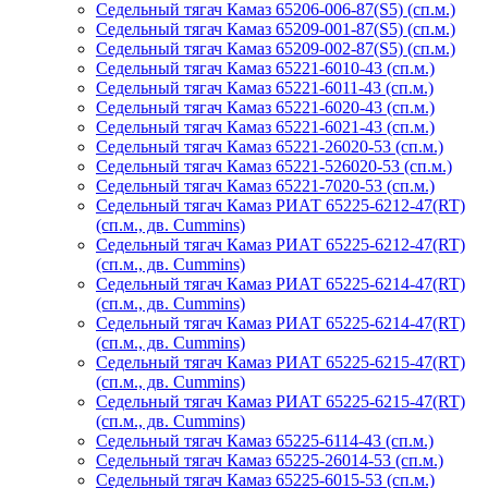
Седельный тягач Камаз 65206-006-87(S5) (сп.м.)
Седельный тягач Камаз 65209-001-87(S5) (сп.м.)
Седельный тягач Камаз 65209-002-87(S5) (сп.м.)
Седельный тягач Камаз 65221-6010-43 (сп.м.)
Седельный тягач Камаз 65221-6011-43 (сп.м.)
Седельный тягач Камаз 65221-6020-43 (сп.м.)
Седельный тягач Камаз 65221-6021-43 (сп.м.)
Седельный тягач Камаз 65221-26020-53 (сп.м.)
Седельный тягач Камаз 65221-526020-53 (сп.м.)
Седельный тягач Камаз 65221-7020-53 (сп.м.)
Седельный тягач Камаз РИАТ 65225-6212-47(RT)
(сп.м., дв. Cummins)
Седельный тягач Камаз РИАТ 65225-6212-47(RT)
(сп.м., дв. Cummins)
Седельный тягач Камаз РИАТ 65225-6214-47(RT)
(сп.м., дв. Cummins)
Седельный тягач Камаз РИАТ 65225-6214-47(RT)
(сп.м., дв. Cummins)
Седельный тягач Камаз РИАТ 65225-6215-47(RT)
(сп.м., дв. Cummins)
Седельный тягач Камаз РИАТ 65225-6215-47(RT)
(сп.м., дв. Cummins)
Седельный тягач Камаз 65225-6114-43 (сп.м.)
Седельный тягач Камаз 65225-26014-53 (сп.м.)
Седельный тягач Камаз 65225-6015-53 (сп.м.)