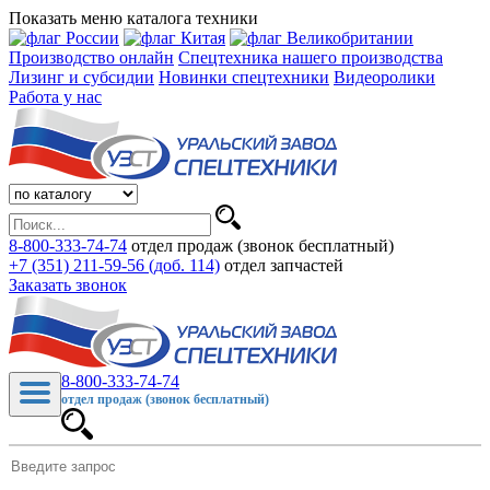
Показать меню каталога техники
Производство онлайн
Спецтехника нашего производства
Лизинг и субсидии
Новинки спецтехники
Видеоролики
Работа у нас
8-800-333-74-74
отдел продаж (звонок бесплатный)
+7 (351) 211-59-56 (доб. 114)
отдел запчастей
Заказать звонок
8-800-333-74-74
отдел продаж (звонок бесплатный)