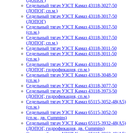
(ДОПОГ)
Седельный тягач УЗСТ Камаз 43118-3027-50
(ДОПОГ, сп.м.)
Седельный тягач УЗСТ Камаз 43118-3017-50
(ДОПОГ)
Седельный тягач УЗСТ Камаз 43118-3017-50
(сп.м.)
Седельный тягач УЗСТ Камаз 43118-3017-50
(ДОПОГ, сп.м.)
Седельный тягач УЗСТ Камаз 43118-3011-50
Седельный тягач УЗСТ Камаз 43118-3011-50
(сп.м.)
Седельный тягач УЗСТ Камаз 43118-3011-50
(ДОПОГ, гидрофикация, сп.м.)
Седельный тягач УЗСТ Камаз 43118-3048-50
(сп.м.)
Седельный тягач УЗСТ Камаз 43118-3077-50
Седельный тягач УЗСТ Камаз 43118-3973-50
(ДОПОГ, гидрофикация, сп.м.)
Седельный тягач УЗСТ Камаз 65115-3052-48(А5)
(сп.м.)
Седельный тягач УЗСТ Камаз 65115-3052-50
(сп.м., дв. Cummins)
Седельный тягач УЗСТ Камаз 65115-3932-48(А5)
(ДОПОГ, гидрофикация, дв. Cummins)