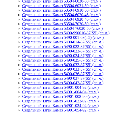
Седельный тягач Камаз 53504-6030-50 (сп.м.)
Седельный тягач Камаз 53504-6031-50 (сп.м.)
Седельный тягач Камаз 53504-6910-50 (сп.м.)
Седельный тягач Камаз 53504-6020-46 (сп.м.)
Седельный тягач Камаз 53504-6920-46 (сп.м.)
Седельный тягач Камаз 53504-7030-50 (сп.м.)
Седельный тягач Камаз 53504-76020-50 (сп.м.)
Седельный тягач Камаз 5490-990010-87(S5) (сп.м.)
Седельный тягач Камаз 5490-001-68(Т5) (сп.м.)
Седельный тягач Камаз 5490-014-87(S5) (сп.м.)
Седельный тягач Камаз 5490-022-87(S5) (сп.м.)
Седельный тягач Камаз 5490-023-87(S5) (сп.м.)
Седельный тягач Камаз 5490-024-87(S5) (сп.м.)
Седельный тягач Камаз 5490-025-87(S5) (сп.м.)
Седельный тягач Камаз 5490-032-87(S5) (сп.м.)
Седельный тягач Камаз 5490-033-87(S5) (сп.м.)
Седельный тягач Камаз 5490-036-87(S5) (сп.м.)
Седельный тягач Камаз 5490-037-87(S5) (сп.м.)
Седельный тягач Камаз 5490-042-87(S5) (сп.м.)
Седельный тягач Камаз 54901-004-92 (сп.м.)
Седельный тягач Камаз 54901-004-94 (сп.м.)
Седельный тягач Камаз 54901-008-90 (сп.м.)
Седельный тягач Камаз 54901-022-92 (сп.м.)
Седельный тягач Камаз 54901-024-94 (сп.м.)
Седельный тягач Камаз 54901-054-92 (сп.м.)