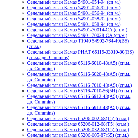
Седельный тягач Камаз 54901-054-94 (сп.м.)
Седельный тягач Камаз 54901-056-92 (сп.м.)
Седельный тягач Камаз 54901-056-94 (сп.м.)
Седельный тягач Камаз 54901-058-92 (сп.м.)
Седельный тягач Камаз 54901-058-94 (сп.м.)
Седельный тягач Камаз 54901-70014-CA (сп.м.)
Седельный тягач Камаз 54901-70028-CA (сп.м.)
Седельный тягач Камаз Т1940 54902-764-49(B5)
(сп.м.)
Седельный тягач Камаз РИАТ 65115-33010-80(RS)
(сп.м., дв. Cummins)
Седельный тягач Камаз 65116-6010-48(A5) (сп.м.,
дв. Cummins)
Седельный тягач Камаз 65116-6020-48(A5) (сп.м.,
дв. Cummins)
Седельный тягач Камаз 65116-7010-48(А5) (сп.м.)
Седельный тягач Камаз 65116-7010-56(5H) (сп.м.)
Седельный тягач Камаз 65116-6912-48(A5) (сп.м.,
дв. Cummins)
Седельный тягач Камаз 65116-6913-48(A5) (сп.м.,
дв. Cummins)
Седельный тягач Камаз 65206-002-68(Т5) (сп.м.)
Седельный тягач Камаз 65206-012-68(Т5) (сп.м.)
Седельный тягач Камаз 65206-032-68(Т5) (сп.м.)
Седельный тягач Камаз 65206-005-87(S5) (сп.м.)