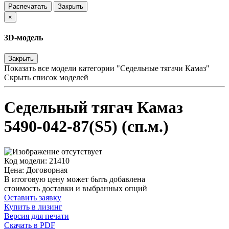
Распечатать
Закрыть
×
3D-модель
Закрыть
Показать все модели категории "Седельные тягачи Камаз"
Скрыть список моделей
Седельный тягач Камаз
5490-042-87(S5) (сп.м.)
Код модели: 21410
Цена: Договорная
В итоговую цену может быть добавлена
стоимость доставки и выбранных опций
Оставить заявку
Купить в лизинг
Версия для печати
Скачать в PDF