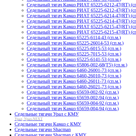
Седельный тягач Камаз РИАТ 65225-6212-47(RT) (сп
Седельный тягач Камаз РИАТ 65225-6212-47(RT) (сп
Седельный тягач Камаз РИАТ 65225-6214-47(RT) (сп
Седельный тягач Камаз РИАТ 65225-6214-47(RT) (сп
Седельный тягач Камаз РИАТ 65225-6215-47(RT) (сп
Седельный тягач Камаз РИАТ 65225-6215-47(RT) (сп
Седельный тягач Камаз 65225-6114-43 (сп.м.)
Седельный тягач Камаз 65225-26014-53 (сп.м.)
Седельный тягач Камаз 65225-6015-53 (сп.м.)
Седельный тягач Камаз 65225-7015-53 (сп.м.)
Седельный тягач Камаз 65225-6141-53 (сп.м.)
Седельный тягач Камаз 65806-002-68(T5) (сп.м.)
Седельный тягач Камаз 6460-26001-73 (сп.м.)
Седельный тягач Камаз 6460-26010-73 (сп.м.)
Cедельный тягач Камаз 6460-26011-73 (сп.м.)
Седельный тягач Камаз 6460-26021-73 (сп.м.)
Седельный тягач Камаз 65659-002-92 (сп.м.)
Седельный тягач Камаз 65659-002-94 (сп.м.)
Седельный тягач Камаз 65659-004-92 (сп.м.)
Седельный тягач Камаз 65659-004-94 (сп.м.)
Седельные тягачи Урал с КМУ
Урал, Урал-NEXT
Седельные тягачи Камаз с КМУ
Седельные тягачи Shacman
Седельные тягачи Shacman с КМУ