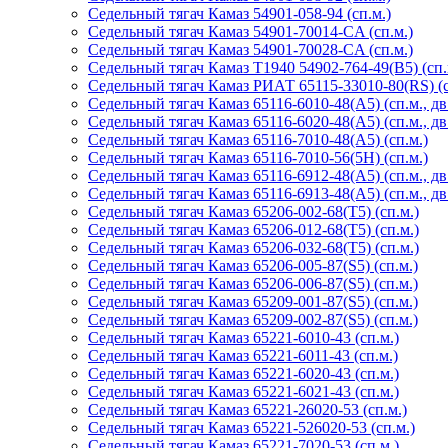
Седельный тягач Камаз 54901-058-94 (сп.м.)
Седельный тягач Камаз 54901-70014-CA (сп.м.)
Седельный тягач Камаз 54901-70028-CA (сп.м.)
Седельный тягач Камаз Т1940 54902-764-49(B5) (сп.
Седельный тягач Камаз РИАТ 65115-33010-80(RS) (с
Седельный тягач Камаз 65116-6010-48(A5) (сп.м., д
Седельный тягач Камаз 65116-6020-48(A5) (сп.м., д
Седельный тягач Камаз 65116-7010-48(А5) (сп.м.)
Седельный тягач Камаз 65116-7010-56(5H) (сп.м.)
Седельный тягач Камаз 65116-6912-48(A5) (сп.м., д
Седельный тягач Камаз 65116-6913-48(A5) (сп.м., д
Седельный тягач Камаз 65206-002-68(Т5) (сп.м.)
Седельный тягач Камаз 65206-012-68(Т5) (сп.м.)
Седельный тягач Камаз 65206-032-68(Т5) (сп.м.)
Седельный тягач Камаз 65206-005-87(S5) (сп.м.)
Седельный тягач Камаз 65206-006-87(S5) (сп.м.)
Седельный тягач Камаз 65209-001-87(S5) (сп.м.)
Седельный тягач Камаз 65209-002-87(S5) (сп.м.)
Седельный тягач Камаз 65221-6010-43 (сп.м.)
Седельный тягач Камаз 65221-6011-43 (сп.м.)
Седельный тягач Камаз 65221-6020-43 (сп.м.)
Седельный тягач Камаз 65221-6021-43 (сп.м.)
Седельный тягач Камаз 65221-26020-53 (сп.м.)
Седельный тягач Камаз 65221-526020-53 (сп.м.)
Седельный тягач Камаз 65221-7020-53 (сп.м.)