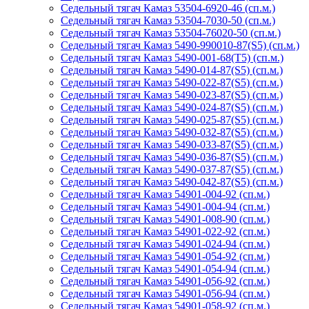
Седельный тягач Камаз 53504-6920-46 (сп.м.)
Седельный тягач Камаз 53504-7030-50 (сп.м.)
Седельный тягач Камаз 53504-76020-50 (сп.м.)
Седельный тягач Камаз 5490-990010-87(S5) (сп.м.)
Седельный тягач Камаз 5490-001-68(Т5) (сп.м.)
Седельный тягач Камаз 5490-014-87(S5) (сп.м.)
Седельный тягач Камаз 5490-022-87(S5) (сп.м.)
Седельный тягач Камаз 5490-023-87(S5) (сп.м.)
Седельный тягач Камаз 5490-024-87(S5) (сп.м.)
Седельный тягач Камаз 5490-025-87(S5) (сп.м.)
Седельный тягач Камаз 5490-032-87(S5) (сп.м.)
Седельный тягач Камаз 5490-033-87(S5) (сп.м.)
Седельный тягач Камаз 5490-036-87(S5) (сп.м.)
Седельный тягач Камаз 5490-037-87(S5) (сп.м.)
Седельный тягач Камаз 5490-042-87(S5) (сп.м.)
Седельный тягач Камаз 54901-004-92 (сп.м.)
Седельный тягач Камаз 54901-004-94 (сп.м.)
Седельный тягач Камаз 54901-008-90 (сп.м.)
Седельный тягач Камаз 54901-022-92 (сп.м.)
Седельный тягач Камаз 54901-024-94 (сп.м.)
Седельный тягач Камаз 54901-054-92 (сп.м.)
Седельный тягач Камаз 54901-054-94 (сп.м.)
Седельный тягач Камаз 54901-056-92 (сп.м.)
Седельный тягач Камаз 54901-056-94 (сп.м.)
Седельный тягач Камаз 54901-058-92 (сп.м.)