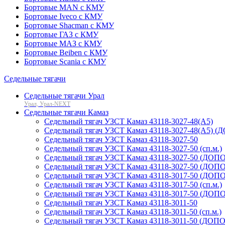
Бортовые MAN с КМУ
Бортовые Iveco с КМУ
Бортовые Shacman с КМУ
Бортовые ГАЗ с КМУ
Бортовые МАЗ с КМУ
Бортовые Beiben с КМУ
Бортовые Scania с КМУ
Седельные тягачи
Седельные тягачи Урал
Урал, Урал-NEXT
Седельные тягачи Камаз
Седельный тягач УЗСТ Камаз 43118-3027-48(A5)
Седельный тягач УЗСТ Камаз 43118-3027-48(A5) (Д
Седельный тягач УЗСТ Камаз 43118-3027-50
Седельный тягач УЗСТ Камаз 43118-3027-50 (сп.м.)
Седельный тягач УЗСТ Камаз 43118-3027-50 (ДОП
Седельный тягач УЗСТ Камаз 43118-3027-50 (ДОПОГ
Седельный тягач УЗСТ Камаз 43118-3017-50 (ДОП
Седельный тягач УЗСТ Камаз 43118-3017-50 (сп.м.)
Седельный тягач УЗСТ Камаз 43118-3017-50 (ДОПОГ
Седельный тягач УЗСТ Камаз 43118-3011-50
Седельный тягач УЗСТ Камаз 43118-3011-50 (сп.м.)
Седельный тягач УЗСТ Камаз 43118-3011-50 (ДОПОГ