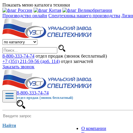
Показать меню каталога техники
Производство онлайн
Спецтехника нашего производства
Лизи
8-800-333-74-74
отдел продаж (звонок бесплатный)
+7 (351) 211-59-56 (доб. 114)
отдел запчастей
Заказать звонок
8-800-333-74-74
отдел продаж (звонок бесплатный)
Найти
О компании