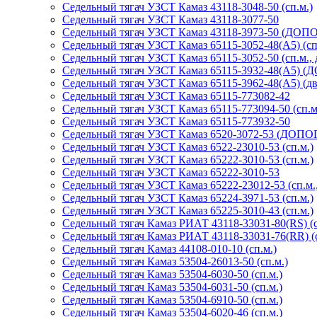
Седельный тягач УЗСТ Камаз 43118-3048-50 (сп.м.)
Седельный тягач УЗСТ Камаз 43118-3077-50
Седельный тягач УЗСТ Камаз 43118-3973-50 (ДОПОГ
Седельный тягач УЗСТ Камаз 65115-3052-48(А5) (сп
Седельный тягач УЗСТ Камаз 65115-3052-50 (сп.м., 
Седельный тягач УЗСТ Камаз 65115-3932-48(А5) (Д
Седельный тягач УЗСТ Камаз 65115-3962-48(A5) (дв
Седельный тягач УЗСТ Камаз 65115-773082-42
Седельный тягач УЗСТ Камаз 65115-773094-50 (сп.м
Седельный тягач УЗСТ Камаз 65115-773932-50
Седельный тягач УЗСТ Камаз 6520-3072-53 (ДОПОГ,
Седельный тягач УЗСТ Камаз 6522-23010-53 (сп.м.)
Седельный тягач УЗСТ Камаз 65222-3010-53 (сп.м.)
Седельный тягач УЗСТ Камаз 65222-3010-53
Седельный тягач УЗСТ Камаз 65222-23012-53 (сп.м
Седельный тягач УЗСТ Камаз 65224-3971-53 (сп.м.)
Седельный тягач УЗСТ Камаз 65225-3010-43 (сп.м.)
Седельный тягач Камаз РИАТ 43118-33031-80(RS) (с
Седельный тягач Камаз РИАТ 43118-33031-76(RR) (с
Седельный тягач Камаз 44108-010-10 (сп.м.)
Седельный тягач Камаз 53504-26013-50 (сп.м.)
Седельный тягач Камаз 53504-6030-50 (сп.м.)
Седельный тягач Камаз 53504-6031-50 (сп.м.)
Седельный тягач Камаз 53504-6910-50 (сп.м.)
Седельный тягач Камаз 53504-6020-46 (сп.м.)