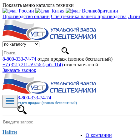
Показать меню каталога техники
Производство онлайн
Спецтехника нашего производства
Лизи
8-800-333-74-74
отдел продаж (звонок бесплатный)
+7 (351) 211-59-56 (доб. 114)
отдел запчастей
Заказать звонок
8-800-333-74-74
отдел продаж (звонок бесплатный)
Найти
О компании