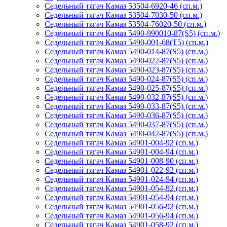
Седельный тягач Камаз 53504-6920-46 (сп.м.)
Седельный тягач Камаз 53504-7030-50 (сп.м.)
Седельный тягач Камаз 53504-76020-50 (сп.м.)
Седельный тягач Камаз 5490-990010-87(S5) (сп.м.)
Седельный тягач Камаз 5490-001-68(Т5) (сп.м.)
Седельный тягач Камаз 5490-014-87(S5) (сп.м.)
Седельный тягач Камаз 5490-022-87(S5) (сп.м.)
Седельный тягач Камаз 5490-023-87(S5) (сп.м.)
Седельный тягач Камаз 5490-024-87(S5) (сп.м.)
Седельный тягач Камаз 5490-025-87(S5) (сп.м.)
Седельный тягач Камаз 5490-032-87(S5) (сп.м.)
Седельный тягач Камаз 5490-033-87(S5) (сп.м.)
Седельный тягач Камаз 5490-036-87(S5) (сп.м.)
Седельный тягач Камаз 5490-037-87(S5) (сп.м.)
Седельный тягач Камаз 5490-042-87(S5) (сп.м.)
Седельный тягач Камаз 54901-004-92 (сп.м.)
Седельный тягач Камаз 54901-004-94 (сп.м.)
Седельный тягач Камаз 54901-008-90 (сп.м.)
Седельный тягач Камаз 54901-022-92 (сп.м.)
Седельный тягач Камаз 54901-024-94 (сп.м.)
Седельный тягач Камаз 54901-054-92 (сп.м.)
Седельный тягач Камаз 54901-054-94 (сп.м.)
Седельный тягач Камаз 54901-056-92 (сп.м.)
Седельный тягач Камаз 54901-056-94 (сп.м.)
Седельный тягач Камаз 54901-058-92 (сп.м.)