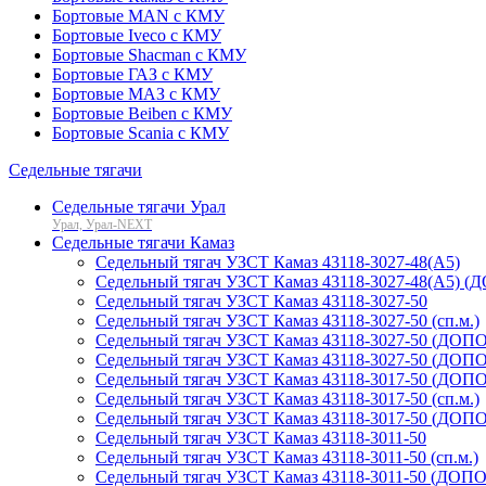
Бортовые MAN с КМУ
Бортовые Iveco с КМУ
Бортовые Shacman с КМУ
Бортовые ГАЗ с КМУ
Бортовые МАЗ с КМУ
Бортовые Beiben с КМУ
Бортовые Scania с КМУ
Седельные тягачи
Седельные тягачи Урал
Урал, Урал-NEXT
Седельные тягачи Камаз
Седельный тягач УЗСТ Камаз 43118-3027-48(A5)
Седельный тягач УЗСТ Камаз 43118-3027-48(A5) (Д
Седельный тягач УЗСТ Камаз 43118-3027-50
Седельный тягач УЗСТ Камаз 43118-3027-50 (сп.м.)
Седельный тягач УЗСТ Камаз 43118-3027-50 (ДОП
Седельный тягач УЗСТ Камаз 43118-3027-50 (ДОПОГ
Седельный тягач УЗСТ Камаз 43118-3017-50 (ДОП
Седельный тягач УЗСТ Камаз 43118-3017-50 (сп.м.)
Седельный тягач УЗСТ Камаз 43118-3017-50 (ДОПОГ
Седельный тягач УЗСТ Камаз 43118-3011-50
Седельный тягач УЗСТ Камаз 43118-3011-50 (сп.м.)
Седельный тягач УЗСТ Камаз 43118-3011-50 (ДОПОГ