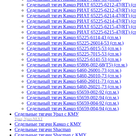
Седельный тягач Камаз РИАТ 65225-6212-47(RT) (сп
Седельный тягач Камаз РИАТ 65225-6212-47(RT) (сп
Седельный тягач Камаз РИАТ 65225-6214-47(RT) (сп
Седельный тягач Камаз РИАТ 65225-6214-47(RT) (сп
Седельный тягач Камаз РИАТ 65225-6215-47(RT) (сп
Седельный тягач Камаз РИАТ 65225-6215-47(RT) (сп
Седельный тягач Камаз 65225-6114-43 (сп.м.)
Седельный тягач Камаз 65225-26014-53 (сп.м.)
Седельный тягач Камаз 65225-6015-53 (сп.м.)
Седельный тягач Камаз 65225-7015-53 (сп.м.)
Седельный тягач Камаз 65225-6141-53 (сп.м.)
Седельный тягач Камаз 65806-002-68(T5) (сп.м.)
Седельный тягач Камаз 6460-26001-73 (сп.м.)
Седельный тягач Камаз 6460-26010-73 (сп.м.)
Cедельный тягач Камаз 6460-26011-73 (сп.м.)
Седельный тягач Камаз 6460-26021-73 (сп.м.)
Седельный тягач Камаз 65659-002-92 (сп.м.)
Седельный тягач Камаз 65659-002-94 (сп.м.)
Седельный тягач Камаз 65659-004-92 (сп.м.)
Седельный тягач Камаз 65659-004-94 (сп.м.)
Седельные тягачи Урал с КМУ
Урал, Урал-NEXT
Седельные тягачи Камаз с КМУ
Седельные тягачи Shacman
Седельные тягачи Shacman с КМУ