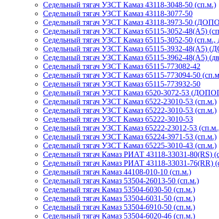
Седельный тягач УЗСТ Камаз 43118-3048-50 (сп.м.)
Седельный тягач УЗСТ Камаз 43118-3077-50
Седельный тягач УЗСТ Камаз 43118-3973-50 (ДОПОГ
Седельный тягач УЗСТ Камаз 65115-3052-48(А5) (сп
Седельный тягач УЗСТ Камаз 65115-3052-50 (сп.м., 
Седельный тягач УЗСТ Камаз 65115-3932-48(А5) (Д
Седельный тягач УЗСТ Камаз 65115-3962-48(A5) (дв
Седельный тягач УЗСТ Камаз 65115-773082-42
Седельный тягач УЗСТ Камаз 65115-773094-50 (сп.м
Седельный тягач УЗСТ Камаз 65115-773932-50
Седельный тягач УЗСТ Камаз 6520-3072-53 (ДОПОГ,
Седельный тягач УЗСТ Камаз 6522-23010-53 (сп.м.)
Седельный тягач УЗСТ Камаз 65222-3010-53 (сп.м.)
Седельный тягач УЗСТ Камаз 65222-3010-53
Седельный тягач УЗСТ Камаз 65222-23012-53 (сп.м
Седельный тягач УЗСТ Камаз 65224-3971-53 (сп.м.)
Седельный тягач УЗСТ Камаз 65225-3010-43 (сп.м.)
Седельный тягач Камаз РИАТ 43118-33031-80(RS) (с
Седельный тягач Камаз РИАТ 43118-33031-76(RR) (с
Седельный тягач Камаз 44108-010-10 (сп.м.)
Седельный тягач Камаз 53504-26013-50 (сп.м.)
Седельный тягач Камаз 53504-6030-50 (сп.м.)
Седельный тягач Камаз 53504-6031-50 (сп.м.)
Седельный тягач Камаз 53504-6910-50 (сп.м.)
Седельный тягач Камаз 53504-6020-46 (сп.м.)