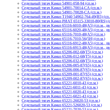
Седельный тягач Камаз 54901-058-94 (сп.м.)
Седельный тягач Камаз 54901-70014-CA (сп.м.)
Седельный тягач Камаз 54901-70028-CA (сп.м.)
Седельный тягач Камаз Т1940 54902-764-49(B5) (сп.
Седельный тягач Камаз РИАТ 65115-33010-80(RS) (с
Седельный тягач Камаз 65116-6010-48(A5) (сп.м., д
Седельный тягач Камаз 65116-6020-48(A5) (сп.м., д
Седельный тягач Камаз 65116-7010-48(А5) (сп.м.)
Седельный тягач Камаз 65116-7010-56(5H) (сп.м.)
Седельный тягач Камаз 65116-6912-48(A5) (сп.м., д
Седельный тягач Камаз 65116-6913-48(A5) (сп.м., д
Седельный тягач Камаз 65206-002-68(Т5) (сп.м.)
Седельный тягач Камаз 65206-012-68(Т5) (сп.м.)
Седельный тягач Камаз 65206-032-68(Т5) (сп.м.)
Седельный тягач Камаз 65206-005-87(S5) (сп.м.)
Седельный тягач Камаз 65206-006-87(S5) (сп.м.)
Седельный тягач Камаз 65209-001-87(S5) (сп.м.)
Седельный тягач Камаз 65209-002-87(S5) (сп.м.)
Седельный тягач Камаз 65221-6010-43 (сп.м.)
Седельный тягач Камаз 65221-6011-43 (сп.м.)
Седельный тягач Камаз 65221-6020-43 (сп.м.)
Седельный тягач Камаз 65221-6021-43 (сп.м.)
Седельный тягач Камаз 65221-26020-53 (сп.м.)
Седельный тягач Камаз 65221-526020-53 (сп.м.)
Седельный тягач Камаз 65221-7020-53 (сп.м.)