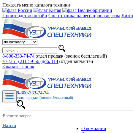
Показать меню каталога техники
Производство онлайн
Спецтехника нашего производства
Лизи
8-800-333-74-74
отдел продаж (звонок бесплатный)
+7 (351) 211-59-56 (доб. 114)
отдел запчастей
Заказать звонок
8-800-333-74-74
отдел продаж (звонок бесплатный)
Найти
О компании