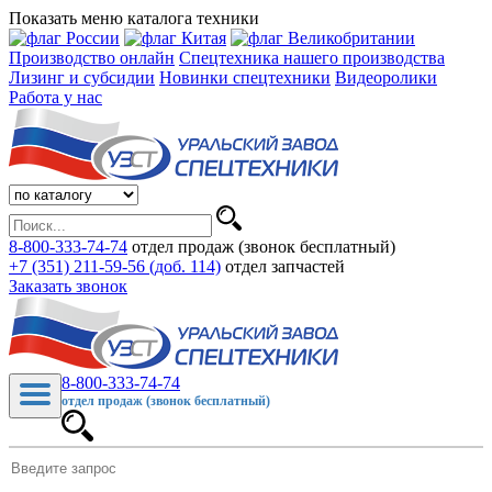
Показать меню каталога техники
Производство онлайн
Спецтехника нашего производства
Лизинг и субсидии
Новинки спецтехники
Видеоролики
Работа у нас
8-800-333-74-74
отдел продаж (звонок бесплатный)
+7 (351) 211-59-56 (доб. 114)
отдел запчастей
Заказать звонок
8-800-333-74-74
отдел продаж (звонок бесплатный)