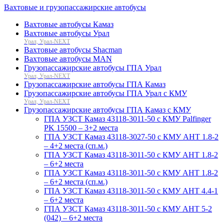
Вахтовые и грузопассажирские автобусы
Вахтовые автобусы Камаз
Вахтовые автобусы Урал
Урал, Урал-NEXT
Вахтовые автобусы Shacman
Вахтовые автобусы MAN
Грузопассажирские автобусы ГПА Урал
Урал, Урал-NEXT
Грузопассажирские автобусы ГПА Камаз
Грузопассажирские автобусы ГПА Урал с КМУ
Урал, Урал-NEXT
Грузопассажирские автобусы ГПА Камаз с КМУ
ГПА УЗСТ Камаз 43118-3011-50 с КМУ Palfinger
PK 15500 – 3+2 места
ГПА УЗСТ Камаз 43118-3027-50 с КМУ АНТ 1.8-2
– 4+2 места (сп.м.)
ГПА УЗСТ Камаз 43118-3011-50 с КМУ АНТ 1.8-2
– 6+2 места
ГПА УЗСТ Камаз 43118-3011-50 с КМУ АНТ 1.8-2
– 6+2 места (сп.м.)
ГПА УЗСТ Камаз 43118-3011-50 с КМУ АНТ 4.4-1
– 6+2 места
ГПА УЗСТ Камаз 43118-3011-50 с КМУ АНТ 5-2
(042) – 6+2 места