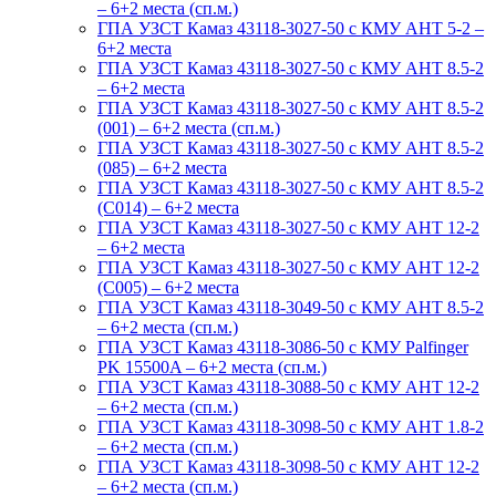
– 6+2 места (сп.м.)
ГПА УЗСТ Камаз 43118-3027-50 с КМУ АНТ 5-2 –
6+2 места
ГПА УЗСТ Камаз 43118-3027-50 с КМУ АНТ 8.5-2
– 6+2 места
ГПА УЗСТ Камаз 43118-3027-50 с КМУ АНТ 8.5-2
(001) – 6+2 места (сп.м.)
ГПА УЗСТ Камаз 43118-3027-50 с КМУ АНТ 8.5-2
(085) – 6+2 места
ГПА УЗСТ Камаз 43118-3027-50 с КМУ АНТ 8.5-2
(С014) – 6+2 места
ГПА УЗСТ Камаз 43118-3027-50 с КМУ АНТ 12-2
– 6+2 места
ГПА УЗСТ Камаз 43118-3027-50 с КМУ АНТ 12-2
(С005) – 6+2 места
ГПА УЗСТ Камаз 43118-3049-50 с КМУ АНТ 8.5-2
– 6+2 места (сп.м.)
ГПА УЗСТ Камаз 43118-3086-50 с КМУ Palfinger
PK 15500A – 6+2 места (сп.м.)
ГПА УЗСТ Камаз 43118-3088-50 с КМУ АНТ 12-2
– 6+2 места (сп.м.)
ГПА УЗСТ Камаз 43118-3098-50 с КМУ АНТ 1.8-2
– 6+2 места (сп.м.)
ГПА УЗСТ Камаз 43118-3098-50 с КМУ АНТ 12-2
– 6+2 места (сп.м.)