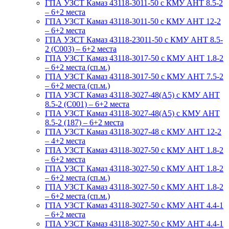
ГПА УЗСТ Камаз 43118-3011-50 с КМУ АНТ 8.5-2
– 6+2 места
ГПА УЗСТ Камаз 43118-3011-50 с КМУ АНТ 12-2
– 6+2 места
ГПА УЗСТ Камаз 43118-23011-50 с КМУ АНТ 8.5-
2 (С003) – 6+2 места
ГПА УЗСТ Камаз 43118-3017-50 с КМУ АНТ 1.8-2
– 6+2 места (сп.м.)
ГПА УЗСТ Камаз 43118-3017-50 с КМУ АНТ 7.5-2
– 6+2 места (сп.м.)
ГПА УЗСТ Камаз 43118-3027-48(A5) с КМУ АНТ
8.5-2 (С001) – 6+2 места
ГПА УЗСТ Камаз 43118-3027-48(A5) с КМУ АНТ
8.5-2 (187) – 6+2 места
ГПА УЗСТ Камаз 43118-3027-48 с КМУ АНТ 12-2
– 4+2 места
ГПА УЗСТ Камаз 43118-3027-50 с КМУ АНТ 1.8-2
– 6+2 места
ГПА УЗСТ Камаз 43118-3027-50 с КМУ АНТ 1.8-2
– 6+2 места (сп.м.)
ГПА УЗСТ Камаз 43118-3027-50 с КМУ АНТ 1.8-2
– 6+2 места (сп.м.)
ГПА УЗСТ Камаз 43118-3027-50 с КМУ АНТ 4.4-1
– 6+2 места
ГПА УЗСТ Камаз 43118-3027-50 с КМУ АНТ 4.4-1