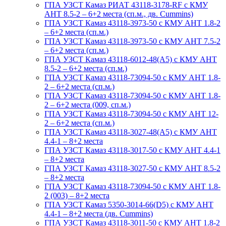
ГПА УЗСТ Камаз РИАТ 43118-3178-RF с КМУ
АНТ 8.5-2 – 6+2 места (сп.м., дв. Cummins)
ГПА УЗСТ Камаз 43118-3973-50 с КМУ АНТ 1.8-2
– 6+2 места (сп.м.)
ГПА УЗСТ Камаз 43118-3973-50 с КМУ АНТ 7.5-2
– 6+2 места (сп.м.)
ГПА УЗСТ Камаз 43118-6012-48(А5) с КМУ АНТ
8.5-2 – 6+2 места (сп.м.)
ГПА УЗСТ Камаз 43118-73094-50 с КМУ АНТ 1.8-
2 – 6+2 места (сп.м.)
ГПА УЗСТ Камаз 43118-73094-50 с КМУ АНТ 1.8-
2 – 6+2 места (009, сп.м.)
ГПА УЗСТ Камаз 43118-73094-50 с КМУ АНТ 12-
2 – 6+2 места (сп.м.)
ГПА УЗСТ Камаз 43118-3027-48(A5) с КМУ АНТ
4.4-1 – 8+2 места
ГПА УЗСТ Камаз 43118-3017-50 с КМУ АНТ 4.4-1
– 8+2 места
ГПА УЗСТ Камаз 43118-3027-50 с КМУ АНТ 8.5-2
– 8+2 места
ГПА УЗСТ Камаз 43118-73094-50 с КМУ АНТ 1.8-
2 (003) – 8+2 места
ГПА УЗСТ Камаз 5350-3014-66(D5) с КМУ АНТ
4.4-1 – 8+2 места (дв. Cummins)
ГПА УЗСТ Камаз 43118-3011-50 с КМУ АНТ 1.8-2