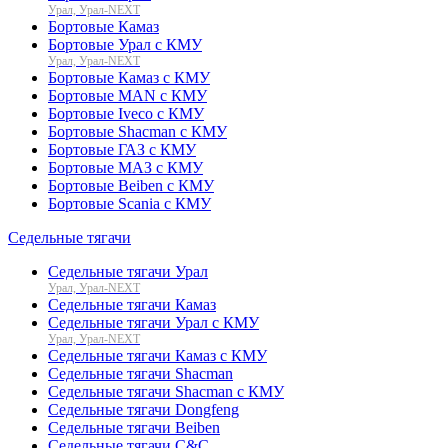
Урал, Урал-NEXT
Бортовые Камаз
Бортовые Урал с КМУ
Урал, Урал-NEXT
Бортовые Камаз с КМУ
Бортовые MAN с КМУ
Бортовые Iveco с КМУ
Бортовые Shacman с КМУ
Бортовые ГАЗ с КМУ
Бортовые МАЗ с КМУ
Бортовые Beiben с КМУ
Бортовые Scania с КМУ
Седельные тягачи
Седельные тягачи Урал
Урал, Урал-NEXT
Седельные тягачи Камаз
Седельные тягачи Урал с КМУ
Урал, Урал-NEXT
Седельные тягачи Камаз с КМУ
Седельные тягачи Shacman
Седельные тягачи Shacman с КМУ
Седельные тягачи Dongfeng
Седельные тягачи Beiben
Седельные тягачи C&C