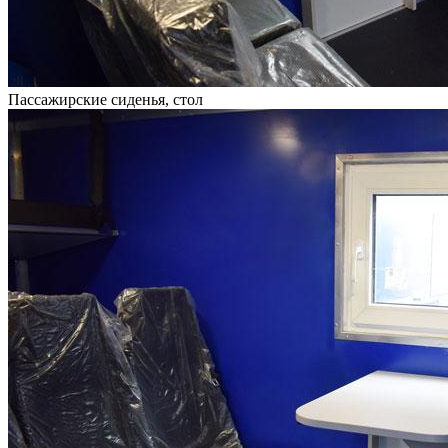
Пассажирские сиденья, стол