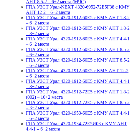
АНТ 8.5-2 – 6+2 места (МЧС)
ГПА УЗСТ Урал-NEXT 4320-6952-72Е5Г38 с КМУ
АНТ 12-2 – 6+2 места
ГПА УЗСТ Урал 4320-1912-60Е5 с КМУ АНТ 1.8-2
– 6+2 места
ГПА УЗСТ Урал 4320-1912-60Е5 с КМУ АНТ 1.8-2
– 8+2 места
ГПА УЗСТ Урал 4320-1912-60Е5 с КМУ АНТ 4.4-1
– 6+2 места
ГПА УЗСТ Урал 4320-1912-60Е5 с КМУ АНТ 8.5-2
– 6+2 места
ГПА УЗСТ Урал 4320-1912-60Е5 с КМУ АНТ 8.5-2
– 6+2 места
ГПА УЗСТ Урал 4320-1912-60Е5 с КМУ АНТ 12-2
– 6+2 места
ГПА УЗСТ Урал 4320-1912-60Е5 с КМУ АНТ 4.4-1
– 8+2 места
ГПА УЗСТ Урал 4320-1912-72Е5 с КМУ АНТ 1.8-2
(002) – 10+2 места
ГПА УЗСТ Урал 4320-1912-72Е5 с КМУ АНТ 8.5-2
– 3+2 места
ГПА УЗСТ Урал 4320-1953-60Е5 с КМУ АНТ 4.4-1
– 6+2 места
ГПА УЗСТ Урал 4320-1934-72Е5И03 с КМУ АНТ
4.4-1 – 6+2 места