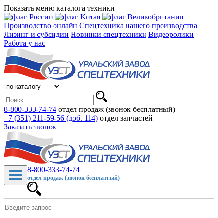
Показать меню каталога техники
Производство онлайн
Спецтехника нашего производства
Лизинг и субсидии
Новинки спецтехники
Видеоролики
Работа у нас
8-800-333-74-74
отдел продаж (звонок бесплатный)
+7 (351) 211-59-56 (доб. 114)
отдел запчастей
Заказать звонок
8-800-333-74-74
отдел продаж (звонок бесплатный)