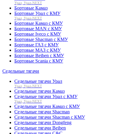
Урал, Урал-NEXT
Бортовые Камаз
Бортовые Урал с КМУ
Урал, Урал-NEXT
Бортовые Камаз с КМУ
Бортовые MAN с КМУ
Бортовые Iveco с КМУ
Бортовые Shacman с КМУ
Бортовые ГАЗ с КМУ
Бортовые МАЗ с КМУ
Бортовые Beiben с КМУ
Бортовые Scania с КМУ
Седельные тягачи
Седельные тягачи Урал
Урал, Урал-NEXT
Седельные тягачи Камаз
Седельные тягачи Урал с КМУ
Урал, Урал-NEXT
Седельные тягачи Камаз с КМУ
Седельные тягачи Shacman
Седельные тягачи Shacman с КМУ
Седельные тягачи Dongfeng
Седельные тягачи Beiben
Седельные тягачи C&C