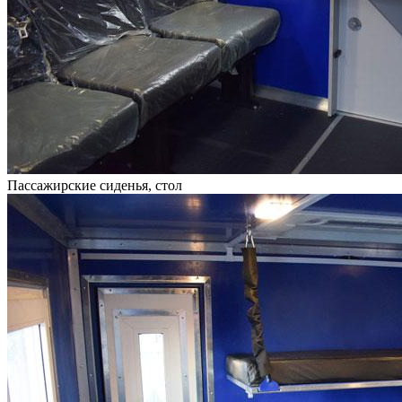
Пассажирские сиденья, стол