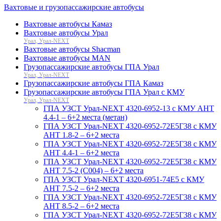
Вахтовые и грузопассажирские автобусы
Вахтовые автобусы Камаз
Вахтовые автобусы Урал
Урал, Урал-NEXT
Вахтовые автобусы Shacman
Вахтовые автобусы MAN
Грузопассажирские автобусы ГПА Урал
Урал, Урал-NEXT
Грузопассажирские автобусы ГПА Камаз
Грузопассажирские автобусы ГПА Урал с КМУ
Урал, Урал-NEXT
ГПА УЗСТ Урал-NEXT 4320-6952-13 с КМУ АНТ
4.4-1 – 6+2 места (метан)
ГПА УЗСТ Урал-NEXT 4320-6952-72Е5Г38 с КМУ
АНТ 1.8-2 – 6+2 места
ГПА УЗСТ Урал-NEXT 4320-6952-72Е5Г38 с КМУ
АНТ 4.4-1 – 6+2 места
ГПА УЗСТ Урал-NEXT 4320-6952-72Е5Г38 с КМУ
АНТ 7.5-2 (С004) – 6+2 места
ГПА УЗСТ Урал-NEXT 4320-6951-74Е5 с КМУ
АНТ 7.5-2 – 6+2 места
ГПА УЗСТ Урал-NEXT 4320-6952-72Е5Г38 с КМУ
АНТ 8.5-2 – 6+2 места
ГПА УЗСТ Урал-NEXT 4320-6952-72Е5Г38 с КМУ