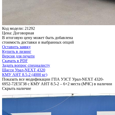
Код модели: 21292
Цена: Договорная
В итоговую цену может быть добавлена
стоимость доставки и выбранных опций
Оставить заявку
Купить в лизинг
Версия для печати
Скачать в PDF
Задать вопрос специалисту
Шасси Урал-NEXT 4320
КМУ АНТ 8.5-2 (4000 кг)
Показать все модификации ГПА УЗСТ Урал-NEXT 4320-
6952-72Е5Г38 с КМУ АНТ 8.5-2 – 6+2 места (МЧС) в наличии
Скрыть наличие