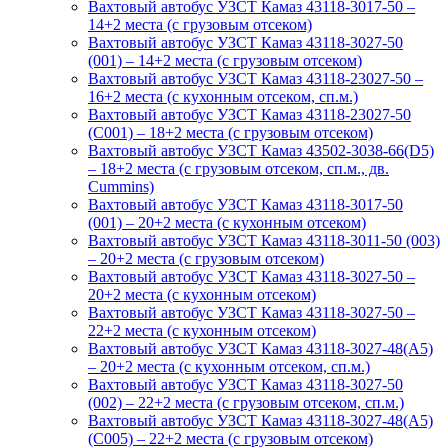
Вахтовый автобус УЗСТ Камаз 43118-3017-50 –
14+2 места (с грузовым отсеком)
Вахтовый автобус УЗСТ Камаз 43118-3027-50
(001) – 14+2 места (с грузовым отсеком)
Вахтовый автобус УЗСТ Камаз 43118-23027-50 –
16+2 места (с кухонным отсеком, сп.м.)
Вахтовый автобус УЗСТ Камаз 43118-23027-50
(С001) – 18+2 места (с грузовым отсеком)
Вахтовый автобус УЗСТ Камаз 43502-3038-66(D5)
– 18+2 места (с грузовым отсеком, сп.м., дв.
Cummins)
Вахтовый автобус УЗСТ Камаз 43118-3017-50
(001) – 20+2 места (с кухонным отсеком)
Вахтовый автобус УЗСТ Камаз 43118-3011-50 (003)
– 20+2 места (с грузовым отсеком)
Вахтовый автобус УЗСТ Камаз 43118-3027-50 –
20+2 места (с кухонным отсеком)
Вахтовый автобус УЗСТ Камаз 43118-3027-50 –
22+2 места (с кухонным отсеком)
Вахтовый автобус УЗСТ Камаз 43118-3027-48(A5)
– 20+2 места (с кухонным отсеком, сп.м.)
Вахтовый автобус УЗСТ Камаз 43118-3027-50
(002) – 22+2 места (с грузовым отсеком, сп.м.)
Вахтовый автобус УЗСТ Камаз 43118-3027-48(A5)
(С005) – 22+2 места (с грузовым отсеком)