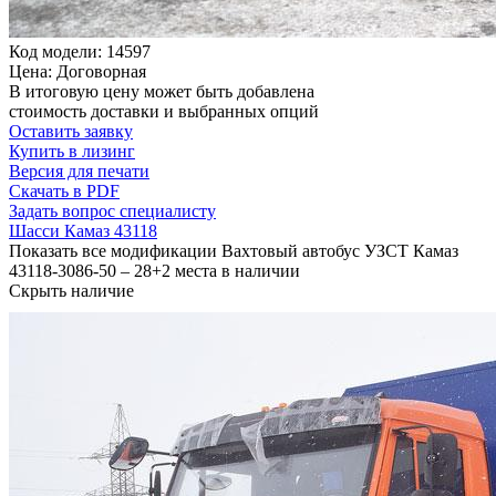
Код модели: 14597
Цена: Договорная
В итоговую цену может быть добавлена
стоимость доставки и выбранных опций
Оставить заявку
Купить в лизинг
Версия для печати
Скачать в PDF
Задать вопрос специалисту
Шасси Камаз 43118
Показать все модификации Вахтовый автобус УЗСТ Камаз
43118-3086-50 – 28+2 места в наличии
Скрыть наличие