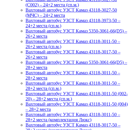
(С002) – 24+2 места (сп.м.)
Вахтовый автобус УЗСТ Камаз 43118-3027-50
(МЧС) – 24+2 места
Вахтовый автобус УЗСТ Камаз 43118-3973-50 –
24+2 места (сп.м.)
Вахтовый автобус УЗСТ Камаз 5350-3061-66(D5) –
26+2 места
Вахтовый автобус УЗСТ Камаз 43118-3011-50 –
26+2 места (сп.м.)
Вахтовый автобус УЗСТ Камаз 43118-3017-50 –
26+2 места
Вахтовый автобус УЗСТ Камаз 5350-3061-66(D5) –
28+2 места
Вахтовый автобус УЗСТ Камаз 43118-3011-50 –
28+2 места
Вахтовый автобус УЗСТ Камаз 43118-3011-50 –
28+2 места (сп.м.)
Вахтовый автобус УЗСТ Камаз 43118-3011-50 (002-
20) – 28+2 места (сп.м.)
Вахтовый автобус УЗСТ Камаз 43118-3011-50 (004)
– 28+2 места
Вахтовый автобус УЗСТ Камаз 43118-3011-50 –
28+2 места (комплектация Люкс)
Вахтовый автобус УЗСТ Камаз 43118-3017-50 –