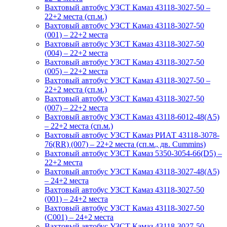
Вахтовый автобус УЗСТ Камаз 43118-3027-50 –
22+2 места (сп.м.)
Вахтовый автобус УЗСТ Камаз 43118-3027-50
(001) – 22+2 места
Вахтовый автобус УЗСТ Камаз 43118-3027-50
(004) – 22+2 места
Вахтовый автобус УЗСТ Камаз 43118-3027-50
(005) – 22+2 места
Вахтовый автобус УЗСТ Камаз 43118-3027-50 –
22+2 места (сп.м.)
Вахтовый автобус УЗСТ Камаз 43118-3027-50
(007) – 22+2 места
Вахтовый автобус УЗСТ Камаз 43118-6012-48(А5)
– 22+2 места (сп.м.)
Вахтовый автобус УЗСТ Камаз РИАТ 43118-3078-
76(RR) (007) – 22+2 места (сп.м., дв. Cummins)
Вахтовый автобус УЗСТ Камаз 5350-3054-66(D5) –
22+2 места
Вахтовый автобус УЗСТ Камаз 43118-3027-48(A5)
– 24+2 места
Вахтовый автобус УЗСТ Камаз 43118-3027-50
(001) – 24+2 места
Вахтовый автобус УЗСТ Камаз 43118-3027-50
(С001) – 24+2 места
Вахтовый автобус УЗСТ Камаз 43118-3027-50