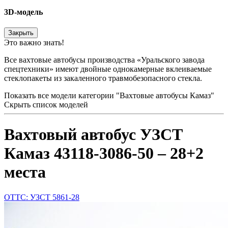
3D-модель
Закрыть
Это важно знать!
Все вахтовые автобусы производства «Уральского завода
спецтехники» имеют двойные однокамерные вклеиваемые
стеклопакеты из закаленного травмобезопасного стекла.
Показать все модели категории "Вахтовые автобусы Камаз"
Скрыть список моделей
Вахтовый автобус УЗСТ
Камаз 43118-3086-50 – 28+2
места
ОТТС: УЗСТ 5861-28