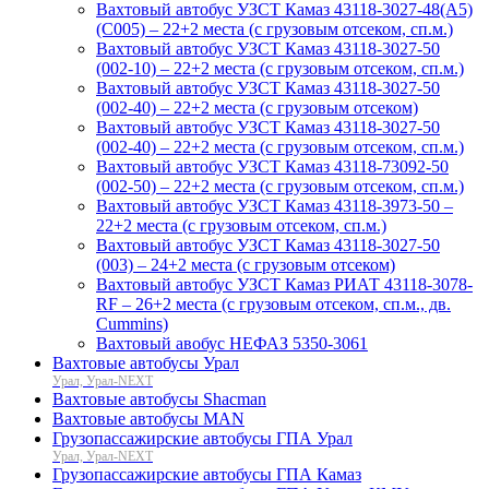
Вахтовый автобус УЗСТ Камаз 43118-3027-48(A5)
(С005) – 22+2 места (с грузовым отсеком, сп.м.)
Вахтовый автобус УЗСТ Камаз 43118-3027-50
(002-10) – 22+2 места (с грузовым отсеком, сп.м.)
Вахтовый автобус УЗСТ Камаз 43118-3027-50
(002-40) – 22+2 места (с грузовым отсеком)
Вахтовый автобус УЗСТ Камаз 43118-3027-50
(002-40) – 22+2 места (с грузовым отсеком, сп.м.)
Вахтовый автобус УЗСТ Камаз 43118-73092-50
(002-50) – 22+2 места (с грузовым отсеком, сп.м.)
Вахтовый автобус УЗСТ Камаз 43118-3973-50 –
22+2 места (с грузовым отсеком, сп.м.)
Вахтовый автобус УЗСТ Камаз 43118-3027-50
(003) – 24+2 места (с грузовым отсеком)
Вахтовый автобус УЗСТ Камаз РИАТ 43118-3078-
RF – 26+2 места (с грузовым отсеком, сп.м., дв.
Cummins)
Вахтовый авобус НЕФАЗ 5350-3061
Вахтовые автобусы Урал
Урал, Урал-NEXT
Вахтовые автобусы Shacman
Вахтовые автобусы MAN
Грузопассажирские автобусы ГПА Урал
Урал, Урал-NEXT
Грузопассажирские автобусы ГПА Камаз