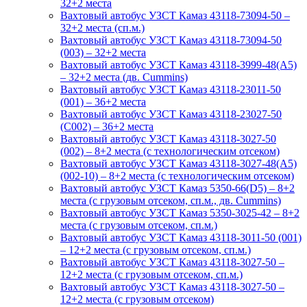
32+2 места
Вахтовый автобус УЗСТ Камаз 43118-73094-50 –
32+2 места (сп.м.)
Вахтовый автобус УЗСТ Камаз 43118-73094-50
(003) – 32+2 места
Вахтовый автобус УЗСТ Камаз 43118-3999-48(А5)
– 32+2 места (дв. Cummins)
Вахтовый автобус УЗСТ Камаз 43118-23011-50
(001) – 36+2 места
Вахтовый автобус УЗСТ Камаз 43118-23027-50
(С002) – 36+2 места
Вахтовый автобус УЗСТ Камаз 43118-3027-50
(002) – 8+2 места (с технологическим отсеком)
Вахтовый автобус УЗСТ Камаз 43118-3027-48(A5)
(002-10) – 8+2 места (с технологическим отсеком)
Вахтовый автобус УЗСТ Камаз 5350-66(D5) – 8+2
места (с грузовым отсеком, сп.м., дв. Cummins)
Вахтовый автобус УЗСТ Камаз 5350-3025-42 – 8+2
места (с грузовым отсеком, сп.м.)
Вахтовый автобус УЗСТ Камаз 43118-3011-50 (001)
– 12+2 места (с грузовым отсеком, сп.м.)
Вахтовый автобус УЗСТ Камаз 43118-3027-50 –
12+2 места (с грузовым отсеком, сп.м.)
Вахтовый автобус УЗСТ Камаз 43118-3027-50 –
12+2 места (с грузовым отсеком)