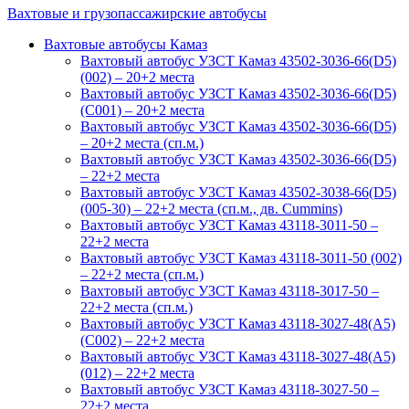
Вахтовые и грузопассажирские автобусы
Вахтовые автобусы Камаз
Вахтовый автобус УЗСТ Камаз 43502-3036-66(D5)
(002) – 20+2 места
Вахтовый автобус УЗСТ Камаз 43502-3036-66(D5)
(С001) – 20+2 места
Вахтовый автобус УЗСТ Камаз 43502-3036-66(D5)
– 20+2 места (сп.м.)
Вахтовый автобус УЗСТ Камаз 43502-3036-66(D5)
– 22+2 места
Вахтовый автобус УЗСТ Камаз 43502-3038-66(D5)
(005-30) – 22+2 места (сп.м., дв. Cummins)
Вахтовый автобус УЗСТ Камаз 43118-3011-50 –
22+2 места
Вахтовый автобус УЗСТ Камаз 43118-3011-50 (002)
– 22+2 места (сп.м.)
Вахтовый автобус УЗСТ Камаз 43118-3017-50 –
22+2 места (сп.м.)
Вахтовый автобус УЗСТ Камаз 43118-3027-48(A5)
(C002) – 22+2 места
Вахтовый автобус УЗСТ Камаз 43118-3027-48(A5)
(012) – 22+2 места
Вахтовый автобус УЗСТ Камаз 43118-3027-50 –
22+2 места