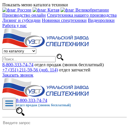
Показать меню каталога техники
Производство онлайн
Спецтехника нашего производства
Лизинг и субсидии
Новинки спецтехники
Видеоролики
Работа у нас
8-800-333-74-74
отдел продаж (звонок бесплатный)
+7 (351) 211-59-56 (доб. 114)
отдел запчастей
Заказать звонок
8-800-333-74-74
отдел продаж (звонок бесплатный)