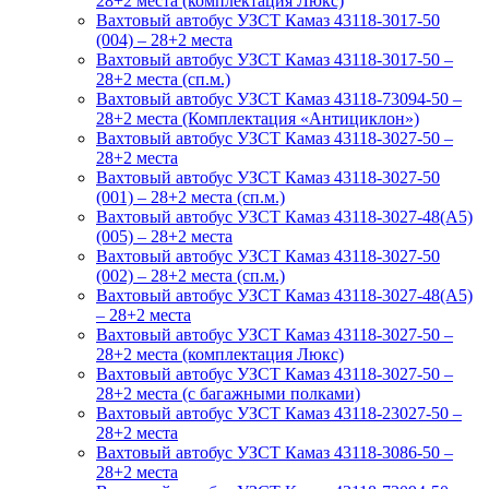
28+2 места (комплектация Люкс)
Вахтовый автобус УЗСТ Камаз 43118-3017-50
(004) – 28+2 места
Вахтовый автобус УЗСТ Камаз 43118-3017-50 –
28+2 места (сп.м.)
Вахтовый автобус УЗСТ Камаз 43118-73094-50 –
28+2 места (Комплектация «Антициклон»)
Вахтовый автобус УЗСТ Камаз 43118-3027-50 –
28+2 места
Вахтовый автобус УЗСТ Камаз 43118-3027-50
(001) – 28+2 места (сп.м.)
Вахтовый автобус УЗСТ Камаз 43118-3027-48(A5)
(005) – 28+2 места
Вахтовый автобус УЗСТ Камаз 43118-3027-50
(002) – 28+2 места (сп.м.)
Вахтовый автобус УЗСТ Камаз 43118-3027-48(А5)
– 28+2 места
Вахтовый автобус УЗСТ Камаз 43118-3027-50 –
28+2 места (комплектация Люкс)
Вахтовый автобус УЗСТ Камаз 43118-3027-50 –
28+2 места (с багажными полками)
Вахтовый автобус УЗСТ Камаз 43118-23027-50 –
28+2 места
Вахтовый автобус УЗСТ Камаз 43118-3086-50 –
28+2 места