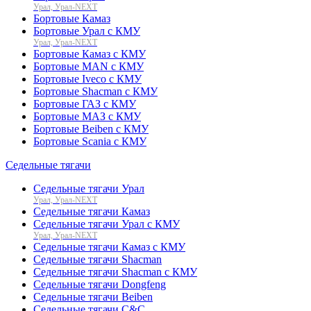
Урал, Урал-NEXT
Бортовые Камаз
Бортовые Урал с КМУ
Урал, Урал-NEXT
Бортовые Камаз с КМУ
Бортовые MAN с КМУ
Бортовые Iveco с КМУ
Бортовые Shacman с КМУ
Бортовые ГАЗ с КМУ
Бортовые МАЗ с КМУ
Бортовые Beiben с КМУ
Бортовые Scania с КМУ
Седельные тягачи
Седельные тягачи Урал
Урал, Урал-NEXT
Седельные тягачи Камаз
Седельные тягачи Урал с КМУ
Урал, Урал-NEXT
Седельные тягачи Камаз с КМУ
Седельные тягачи Shacman
Седельные тягачи Shacman с КМУ
Седельные тягачи Dongfeng
Седельные тягачи Beiben
Седельные тягачи C&C