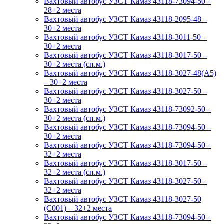
Вахтовый автобус УЗСТ Камаз 43118-73094-50 –
28+2 места
Вахтовый автобус УЗСТ Камаз 43118-2095-48 –
30+2 места
Вахтовый автобус УЗСТ Камаз 43118-3011-50 –
30+2 места
Вахтовый автобус УЗСТ Камаз 43118-3017-50 –
30+2 места (сп.м.)
Вахтовый автобус УЗСТ Камаз 43118-3027-48(A5)
– 30+2 места
Вахтовый автобус УЗСТ Камаз 43118-3027-50 –
30+2 места
Вахтовый автобус УЗСТ Камаз 43118-73092-50 –
30+2 места (сп.м.)
Вахтовый автобус УЗСТ Камаз 43118-73094-50 –
30+2 места
Вахтовый автобус УЗСТ Камаз 43118-73094-50 –
32+2 места
Вахтовый автобус УЗСТ Камаз 43118-3017-50 –
32+2 места (сп.м.)
Вахтовый автобус УЗСТ Камаз 43118-3027-50 –
32+2 места
Вахтовый автобус УЗСТ Камаз 43118-3027-50
(С001) – 32+2 места
Вахтовый автобус УЗСТ Камаз 43118-73094-50 –