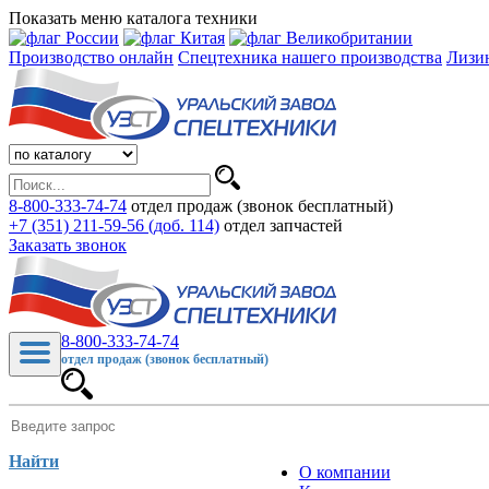
Показать меню каталога техники
Производство онлайн
Спецтехника нашего производства
Лизи
8-800-333-74-74
отдел продаж (звонок бесплатный)
+7 (351) 211-59-56 (доб. 114)
отдел запчастей
Заказать звонок
8-800-333-74-74
отдел продаж (звонок бесплатный)
Найти
О компании