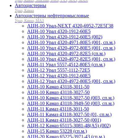
Урал, Камаз, Shacman, Iveco, ГАЗ, МАЗ, MAN
Автоцистерны
Урал, Камаз
Автоцистерны нефтепромысловые
Урал, Камаз, МАЗ
АЦН-10 Урал-NEXT 4320-6952-72Е5Г38
АЦН-10 Урал 4320-1912-60Е5
АЦН-10 Урал 4320-1912-60Е5 (002)
АЦН-10 Урал 4320-4971-80Е5 (001, сп.м.)
АЦН-10 Урал 4320-4972-80Е5 (001, сп.м.)
АЦН-10 Урал 4320-4972-82Е5 (сп.м.)
АЦН-10 Урал 4320-4972-82Е5 (001, сп.м.)
АЦН-11 Урал 5557-4512-80Е5 (сп.м.)
АЦН-12 Урал 5557-1112-72Е5
АЦН-12 Урал 4320-1912-60Е5
АЦН-12 Урал 4320-4972-80Е5 (001, сп.м.)
АЦН-10 Камаз 43118-3011-50
АЦН-10 Камаз 43118-3027-50
АЦН-10 Камаз 43118-3027-50 (003, сп.м.)
АЦН-10 Камаз 43118-3949-50 (003, сп.м.)
АЦН-11 Камаз 43118-3011-50
АЦН-11 Камаз 43118-3027-50 (01, сп.м.)
АЦН-11 Камаз 43118-3027-50 (001)
АЦН-12 Камаз 65115-3081-48(А5) (002)
АЦН-15 Камаз 53228 (сп.м.)
АЦН-20 Камаз 65225-3971-43 (сп.м.)