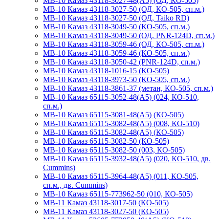
МВ-10 Камаз 43118-3027-48(А5) (ОД, КО-505)
МВ-10 Камаз 43118-3027-50 (ОД, КО-505, сп.м.)
МВ-10 Камаз 43118-3027-50 (ОД, Taiko RD)
МВ-10 Камаз 43118-3049-50 (КО-505, сп.м.)
МВ-10 Камаз 43118-3049-50 (ОД, PNR-124D, сп.м.)
МВ-10 Камаз 43118-3059-46 (ОД, КО-505, сп.м.)
МВ-10 Камаз 43118-3059-46 (КО-505, сп.м.)
МВ-10 Камаз 43118-3050-42 (PNR-124D, сп.м.)
МВ-10 Камаз 43118-1016-15 (КО-505)
МВ-10 Камаз 43118-3973-50 (КО-505, сп.м.)
МВ-10 Камаз 43118-3861-37 (метан, КО-505, сп.м.)
МВ-10 Камаз 65115-3052-48(А5) (024, КО-510,
сп.м.)
МВ-10 Камаз 65115-3081-48(А5) (КО-505)
МВ-10 Камаз 65115-3082-48(А5) (008, КО-510)
МВ-10 Камаз 65115-3082-48(А5) (КО-505)
МВ-10 Камаз 65115-3082-50 (КО-505)
МВ-10 Камаз 65115-3082-50 (003, КО-505)
МВ-10 Камаз 65115-3932-48(А5) (020, КО-510, дв.
Cummins)
МВ-10 Камаз 65115-3964-48(А5) (011, КО-505,
сп.м., дв. Cummins)
МВ-10 Камаз 65115-773962-50 (010, КО-505)
МВ-11 Камаз 43118-3017-50 (КО-505)
МВ-11 Камаз 43118-3027-50 (КО-505)