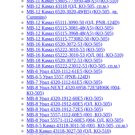
МВ-11 Камаз 53605-773950-48(A5) (КО-510)
МВ-12 Камаз 43118 (ОД, КО-505, сп.м.)
МВ-12 Камаз 6520-3020-49(B5) (КО-505, дв.
Cummins)
МВ-12 Камаз 65111-3090-50 (ОД, PNR-124D)
МВ-12 Камаз 65115-3081-48(А5) (КО-505)
МВ-12 Камаз 65115-3968-48(A5) (КО-505)
МВ-12 Камаз 65115-773082-50 (КО-505)
МВ-16 Камаз 6520-3072-53 (КО-505)
МВ-16 Камаз 65222-3010-53 (КО-505)
МВ-16 Камаз 65222-3010-53 (ОД, 001, КО-510)
МВ-18 Камаз 6520-3072-53 (КО-505)
МВ-18 Камаз 65222-23012-53 (КО-505, сп.м.)
МВ-6 Урал 4320-1112-61Е5 (КО-505)
МВ-6,5 Урал 5557 (PNR-124D)
МВ-7 Урал 4320-1112-61Е5 (КО-505)
МВ-8 Урал-NEXT 4320-6958-72Е5И06К (004,
КО-505)
МВ-8 Урал 4320-1912-60Е5 (КО-505)
МВ-8 Урал 4320-1912-60Е5 (ОД, КО-505)
МВ-8 Урал 4320-1912-72Е5 (КО-505)
МВ-8 Урал 5557-1112-60Е5 (001, КО-505)
МВ-8 Урал 55571-1112-60Е5 (004, ОД, КО-505)
МВ-6,5 Камаз 43118-3011-50 (001, КО-505, сп.м.)
МВ-8 Камаз 43118-3027-50 (ОД, КО-510)