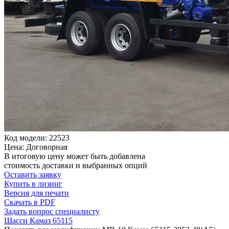
Код модели: 22523
Цена: Договорная
В итоговую цену может быть добавлена
стоимость доставки и выбранных опций
Оставить заявку
Купить в лизинг
Версия для печати
Скачать в PDF
Задать вопрос специалисту
Шасси Камаз 65115