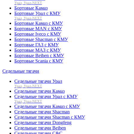
Урал, Урал-NEXT
Бортовые Камаз
Бортовые Урал с КМУ
Урал, Урал-NEXT
Бортовые Камаз с КМУ
Бортовые MAN с КМУ
Бортовые Iveco с КМУ
Бортовые Shacman с КМУ
Бортовые ГАЗ с КМУ
Бортовые МАЗ с КМУ
Бортовые Beiben с КМУ
Бортовые Scania с КМУ
Седельные тягачи
Седельные тягачи Урал
Урал, Урал-NEXT
Седельные тягачи Камаз
Седельные тягачи Урал с КМУ
Урал, Урал-NEXT
Седельные тягачи Камаз с КМУ
Седельные тягачи Shacman
Седельные тягачи Shacman с КМУ
Седельные тягачи Dongfeng
Седельные тягачи Beiben
Седельные тягачи C&C