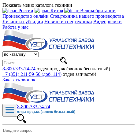
Показать меню каталога техники
Производство онлайн
Спецтехника нашего производства
Лизинг и субсидии
Новинки спецтехники
Видеоролики
Работа у нас
8-800-333-74-74
отдел продаж (звонок бесплатный)
+7 (351) 211-59-56 (доб. 114)
отдел запчастей
Заказать звонок
8-800-333-74-74
отдел продаж (звонок бесплатный)