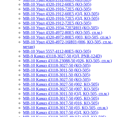
МВ-10 Урал 4320-1912-60Е5 (КО-505)
МВ-10 Урал 4320-1916-72Е5 (КО-505)
МВ-10 Урал 4320-1912-60Е5 (ОД, КО-505)
МВ-10 Урал 4320-1916-72Е5 (ОД, КО-505)
МВ-10 Урал 4320-1912-72Е5 (КО-505)
МВ-10 Урал 4320-1934-72Е5И03 (КО-505)
МВ-10 Урал 4320-4972-80Е5 (КО-505, сп.м.)
МВ-10 Урал 4320-4972-80Е5 (003, КО-505, сп.м.)
МВ-10 Урал 4320-4972-16И03 (006, КО-505, сп.м.,
метан)
МВ-10 Урал 5557-4112-80Е5 (КО-505)
МВ-9 Камаз 43118-3027-50 (ОД, PNR-124D)
МВ-10 Камаз 43118-23088-50 (026, КО-505, сп.м.)
МВ-10 Камаз 43118-3027-50 (КО-505)
МВ-10 Камаз 43118-3011-50 (КО-505)
МВ-10 Камаз 43118-3011-50 (КО-505)
МВ-10 Камаз 43118-3027-50 (КО-505)
МВ-10 Камаз 43118-3027-50 (002, КО-505)
МВ-10 Камаз 43118-3027-50 (007, КО-505)
МВ-10 Камаз 43118-3011-50 (ОД, КО-505, сп.м.)
МВ-10 Камаз 43118-3017-50 (005, КО-505)
МВ-10 Камаз 43118-3017-50 (016, КО-505)
МВ-10 Камаз 43118-3017-50 (03, КО-505, сп.м.)
МВ-10 Камаз 43118-3017-50 (ОД, КО-505)