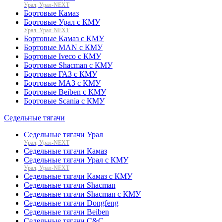
Урал, Урал-NEXT
Бортовые Камаз
Бортовые Урал с КМУ
Урал, Урал-NEXT
Бортовые Камаз с КМУ
Бортовые MAN с КМУ
Бортовые Iveco с КМУ
Бортовые Shacman с КМУ
Бортовые ГАЗ с КМУ
Бортовые МАЗ с КМУ
Бортовые Beiben с КМУ
Бортовые Scania с КМУ
Седельные тягачи
Седельные тягачи Урал
Урал, Урал-NEXT
Седельные тягачи Камаз
Седельные тягачи Урал с КМУ
Урал, Урал-NEXT
Седельные тягачи Камаз с КМУ
Седельные тягачи Shacman
Седельные тягачи Shacman с КМУ
Седельные тягачи Dongfeng
Седельные тягачи Beiben
Седельные тягачи C&C