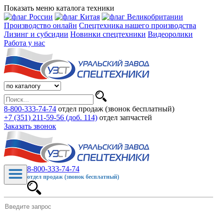
Показать меню каталога техники
Производство онлайн
Спецтехника нашего производства
Лизинг и субсидии
Новинки спецтехники
Видеоролики
Работа у нас
8-800-333-74-74
отдел продаж (звонок бесплатный)
+7 (351) 211-59-56 (доб. 114)
отдел запчастей
Заказать звонок
8-800-333-74-74
отдел продаж (звонок бесплатный)