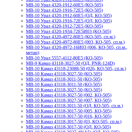
МВ-10 Урал 4320-1912-60Е5 (КО-505)
МВ-10 Урал 4320-1916-72Е5 (КО-505)
МВ-10 Урал 4320-1912-60Е5 (ОД, КО-505)
МВ-10 Урал 4320-1916-72Е5 (ОД, КО-505)
МВ-10 Урал 4320-1912-72Е5 (КО-505)
МВ-10 Урал 4320-1934-72Е5И03 (КО-505)
МВ-10 Урал 4320-4972-80Е5 (КО-505, сп.м.)
МВ-10 Урал 4320-4972-80Е5 (003, КО-505, сп.м.)
МВ-10 Урал 4320-4972-16И03 (006, КО-505, сп.м.,
метан)
МВ-10 Урал 5557-4112-80Е5 (КО-505)
МВ-9 Камаз 43118-3027-50 (ОД, PNR-124D)
МВ-10 Камаз 43118-23088-50 (026, КО-505, сп.м.)
МВ-10 Камаз 43118-3027-50 (КО-505)
МВ-10 Камаз 43118-3011-50 (КО-505)
МВ-10 Камаз 43118-3011-50 (КО-505)
МВ-10 Камаз 43118-3027-50 (КО-505)
МВ-10 Камаз 43118-3027-50 (002, КО-505)
МВ-10 Камаз 43118-3027-50 (007, КО-505)
МВ-10 Камаз 43118-3011-50 (ОД, КО-505, сп.м.)
МВ-10 Камаз 43118-3017-50 (005, КО-505)
МВ-10 Камаз 43118-3017-50 (016, КО-505)
МВ-10 Камаз 43118-3017-50 (03, КО-505, сп.м.)
МВ-10 Камаз 43118-3017-50 (ОД, КО-505)