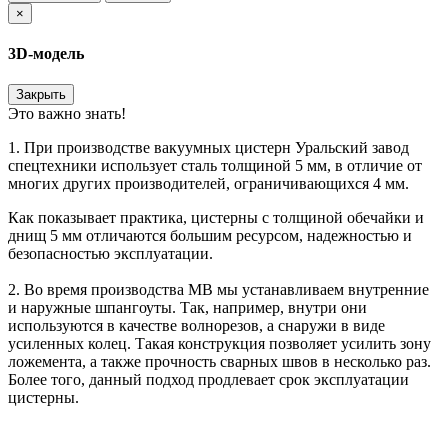
×
3D-модель
Закрыть
Это важно знать!
1. При производстве вакуумных цистерн Уральский завод
спецтехники использует сталь толщиной 5 мм, в отличие от
многих других производителей, ограничивающихся 4 мм.
Как показывает практика, цистерны с толщиной обечайки и
днищ 5 мм отличаются большим ресурсом, надежностью и
безопасностью эксплуатации.
2. Во время производства МВ мы устанавливаем внутренние
и наружные шпангоуты. Так, например, внутри они
используются в качестве волнорезов, а снаружи в виде
усиленных колец. Такая конструкция позволяет усилить зону
ложемента, а также прочность сварных швов в несколько раз.
Более того, данный подход продлевает срок эксплуатации
цистерны.