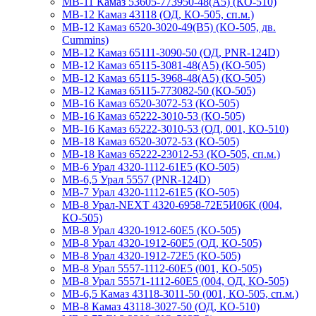
МВ-11 Камаз 53605-773950-48(A5) (КО-510)
МВ-12 Камаз 43118 (ОД, КО-505, сп.м.)
МВ-12 Камаз 6520-3020-49(B5) (КО-505, дв.
Cummins)
МВ-12 Камаз 65111-3090-50 (ОД, PNR-124D)
МВ-12 Камаз 65115-3081-48(А5) (КО-505)
МВ-12 Камаз 65115-3968-48(A5) (КО-505)
МВ-12 Камаз 65115-773082-50 (КО-505)
МВ-16 Камаз 6520-3072-53 (КО-505)
МВ-16 Камаз 65222-3010-53 (КО-505)
МВ-16 Камаз 65222-3010-53 (ОД, 001, КО-510)
МВ-18 Камаз 6520-3072-53 (КО-505)
МВ-18 Камаз 65222-23012-53 (КО-505, сп.м.)
МВ-6 Урал 4320-1112-61Е5 (КО-505)
МВ-6,5 Урал 5557 (PNR-124D)
МВ-7 Урал 4320-1112-61Е5 (КО-505)
МВ-8 Урал-NEXT 4320-6958-72Е5И06К (004,
КО-505)
МВ-8 Урал 4320-1912-60Е5 (КО-505)
МВ-8 Урал 4320-1912-60Е5 (ОД, КО-505)
МВ-8 Урал 4320-1912-72Е5 (КО-505)
МВ-8 Урал 5557-1112-60Е5 (001, КО-505)
МВ-8 Урал 55571-1112-60Е5 (004, ОД, КО-505)
МВ-6,5 Камаз 43118-3011-50 (001, КО-505, сп.м.)
МВ-8 Камаз 43118-3027-50 (ОД, КО-510)