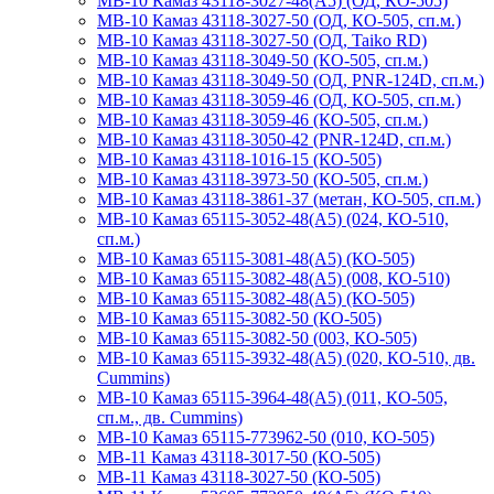
МВ-10 Камаз 43118-3027-48(А5) (ОД, КО-505)
МВ-10 Камаз 43118-3027-50 (ОД, КО-505, сп.м.)
МВ-10 Камаз 43118-3027-50 (ОД, Taiko RD)
МВ-10 Камаз 43118-3049-50 (КО-505, сп.м.)
МВ-10 Камаз 43118-3049-50 (ОД, PNR-124D, сп.м.)
МВ-10 Камаз 43118-3059-46 (ОД, КО-505, сп.м.)
МВ-10 Камаз 43118-3059-46 (КО-505, сп.м.)
МВ-10 Камаз 43118-3050-42 (PNR-124D, сп.м.)
МВ-10 Камаз 43118-1016-15 (КО-505)
МВ-10 Камаз 43118-3973-50 (КО-505, сп.м.)
МВ-10 Камаз 43118-3861-37 (метан, КО-505, сп.м.)
МВ-10 Камаз 65115-3052-48(А5) (024, КО-510,
сп.м.)
МВ-10 Камаз 65115-3081-48(А5) (КО-505)
МВ-10 Камаз 65115-3082-48(А5) (008, КО-510)
МВ-10 Камаз 65115-3082-48(А5) (КО-505)
МВ-10 Камаз 65115-3082-50 (КО-505)
МВ-10 Камаз 65115-3082-50 (003, КО-505)
МВ-10 Камаз 65115-3932-48(А5) (020, КО-510, дв.
Cummins)
МВ-10 Камаз 65115-3964-48(А5) (011, КО-505,
сп.м., дв. Cummins)
МВ-10 Камаз 65115-773962-50 (010, КО-505)
МВ-11 Камаз 43118-3017-50 (КО-505)
МВ-11 Камаз 43118-3027-50 (КО-505)