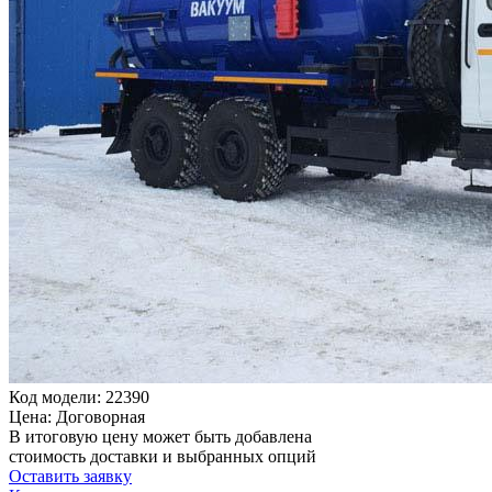
Код модели: 22390
Цена: Договорная
В итоговую цену может быть добавлена
стоимость доставки и выбранных опций
Оставить заявку