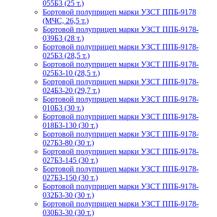
055Б3 (25 т.)
Бортовой полуприцеп марки УЗСТ ППБ-9178
(МЧС, 26,5 т.)
Бортовой полуприцеп марки УЗСТ ППБ-9178-
039Б3 (28 т.)
Бортовой полуприцеп марки УЗСТ ППБ-9178-
025Б3 (28,5 т.)
Бортовой полуприцеп марки УЗСТ ППБ-9178-
025Б3-10 (28,5 т.)
Бортовой полуприцеп марки УЗСТ ППБ-9178-
024Б3-20 (29,7 т.)
Бортовой полуприцеп марки УЗСТ ППБ-9178-
010Б3 (30 т.)
Бортовой полуприцеп марки УЗСТ ППБ-9178-
018Б3-130 (30 т.)
Бортовой полуприцеп марки УЗСТ ППБ-9178-
027Б3-80 (30 т.)
Бортовой полуприцеп марки УЗСТ ППБ-9178-
027Б3-145 (30 т.)
Бортовой полуприцеп марки УЗСТ ППБ-9178-
027Б3-150 (30 т.)
Бортовой полуприцеп марки УЗСТ ППБ-9178-
032Б3-30 (30 т.)
Бортовой полуприцеп марки УЗСТ ППБ-9178-
030Б3-30 (30 т.)