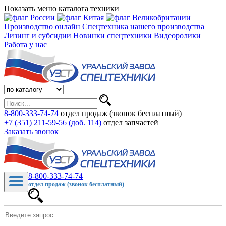
Показать меню каталога техники
Производство онлайн
Спецтехника нашего производства
Лизинг и субсидии
Новинки спецтехники
Видеоролики
Работа у нас
8-800-333-74-74
отдел продаж (звонок бесплатный)
+7 (351) 211-59-56 (доб. 114)
отдел запчастей
Заказать звонок
8-800-333-74-74
отдел продаж (звонок бесплатный)