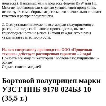
подвеска). Например: оси и подвеска фирмы BPW или HJ.
Многие производители с целью удешевления продукции,
используют самосборные агрегаты, что значительно снижает
качество и ресурс полуприцепа.
2. Оси, устанавливаемые на все модели полуприцепов с
рессорной подвеской нашего производства, имеют
грузоподъемность не менее 12 тонн каждая, что в разы
увеличивает запас прочности.
На всю спецтехнику производства ООО «Прицепная
техника» действует расширенная гарантия – 2 года!
Показать все модели категории "Бортовые полуприцепы 3-
осные"
Скрыть список моделей
Бортовой полуприцеп марки
УЗСТ ППБ-9178-024Б3-10
(35,5 т.)