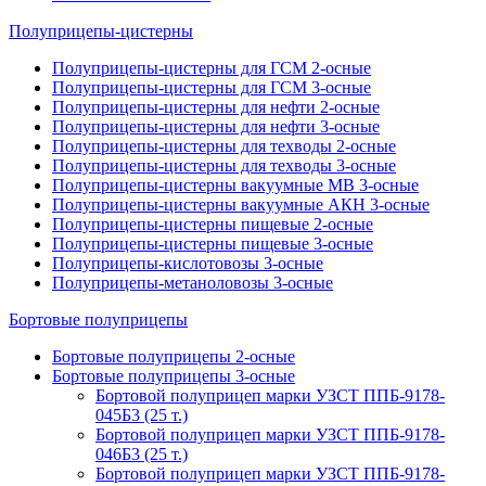
Полуприцепы-цистерны
Полуприцепы-цистерны для ГСМ 2-осные
Полуприцепы-цистерны для ГСМ 3-осные
Полуприцепы-цистерны для нефти 2-осные
Полуприцепы-цистерны для нефти 3-осные
Полуприцепы-цистерны для техводы 2-осные
Полуприцепы-цистерны для техводы 3-осные
Полуприцепы-цистерны вакуумные МВ 3-осные
Полуприцепы-цистерны вакуумные АКН 3-осные
Полуприцепы-цистерны пищевые 2-осные
Полуприцепы-цистерны пищевые 3-осные
Полуприцепы-кислотовозы 3-осные
Полуприцепы-метаноловозы 3-осные
Бортовые полуприцепы
Бортовые полуприцепы 2-осные
Бортовые полуприцепы 3-осные
Бортовой полуприцеп марки УЗСТ ППБ-9178-
045Б3 (25 т.)
Бортовой полуприцеп марки УЗСТ ППБ-9178-
046Б3 (25 т.)
Бортовой полуприцеп марки УЗСТ ППБ-9178-