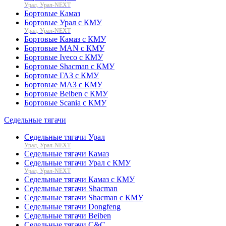
Урал, Урал-NEXT
Бортовые Камаз
Бортовые Урал с КМУ
Урал, Урал-NEXT
Бортовые Камаз с КМУ
Бортовые MAN с КМУ
Бортовые Iveco с КМУ
Бортовые Shacman с КМУ
Бортовые ГАЗ с КМУ
Бортовые МАЗ с КМУ
Бортовые Beiben с КМУ
Бортовые Scania с КМУ
Седельные тягачи
Седельные тягачи Урал
Урал, Урал-NEXT
Седельные тягачи Камаз
Седельные тягачи Урал с КМУ
Урал, Урал-NEXT
Седельные тягачи Камаз с КМУ
Седельные тягачи Shacman
Седельные тягачи Shacman с КМУ
Седельные тягачи Dongfeng
Седельные тягачи Beiben
Седельные тягачи C&C