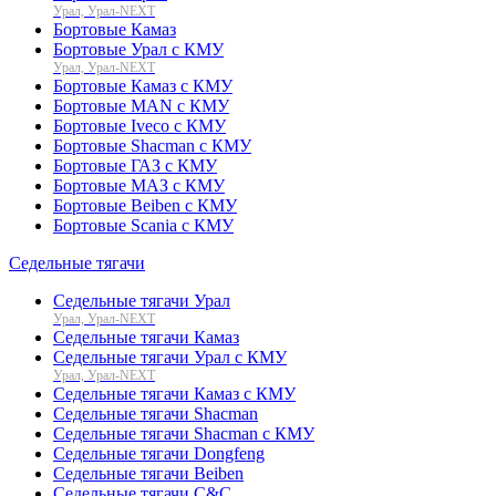
Урал, Урал-NEXT
Бортовые Камаз
Бортовые Урал с КМУ
Урал, Урал-NEXT
Бортовые Камаз с КМУ
Бортовые MAN с КМУ
Бортовые Iveco с КМУ
Бортовые Shacman с КМУ
Бортовые ГАЗ с КМУ
Бортовые МАЗ с КМУ
Бортовые Beiben с КМУ
Бортовые Scania с КМУ
Седельные тягачи
Седельные тягачи Урал
Урал, Урал-NEXT
Седельные тягачи Камаз
Седельные тягачи Урал с КМУ
Урал, Урал-NEXT
Седельные тягачи Камаз с КМУ
Седельные тягачи Shacman
Седельные тягачи Shacman с КМУ
Седельные тягачи Dongfeng
Седельные тягачи Beiben
Седельные тягачи C&C