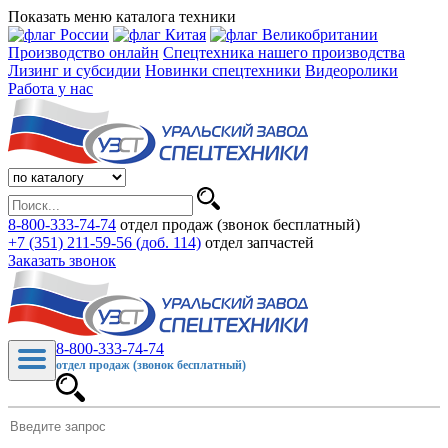
Показать меню каталога техники
Производство онлайн
Спецтехника нашего производства
Лизинг и субсидии
Новинки спецтехники
Видеоролики
Работа у нас
8-800-333-74-74
отдел продаж (звонок бесплатный)
+7 (351) 211-59-56 (доб. 114)
отдел запчастей
Заказать звонок
8-800-333-74-74
отдел продаж (звонок бесплатный)