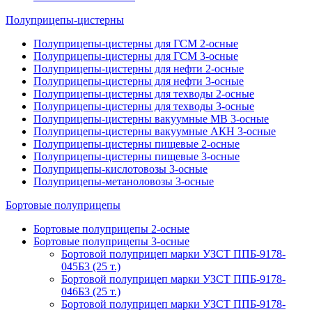
Полуприцепы-цистерны
Полуприцепы-цистерны для ГСМ 2-осные
Полуприцепы-цистерны для ГСМ 3-осные
Полуприцепы-цистерны для нефти 2-осные
Полуприцепы-цистерны для нефти 3-осные
Полуприцепы-цистерны для техводы 2-осные
Полуприцепы-цистерны для техводы 3-осные
Полуприцепы-цистерны вакуумные МВ 3-осные
Полуприцепы-цистерны вакуумные АКН 3-осные
Полуприцепы-цистерны пищевые 2-осные
Полуприцепы-цистерны пищевые 3-осные
Полуприцепы-кислотовозы 3-осные
Полуприцепы-метаноловозы 3-осные
Бортовые полуприцепы
Бортовые полуприцепы 2-осные
Бортовые полуприцепы 3-осные
Бортовой полуприцеп марки УЗСТ ППБ-9178-
045Б3 (25 т.)
Бортовой полуприцеп марки УЗСТ ППБ-9178-
046Б3 (25 т.)
Бортовой полуприцеп марки УЗСТ ППБ-9178-