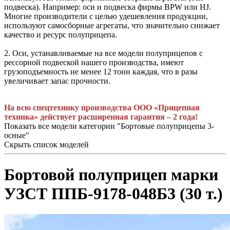
подвеска). Например: оси и подвеска фирмы BPW или HJ.
Многие производители с целью удешевления продукции,
используют самосборные агрегаты, что значительно снижает
качество и ресурс полуприцепа.
2. Оси, устанавливаемые на все модели полуприцепов с
рессорной подвеской нашего производства, имеют
грузоподъемность не менее 12 тонн каждая, что в разы
увеличивает запас прочности.
На всю спецтехнику производства ООО «Прицепная
техника» действует расширенная гарантия – 2 года!
Показать все модели категории "Бортовые полуприцепы 3-
осные"
Скрыть список моделей
Бортовой полуприцеп марки
УЗСТ ППБ-9178-048Б3 (30 т.)