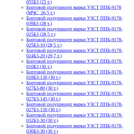
055Б3 (25 т.)
Бортовой полуприцеп марки УЗСТ ППБ-9178
(МЧС, 26,5 т.)
Бортовой полуприцеп марки УЗСТ ППБ-9178-
039Б3 (28 т.)
Бортовой полуприцеп марки УЗСТ ППБ-9178-
025Б3 (28,5 т.)
Бортовой полуприцеп марки УЗСТ ППБ-9178-
025Б3-10 (28,5 т.)
Бортовой полуприцеп марки УЗСТ ППБ-9178-
024Б3-20 (29,7 т.)
Бортовой полуприцеп марки УЗСТ ППБ-9178-
010Б3 (30 т.)
Бортовой полуприцеп марки УЗСТ ППБ-9178-
018Б3-130 (30 т.)
Бортовой полуприцеп марки УЗСТ ППБ-9178-
027Б3-80 (30 т.)
Бортовой полуприцеп марки УЗСТ ППБ-9178-
027Б3-145 (30 т.)
Бортовой полуприцеп марки УЗСТ ППБ-9178-
027Б3-150 (30 т.)
Бортовой полуприцеп марки УЗСТ ППБ-9178-
032Б3-30 (30 т.)
Бортовой полуприцеп марки УЗСТ ППБ-9178-
030Б3-30 (30 т.)