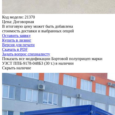
Код модели: 21370
Цена: Договорная
В итоговую цену может быть добавлена
стоимость доставки и выбранных опций
Оставить заявку
Купить в лизинг
Версия для печати
Скачать в PDF
Задать вопрос специалисту
Показать все модификации Бортовой полуприцеп марки
УЗСТ ППБ-9178-048Б3 (30 т.) в наличии
Скрыть наличие