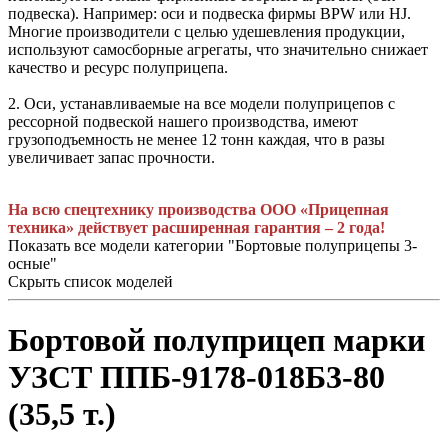
подвеска). Например: оси и подвеска фирмы BPW или HJ.
Многие производители с целью удешевления продукции,
используют самосборные агрегаты, что значительно снижает
качество и ресурс полуприцепа.
2. Оси, устанавливаемые на все модели полуприцепов с
рессорной подвеской нашего производства, имеют
грузоподъемность не менее 12 тонн каждая, что в разы
увеличивает запас прочности.
На всю спецтехнику производства ООО «Прицепная
техника» действует расширенная гарантия – 2 года!
Показать все модели категории "Бортовые полуприцепы 3-
осные"
Скрыть список моделей
Бортовой полуприцеп марки
УЗСТ ППБ-9178-018Б3-80
(35,5 т.)