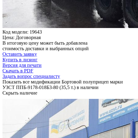
Код модели: 19643
Цена: Договорная
В итоговую цену может быть добавлена
стоимость доставки и выбранных опций
Оставить заявку
Купить в лизинг
Версия для печати
Скачать в PDF
Задать вопрос специалисту
Показать все модификации Бортовой полуприцеп марки
УЗСТ ППБ-9178-018Б3-80 (35,5 т.) в наличии
Скрыть наличие