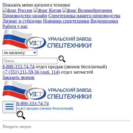
Показать меню каталога техники
Производство онлайн
Спецтехника нашего производства
Лизинг и субсидии
Новинки спецтехники
Видеоролики
Работа у нас
8-800-333-74-74
отдел продаж (звонок бесплатный)
+7 (351) 211-59-56 (доб. 114)
отдел запчастей
Заказать звонок
8-800-333-74-74
отдел продаж (звонок бесплатный)