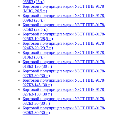
055Б3 (25 т.)
Бортовой полуприцеп марки УЗСТ ППБ-9178
(МЧС, 26,5 т.)
Бортовой полуприцеп марки УЗСТ ППБ-9178-
039Б3 (28 т.)
Бортовой полуприцеп марки УЗСТ ППБ-9178-
025Б3 (28,5 т.)
Бортовой полуприцеп марки УЗСТ ППБ-9178-
025Б3-10 (28,5 т.)
Бортовой полуприцеп марки УЗСТ ППБ-9178-
024Б3-20 (29,7 т.)
Бортовой полуприцеп марки УЗСТ ППБ-9178-
010Б3 (30 т.)
Бортовой полуприцеп марки УЗСТ ППБ-9178-
018Б3-130 (30 т.)
Бортовой полуприцеп марки УЗСТ ППБ-9178-
027Б3-80 (30 т.)
Бортовой полуприцеп марки УЗСТ ППБ-9178-
027Б3-145 (30 т.)
Бортовой полуприцеп марки УЗСТ ППБ-9178-
027Б3-150 (30 т.)
Бортовой полуприцеп марки УЗСТ ППБ-9178-
032Б3-30 (30 т.)
Бортовой полуприцеп марки УЗСТ ППБ-9178-
030Б3-30 (30 т.)