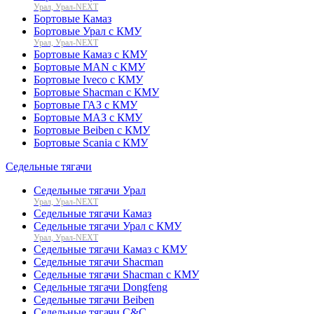
Урал, Урал-NEXT
Бортовые Камаз
Бортовые Урал с КМУ
Урал, Урал-NEXT
Бортовые Камаз с КМУ
Бортовые MAN с КМУ
Бортовые Iveco с КМУ
Бортовые Shacman с КМУ
Бортовые ГАЗ с КМУ
Бортовые МАЗ с КМУ
Бортовые Beiben с КМУ
Бортовые Scania с КМУ
Седельные тягачи
Седельные тягачи Урал
Урал, Урал-NEXT
Седельные тягачи Камаз
Седельные тягачи Урал с КМУ
Урал, Урал-NEXT
Седельные тягачи Камаз с КМУ
Седельные тягачи Shacman
Седельные тягачи Shacman с КМУ
Седельные тягачи Dongfeng
Седельные тягачи Beiben
Седельные тягачи C&C