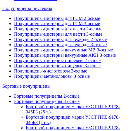
Полуприцепы-цистерны
Полуприцепы-цистерны для ГСМ 2-осные
Полуприцепы-цистерны для ГСМ 3-осные
Полуприцепы-цистерны для нефти 2-осные
Полуприцепы-цистерны для нефти 3-осные
Полуприцепы-цистерны для техводы 2-осные
Полуприцепы-цистерны для техводы 3-осные
Полуприцепы-цистерны вакуумные МВ 3-осные
Полуприцепы-цистерны вакуумные АКН 3-осные
Полуприцепы-цистерны пищевые 2-осные
Полуприцепы-цистерны пищевые 3-осные
Полуприцепы-кислотовозы 3-осные
Полуприцепы-метаноловозы 3-осные
Бортовые полуприцепы
Бортовые полуприцепы 2-осные
Бортовые полуприцепы 3-осные
Бортовой полуприцеп марки УЗСТ ППБ-9178-
045Б3 (25 т.)
Бортовой полуприцеп марки УЗСТ ППБ-9178-
046Б3 (25 т.)
Бортовой полуприцеп марки УЗСТ ППБ-9178-