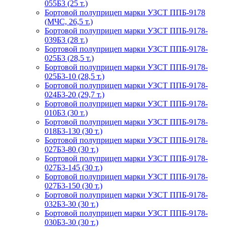
055Б3 (25 т.)
Бортовой полуприцеп марки УЗСТ ППБ-9178
(МЧС, 26,5 т.)
Бортовой полуприцеп марки УЗСТ ППБ-9178-
039Б3 (28 т.)
Бортовой полуприцеп марки УЗСТ ППБ-9178-
025Б3 (28,5 т.)
Бортовой полуприцеп марки УЗСТ ППБ-9178-
025Б3-10 (28,5 т.)
Бортовой полуприцеп марки УЗСТ ППБ-9178-
024Б3-20 (29,7 т.)
Бортовой полуприцеп марки УЗСТ ППБ-9178-
010Б3 (30 т.)
Бортовой полуприцеп марки УЗСТ ППБ-9178-
018Б3-130 (30 т.)
Бортовой полуприцеп марки УЗСТ ППБ-9178-
027Б3-80 (30 т.)
Бортовой полуприцеп марки УЗСТ ППБ-9178-
027Б3-145 (30 т.)
Бортовой полуприцеп марки УЗСТ ППБ-9178-
027Б3-150 (30 т.)
Бортовой полуприцеп марки УЗСТ ППБ-9178-
032Б3-30 (30 т.)
Бортовой полуприцеп марки УЗСТ ППБ-9178-
030Б3-30 (30 т.)