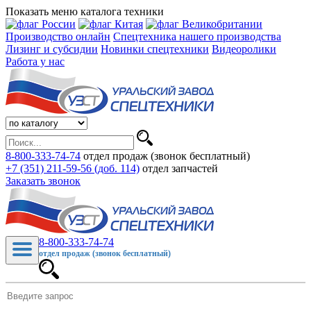
Показать меню каталога техники
Производство онлайн
Спецтехника нашего производства
Лизинг и субсидии
Новинки спецтехники
Видеоролики
Работа у нас
8-800-333-74-74
отдел продаж (звонок бесплатный)
+7 (351) 211-59-56 (доб. 114)
отдел запчастей
Заказать звонок
8-800-333-74-74
отдел продаж (звонок бесплатный)