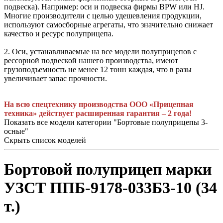
подвеска). Например: оси и подвеска фирмы BPW или HJ.
Многие производители с целью удешевления продукции,
используют самосборные агрегаты, что значительно снижает
качество и ресурс полуприцепа.
2. Оси, устанавливаемые на все модели полуприцепов с
рессорной подвеской нашего производства, имеют
грузоподъемность не менее 12 тонн каждая, что в разы
увеличивает запас прочности.
На всю спецтехнику производства ООО «Прицепная
техника» действует расширенная гарантия – 2 года!
Показать все модели категории "Бортовые полуприцепы 3-
осные"
Скрыть список моделей
Бортовой полуприцеп марки
УЗСТ ППБ-9178-033Б3-10 (34
т.)