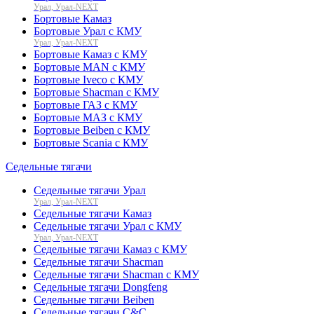
Урал, Урал-NEXT
Бортовые Камаз
Бортовые Урал с КМУ
Урал, Урал-NEXT
Бортовые Камаз с КМУ
Бортовые MAN с КМУ
Бортовые Iveco с КМУ
Бортовые Shacman с КМУ
Бортовые ГАЗ с КМУ
Бортовые МАЗ с КМУ
Бортовые Beiben с КМУ
Бортовые Scania с КМУ
Седельные тягачи
Седельные тягачи Урал
Урал, Урал-NEXT
Седельные тягачи Камаз
Седельные тягачи Урал с КМУ
Урал, Урал-NEXT
Седельные тягачи Камаз с КМУ
Седельные тягачи Shacman
Седельные тягачи Shacman с КМУ
Седельные тягачи Dongfeng
Седельные тягачи Beiben
Седельные тягачи C&C