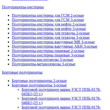
Полуприцепы-цистерны
Полуприцепы-цистерны для ГСМ 2-осные
Полуприцепы-цистерны для ГСМ 3-осные
Полуприцепы-цистерны для нефти 2-осные
Полуприцепы-цистерны для нефти 3-осные
Полуприцепы-цистерны для техводы 2-осные
Полуприцепы-цистерны для техводы 3-осные
Полуприцепы-цистерны вакуумные МВ 3-осные
Полуприцепы-цистерны вакуумные АКН 3-осные
Полуприцепы-цистерны пищевые 2-осные
Полуприцепы-цистерны пищевые 3-осные
Полуприцепы-кислотовозы 3-осные
Полуприцепы-метаноловозы 3-осные
Бортовые полуприцепы
Бортовые полуприцепы 2-осные
Бортовые полуприцепы 3-осные
Бортовой полуприцеп марки УЗСТ ППБ-9178-
045Б3 (25 т.)
Бортовой полуприцеп марки УЗСТ ППБ-9178-
046Б3 (25 т.)
Бортовой полуприцеп марки УЗСТ ППБ-9178-