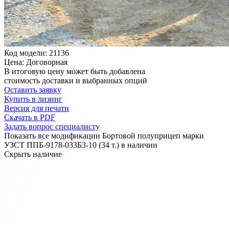
Код модели: 21136
Цена: Договорная
В итоговую цену может быть добавлена
стоимость доставки и выбранных опций
Оставить заявку
Купить в лизинг
Версия для печати
Скачать в PDF
Задать вопрос специалисту
Показать все модификации Бортовой полуприцеп марки
УЗСТ ППБ-9178-033Б3-10 (34 т.) в наличии
Скрыть наличие