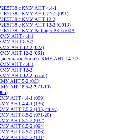
72Е5Г38 с КМУ АНТ 4.4-1
2Е5Г38 с КМУ АНТ 7.5-2 (091)
-72Е5Г38 с КМУ АНТ 12-2
72Е5Г38 с КМУ АНТ 12-2 (С013)
2Е5Г38 с КМУ Palfinger PK 6500A
 КМУ АНТ 4.4-1
 КМУ АНТ 8.5-2
 КМУ АНТ 12-2 (022)
 КМУ АНТ 12-2 (061)
двоенная кабина) с КМУ АНТ 14.7-2
 КМУ АНТ 4.4-1
с КМУ АНТ 12-2
КМУ АНТ 12-2 (сп.м.)
КМУ АНТ 5-2 (063)
КМУ АНТ 8.5-2 (971-10)
006)
КМУ АНТ 4.4-1 (099)
КМУ АНТ 4.4-1 (136)
МУ АНТ 7.5-2 (135, сп.м.)
КМУ АНТ 8.5-2 (971-20)
КМУ АНТ 8.5-2 (032)
КМУ АНТ 8.5-2 (094)
КМУ АНТ 8.5-2 (106)
КМУ АНТ 8.5-2 (131)