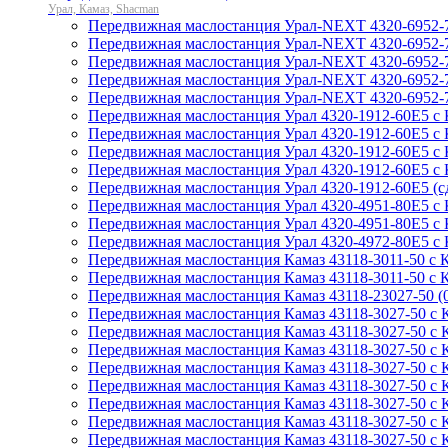
Урал, Камаз, Shacman
Передвижная маслостанция Урал-NEXT 4320-6952-
Передвижная маслостанция Урал-NEXT 4320-6952-7
Передвижная маслостанция Урал-NEXT 4320-6952
Передвижная маслостанция Урал-NEXT 4320-6952-
Передвижная маслостанция Урал-NEXT 4320-6952-7
Передвижная маслостанция Урал 4320-1912-60Е5 с
Передвижная маслостанция Урал 4320-1912-60Е5 с
Передвижная маслостанция Урал 4320-1912-60Е5 с
Передвижная маслостанция Урал 4320-1912-60Е5 с
Передвижная маслостанция Урал 4320-1912-60Е5 (с
Передвижная маслостанция Урал 4320-4951-80Е5 с
Передвижная маслостанция Урал 4320-4951-80Е5 
Передвижная маслостанция Урал 4320-4972-80Е5 с 
Передвижная маслостанция Камаз 43118-3011-50 с 
Передвижная маслостанция Камаз 43118-3011-50 с 
Передвижная маслостанция Камаз 43118-23027-50 (
Передвижная маслостанция Камаз 43118-3027-50 с 
Передвижная маслостанция Камаз 43118-3027-50 с 
Передвижная маслостанция Камаз 43118-3027-50 с К
Передвижная маслостанция Камаз 43118-3027-50 с 
Передвижная маслостанция Камаз 43118-3027-50 с 
Передвижная маслостанция Камаз 43118-3027-50 с 
Передвижная маслостанция Камаз 43118-3027-50 с 
Передвижная маслостанция Камаз 43118-3027-50 с 