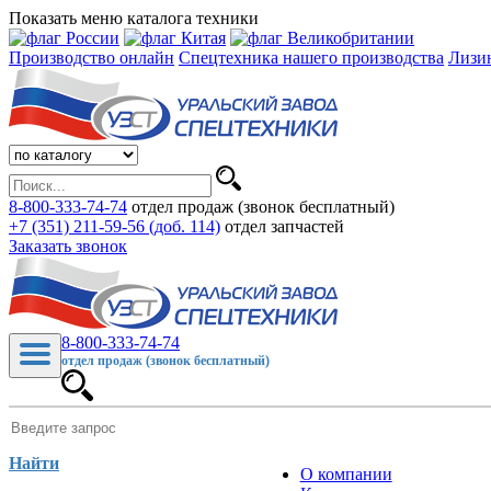
Показать меню каталога техники
Производство онлайн
Спецтехника нашего производства
Лизи
8-800-333-74-74
отдел продаж (звонок бесплатный)
+7 (351) 211-59-56 (доб. 114)
отдел запчастей
Заказать звонок
8-800-333-74-74
отдел продаж (звонок бесплатный)
Найти
О компании