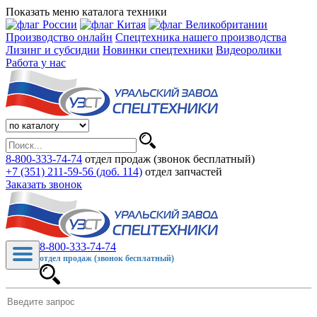
Показать меню каталога техники
Производство онлайн
Спецтехника нашего производства
Лизинг и субсидии
Новинки спецтехники
Видеоролики
Работа у нас
8-800-333-74-74
отдел продаж (звонок бесплатный)
+7 (351) 211-59-56 (доб. 114)
отдел запчастей
Заказать звонок
8-800-333-74-74
отдел продаж (звонок бесплатный)