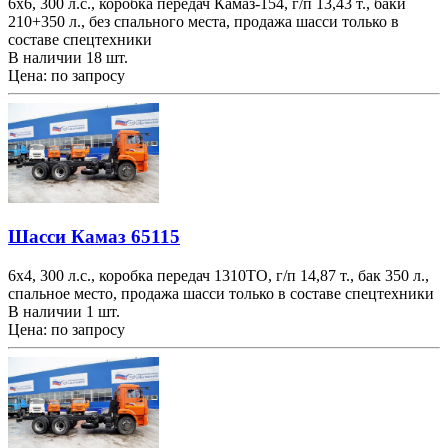
6х6, 300 л.с., коробка передач Камаз-154, г/п 13,43 т., баки
210+350 л., без спального места, продажа шасси только в
составе спецтехники
В наличии 18 шт.
Цена: по запросу
Шасси Камаз 65115
6х4, 300 л.с., коробка передач 1310TO, г/п 14,87 т., бак 350 л.,
спальное место, продажа шасси только в составе спецтехники
В наличии 1 шт.
Цена: по запросу