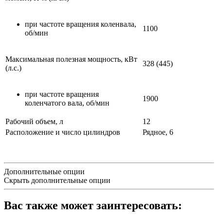
при частоте вращения коленвала,
1100
об/мин
Максимальная полезная мощность, кВт
328 (445)
(л.с.)
при частоте вращения
1900
коленчатого вала, об/мин
Рабочий объем, л
12
Расположение и число цилиндров
Рядное, 6
Дополнительные опции
Скрыть дополнительные опции
Вас также может заинтересовать: