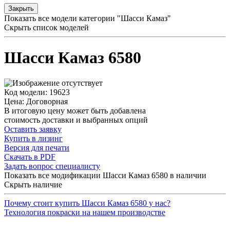
Закрыть
Показать все модели категории "Шасси Камаз"
Скрыть список моделей
Шасси Камаз 6580
Код модели: 19623
Цена: Договорная
В итоговую цену может быть добавлена
стоимость доставки и выбранных опций
Оставить заявку
Купить в лизинг
Версия для печати
Скачать в PDF
Задать вопрос специалисту
Показать все модификации Шасси Камаз 6580 в наличии
Скрыть наличие
Почему стоит купить Шасси Камаз 6580 у нас?
Технология покраски на нашем производстве