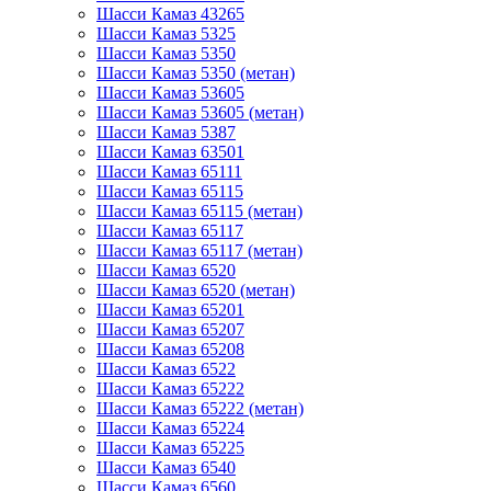
Шасси Камаз 43265
Шасси Камаз 5325
Шасси Камаз 5350
Шасси Камаз 5350 (метан)
Шасси Камаз 53605
Шасси Камаз 53605 (метан)
Шасси Камаз 5387
Шасси Камаз 63501
Шасси Камаз 65111
Шасси Камаз 65115
Шасси Камаз 65115 (метан)
Шасси Камаз 65117
Шасси Камаз 65117 (метан)
Шасси Камаз 6520
Шасси Камаз 6520 (метан)
Шасси Камаз 65201
Шасси Камаз 65207
Шасси Камаз 65208
Шасси Камаз 6522
Шасси Камаз 65222
Шасси Камаз 65222 (метан)
Шасси Камаз 65224
Шасси Камаз 65225
Шасси Камаз 6540
Шасси Камаз 6560