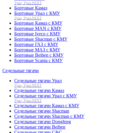
Урал, Урал-NEXT
Бортовые Камаз
Бортовые Урал с КМУ
Урал, Урал-NEXT
Бортовые Камаз с КМУ
Бортовые MAN с КМУ
Бортовые Iveco с КМУ
Бортовые Shacman с КМУ
Бортовые ГАЗ с КМУ
Бортовые МАЗ с КМУ
Бортовые Beiben с КМУ
Бортовые Scania с КМУ
Седельные тягачи
Седельные тягачи Урал
Урал, Урал-NEXT
Седельные тягачи Камаз
Седельные тягачи Урал с КМУ
Урал, Урал-NEXT
Седельные тягачи Камаз с КМУ
Седельные тягачи Shacman
Седельные тягачи Shacman с КМУ
Седельные тягачи Dongfeng
Седельные тягачи Beiben
Седельные тягачи C&C