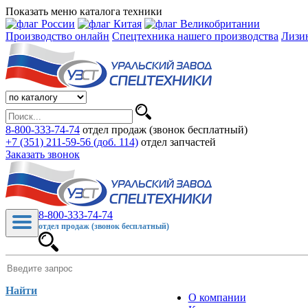
Показать меню каталога техники
Производство онлайн
Спецтехника нашего производства
Лизи
8-800-333-74-74
отдел продаж (звонок бесплатный)
+7 (351) 211-59-56 (доб. 114)
отдел запчастей
Заказать звонок
8-800-333-74-74
отдел продаж (звонок бесплатный)
Найти
О компании