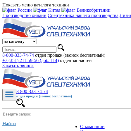
Показать меню каталога техники
Производство онлайн
Спецтехника нашего производства
Лизи
8-800-333-74-74
отдел продаж (звонок бесплатный)
+7 (351) 211-59-56 (доб. 114)
отдел запчастей
Заказать звонок
8-800-333-74-74
отдел продаж (звонок бесплатный)
Найти
О компании