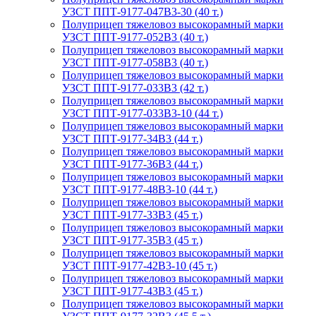
УЗСТ ППТ-9177-047В3-30 (40 т.)
Полуприцеп тяжеловоз высокорамный марки
УЗСТ ППТ-9177-052В3 (40 т.)
Полуприцеп тяжеловоз высокорамный марки
УЗСТ ППТ-9177-058В3 (40 т.)
Полуприцеп тяжеловоз высокорамный марки
УЗСТ ППТ-9177-033В3 (42 т.)
Полуприцеп тяжеловоз высокорамный марки
УЗСТ ППТ-9177-033В3-10 (44 т.)
Полуприцеп тяжеловоз высокорамный марки
УЗСТ ППТ-9177-34В3 (44 т.)
Полуприцеп тяжеловоз высокорамный марки
УЗСТ ППТ-9177-36В3 (44 т.)
Полуприцеп тяжеловоз высокорамный марки
УЗСТ ППТ-9177-48В3-10 (44 т.)
Полуприцеп тяжеловоз высокорамный марки
УЗСТ ППТ-9177-33В3 (45 т.)
Полуприцеп тяжеловоз высокорамный марки
УЗСТ ППТ-9177-35В3 (45 т.)
Полуприцеп тяжеловоз высокорамный марки
УЗСТ ППТ-9177-42В3-10 (45 т.)
Полуприцеп тяжеловоз высокорамный марки
УЗСТ ППТ-9177-43В3 (45 т.)
Полуприцеп тяжеловоз высокорамный марки