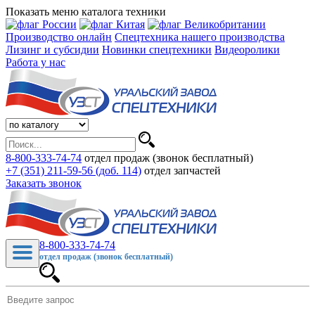
Показать меню каталога техники
Производство онлайн
Спецтехника нашего производства
Лизинг и субсидии
Новинки спецтехники
Видеоролики
Работа у нас
8-800-333-74-74
отдел продаж (звонок бесплатный)
+7 (351) 211-59-56 (доб. 114)
отдел запчастей
Заказать звонок
8-800-333-74-74
отдел продаж (звонок бесплатный)