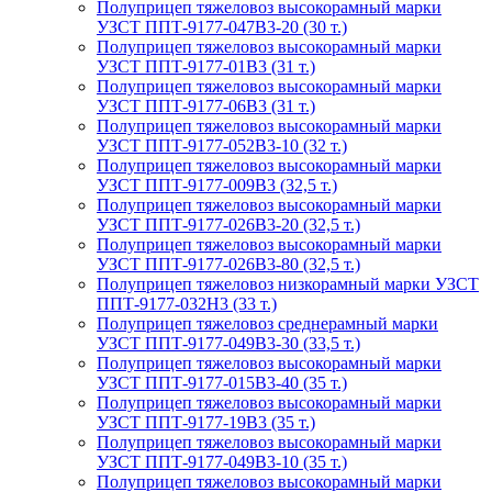
Полуприцеп тяжеловоз высокорамный марки
УЗСТ ППТ-9177-047В3-20 (30 т.)
Полуприцеп тяжеловоз высокорамный марки
УЗСТ ППТ-9177-01В3 (31 т.)
Полуприцеп тяжеловоз высокорамный марки
УЗСТ ППТ-9177-06В3 (31 т.)
Полуприцеп тяжеловоз высокорамный марки
УЗСТ ППТ-9177-052В3-10 (32 т.)
Полуприцеп тяжеловоз высокорамный марки
УЗСТ ППТ-9177-009В3 (32,5 т.)
Полуприцеп тяжеловоз высокорамный марки
УЗСТ ППТ-9177-026В3-20 (32,5 т.)
Полуприцеп тяжеловоз высокорамный марки
УЗСТ ППТ-9177-026В3-80 (32,5 т.)
Полуприцеп тяжеловоз низкорамный марки УЗСТ
ППТ-9177-032Н3 (33 т.)
Полуприцеп тяжеловоз среднерамный марки
УЗСТ ППТ-9177-049В3-30 (33,5 т.)
Полуприцеп тяжеловоз высокорамный марки
УЗСТ ППТ-9177-015В3-40 (35 т.)
Полуприцеп тяжеловоз высокорамный марки
УЗСТ ППТ-9177-19В3 (35 т.)
Полуприцеп тяжеловоз высокорамный марки
УЗСТ ППТ-9177-049В3-10 (35 т.)
Полуприцеп тяжеловоз высокорамный марки