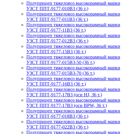
Полуприцеп тяжеловоз высокорамный марки
УЗСТ ППТ-9177-010В3 (36 т.)
Полуприцеп тяжеловоз высокорамный марки
УЗСТ ППТ-9177-011В3 (36 т.)
Полуприцеп тяжеловоз высокорамный марки
УЗСТ ППТ-9177-11В3 (36 т.)
Полуприцеп тяжеловоз высокорамный марки
УЗСТ ППТ-9177-012В3 (36 т.)
Полуприцеп тяжеловоз высокорамный марки
УЗСТ ППТ-9177-15В3 (36 т.)
Полуприцеп тяжеловоз высокорамный марки
УЗСТ ППТ-9177-015В3-50 (36 т.)
Полуприцеп тяжеловоз высокорамный марки
УЗСТ ППТ-9177-015В3-70 (36 т.)
Полуприцеп тяжеловоз высокорамный марки
УЗСТ ППТ-9177-16В3 (36 т.)
Полуприцеп тяжеловоз высокорамный марки
УЗСТ ППТ-9177-17В3 (оси HJ, 36 т.)
Полуприцеп тяжеловоз высокорамный марки
УЗСТ ППТ-9177-17В3 (оси BPW, 36 т.)
Полуприцеп тяжеловоз высокорамный марки
УЗСТ ППТ-9177-018В3 (36 т.)
Полуприцеп тяжеловоз высокорамный марки
УЗСТ ППТ-9177-022В3 (36 т.)
Полуприцеп тяжеловоз высокорамный марки