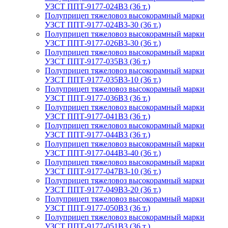
УЗСТ ППТ-9177-024В3 (36 т.)
Полуприцеп тяжеловоз высокорамный марки
УЗСТ ППТ-9177-024В3-30 (36 т.)
Полуприцеп тяжеловоз высокорамный марки
УЗСТ ППТ-9177-026В3-30 (36 т.)
Полуприцеп тяжеловоз высокорамный марки
УЗСТ ППТ-9177-035В3 (36 т.)
Полуприцеп тяжеловоз высокорамный марки
УЗСТ ППТ-9177-035В3-10 (36 т.)
Полуприцеп тяжеловоз высокорамный марки
УЗСТ ППТ-9177-036В3 (36 т.)
Полуприцеп тяжеловоз высокорамный марки
УЗСТ ППТ-9177-041В3 (36 т.)
Полуприцеп тяжеловоз высокорамный марки
УЗСТ ППТ-9177-044В3 (36 т.)
Полуприцеп тяжеловоз высокорамный марки
УЗСТ ППТ-9177-044В3-40 (36 т.)
Полуприцеп тяжеловоз высокорамный марки
УЗСТ ППТ-9177-047В3-10 (36 т.)
Полуприцеп тяжеловоз высокорамный марки
УЗСТ ППТ-9177-049В3-20 (36 т.)
Полуприцеп тяжеловоз высокорамный марки
УЗСТ ППТ-9177-050В3 (36 т.)
Полуприцеп тяжеловоз высокорамный марки
УЗСТ ППТ-9177-051В3 (36 т.)