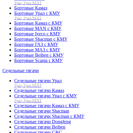
Урал, Урал-NEXT
Бортовые Камаз
Бортовые Урал с КМУ
Урал, Урал-NEXT
Бортовые Камаз с КМУ
Бортовые MAN с КМУ
Бортовые Iveco с КМУ
Бортовые Shacman с КМУ
Бортовые ГАЗ с КМУ
Бортовые МАЗ с КМУ
Бортовые Beiben с КМУ
Бортовые Scania с КМУ
Седельные тягачи
Седельные тягачи Урал
Урал, Урал-NEXT
Седельные тягачи Камаз
Седельные тягачи Урал с КМУ
Урал, Урал-NEXT
Седельные тягачи Камаз с КМУ
Седельные тягачи Shacman
Седельные тягачи Shacman с КМУ
Седельные тягачи Dongfeng
Седельные тягачи Beiben
Седельные тягачи C&C