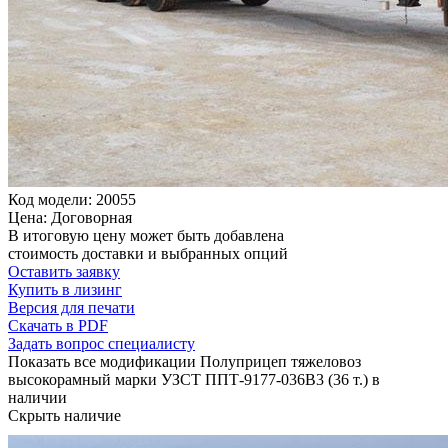
Код модели: 20055
Цена: Договорная
В итоговую цену может быть добавлена
стоимость доставки и выбранных опций
Оставить заявку
Купить в лизинг
Версия для печати
Скачать в PDF
Задать вопрос специалисту
Показать все модификации Полуприцеп тяжеловоз
высокорамный марки УЗСТ ППТ-9177-036В3 (36 т.) в
наличии
Скрыть наличие