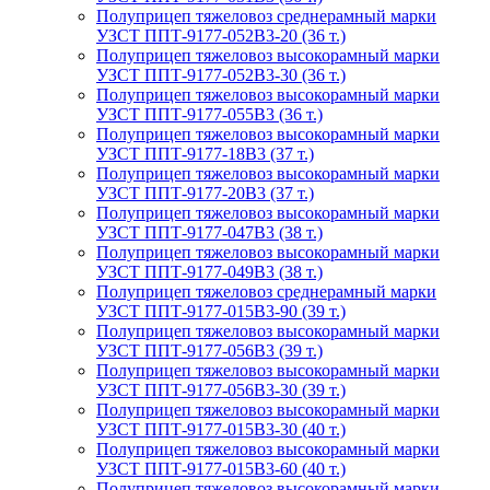
Полуприцеп тяжеловоз среднерамный марки
УЗСТ ППТ-9177-052В3-20 (36 т.)
Полуприцеп тяжеловоз высокорамный марки
УЗСТ ППТ-9177-052В3-30 (36 т.)
Полуприцеп тяжеловоз высокорамный марки
УЗСТ ППТ-9177-055В3 (36 т.)
Полуприцеп тяжеловоз высокорамный марки
УЗСТ ППТ-9177-18В3 (37 т.)
Полуприцеп тяжеловоз высокорамный марки
УЗСТ ППТ-9177-20В3 (37 т.)
Полуприцеп тяжеловоз высокорамный марки
УЗСТ ППТ-9177-047В3 (38 т.)
Полуприцеп тяжеловоз высокорамный марки
УЗСТ ППТ-9177-049В3 (38 т.)
Полуприцеп тяжеловоз среднерамный марки
УЗСТ ППТ-9177-015В3-90 (39 т.)
Полуприцеп тяжеловоз высокорамный марки
УЗСТ ППТ-9177-056В3 (39 т.)
Полуприцеп тяжеловоз высокорамный марки
УЗСТ ППТ-9177-056В3-30 (39 т.)
Полуприцеп тяжеловоз высокорамный марки
УЗСТ ППТ-9177-015В3-30 (40 т.)
Полуприцеп тяжеловоз высокорамный марки
УЗСТ ППТ-9177-015В3-60 (40 т.)
Полуприцеп тяжеловоз высокорамный марки