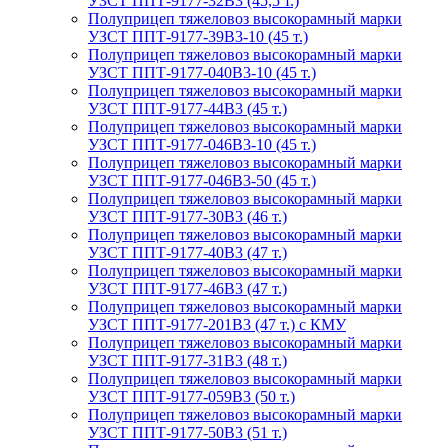
УЗСТ ППТ-9177-32В3 (45,5 т.)
Полуприцеп тяжеловоз высокорамный марки
УЗСТ ППТ-9177-39В3-10 (45 т.)
Полуприцеп тяжеловоз высокорамный марки
УЗСТ ППТ-9177-040В3-10 (45 т.)
Полуприцеп тяжеловоз высокорамный марки
УЗСТ ППТ-9177-44В3 (45 т.)
Полуприцеп тяжеловоз высокорамный марки
УЗСТ ППТ-9177-046В3-10 (45 т.)
Полуприцеп тяжеловоз высокорамный марки
УЗСТ ППТ-9177-046В3-50 (45 т.)
Полуприцеп тяжеловоз высокорамный марки
УЗСТ ППТ-9177-30В3 (46 т.)
Полуприцеп тяжеловоз высокорамный марки
УЗСТ ППТ-9177-40В3 (47 т.)
Полуприцеп тяжеловоз высокорамный марки
УЗСТ ППТ-9177-46В3 (47 т.)
Полуприцеп тяжеловоз высокорамный марки
УЗСТ ППТ-9177-201В3 (47 т.) с КМУ
Полуприцеп тяжеловоз высокорамный марки
УЗСТ ППТ-9177-31В3 (48 т.)
Полуприцеп тяжеловоз высокорамный марки
УЗСТ ППТ-9177-059В3 (50 т.)
Полуприцеп тяжеловоз высокорамный марки
УЗСТ ППТ-9177-50В3 (51 т.)