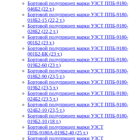
Бортовой полуприцеп марки УЗСТ ППБ-9180-
046Б2 (22 т.)
Бортовой полуприцеп марки УЗСТ ППБ-9180-
018Б2-15 (22,2 т.)
Бортовой полуприцеп марки УЗСТ ППБ-9180-
028Б2 (22,2 т.)
Бортовой полуприцеп марки УЗСТ ППБ-9180-
001Б2 (23 т.)
Бортовой полуприцеп марки УЗСТ ППБ-9180-
001Б2-БК (23 т.)
Бортовой полуприцеп марки УЗСТ ППБ-9180-
019Б2-60 (23 т.)
Бортовой полуприцеп марки УЗСТ ППБ-9180-
018Б2-90 (23,5 т.)
Бортовой полуприцеп марки УЗСТ ППБ-9180-
019Б2 (23,5 т.)
Бортовой полуприцеп марки УЗСТ ППБ-9180-
024Б2 (23,5 т.)
Бортовой полуприцеп марки УЗСТ ППБ-9180-
024Б2-10 (23,5 т.)
Бортовой полуприцеп марки УЗСТ ППБ-9180-
019Б2-10 (18 т.)
Бортовой полуприцеп марки УЗСТ
ППБ-9180А-019Б2-40 (25 т.)
Бортовой полуприцеп марки УЗСТ