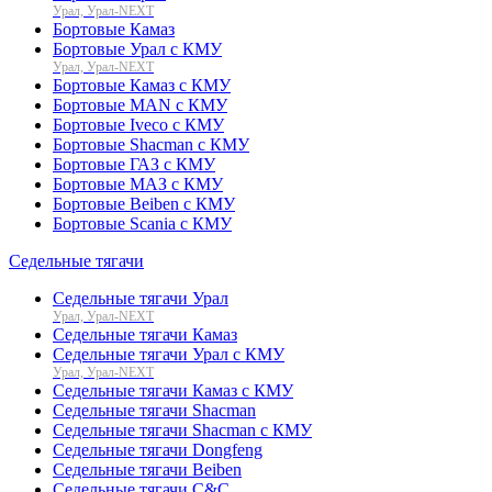
Урал, Урал-NEXT
Бортовые Камаз
Бортовые Урал с КМУ
Урал, Урал-NEXT
Бортовые Камаз с КМУ
Бортовые MAN с КМУ
Бортовые Iveco с КМУ
Бортовые Shacman с КМУ
Бортовые ГАЗ с КМУ
Бортовые МАЗ с КМУ
Бортовые Beiben с КМУ
Бортовые Scania с КМУ
Седельные тягачи
Седельные тягачи Урал
Урал, Урал-NEXT
Седельные тягачи Камаз
Седельные тягачи Урал с КМУ
Урал, Урал-NEXT
Седельные тягачи Камаз с КМУ
Седельные тягачи Shacman
Седельные тягачи Shacman с КМУ
Седельные тягачи Dongfeng
Седельные тягачи Beiben
Седельные тягачи C&C