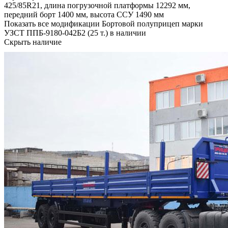
425/85R21, длина погрузочной платформы 12292 мм,
передний борт 1400 мм, высота ССУ 1490 мм
Показать все модификации Бортовой полуприцеп марки
УЗСТ ППБ-9180-042Б2 (25 т.) в наличии
Скрыть наличие