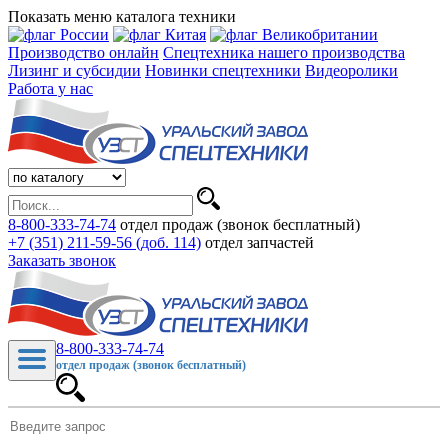
Показать меню каталога техники
Производство онлайн
Спецтехника нашего производства
Лизинг и субсидии
Новинки спецтехники
Видеоролики
Работа у нас
8-800-333-74-74
отдел продаж (звонок бесплатный)
+7 (351) 211-59-56 (доб. 114)
отдел запчастей
Заказать звонок
8-800-333-74-74
отдел продаж (звонок бесплатный)