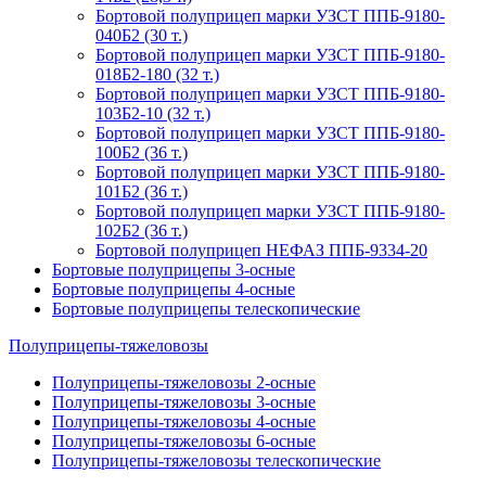
Бортовой полуприцеп марки УЗСТ ППБ-9180-
040Б2 (30 т.)
Бортовой полуприцеп марки УЗСТ ППБ-9180-
018Б2-180 (32 т.)
Бортовой полуприцеп марки УЗСТ ППБ-9180-
103Б2-10 (32 т.)
Бортовой полуприцеп марки УЗСТ ППБ-9180-
100Б2 (36 т.)
Бортовой полуприцеп марки УЗСТ ППБ-9180-
101Б2 (36 т.)
Бортовой полуприцеп марки УЗСТ ППБ-9180-
102Б2 (36 т.)
Бортовой полуприцеп НЕФАЗ ППБ-9334-20
Бортовые полуприцепы 3-осные
Бортовые полуприцепы 4-осные
Бортовые полуприцепы телескопические
Полуприцепы-тяжеловозы
Полуприцепы-тяжеловозы 2-осные
Полуприцепы-тяжеловозы 3-осные
Полуприцепы-тяжеловозы 4-осные
Полуприцепы-тяжеловозы 6-осные
Полуприцепы-тяжеловозы телескопические