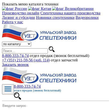
Показать меню каталога техники
Производство онлайн
Спецтехника нашего производства
Лизинг и субсидии
Новинки спецтехники
Видеоролики
Работа у нас
8-800-333-74-74
отдел продаж (звонок бесплатный)
+7 (351) 211-59-56 (доб. 114)
отдел запчастей
Заказать звонок
8-800-333-74-74
отдел продаж (звонок бесплатный)