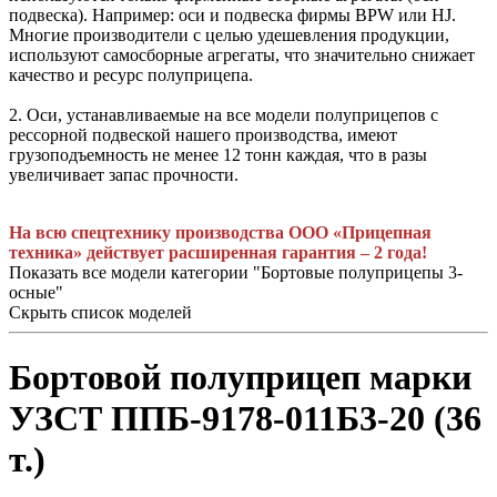
подвеска). Например: оси и подвеска фирмы BPW или HJ.
Многие производители с целью удешевления продукции,
используют самосборные агрегаты, что значительно снижает
качество и ресурс полуприцепа.
2. Оси, устанавливаемые на все модели полуприцепов с
рессорной подвеской нашего производства, имеют
грузоподъемность не менее 12 тонн каждая, что в разы
увеличивает запас прочности.
На всю спецтехнику производства ООО «Прицепная
техника» действует расширенная гарантия – 2 года!
Показать все модели категории "Бортовые полуприцепы 3-
осные"
Скрыть список моделей
Бортовой полуприцеп марки
УЗСТ ППБ-9178-011Б3-20 (36
т.)