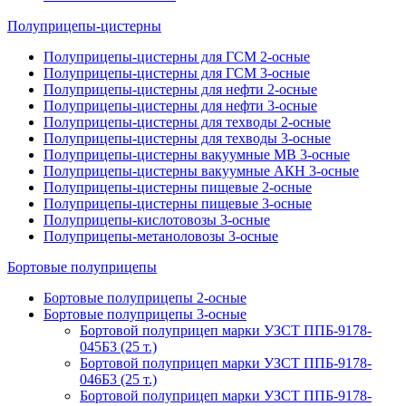
Полуприцепы-цистерны
Полуприцепы-цистерны для ГСМ 2-осные
Полуприцепы-цистерны для ГСМ 3-осные
Полуприцепы-цистерны для нефти 2-осные
Полуприцепы-цистерны для нефти 3-осные
Полуприцепы-цистерны для техводы 2-осные
Полуприцепы-цистерны для техводы 3-осные
Полуприцепы-цистерны вакуумные МВ 3-осные
Полуприцепы-цистерны вакуумные АКН 3-осные
Полуприцепы-цистерны пищевые 2-осные
Полуприцепы-цистерны пищевые 3-осные
Полуприцепы-кислотовозы 3-осные
Полуприцепы-метаноловозы 3-осные
Бортовые полуприцепы
Бортовые полуприцепы 2-осные
Бортовые полуприцепы 3-осные
Бортовой полуприцеп марки УЗСТ ППБ-9178-
045Б3 (25 т.)
Бортовой полуприцеп марки УЗСТ ППБ-9178-
046Б3 (25 т.)
Бортовой полуприцеп марки УЗСТ ППБ-9178-