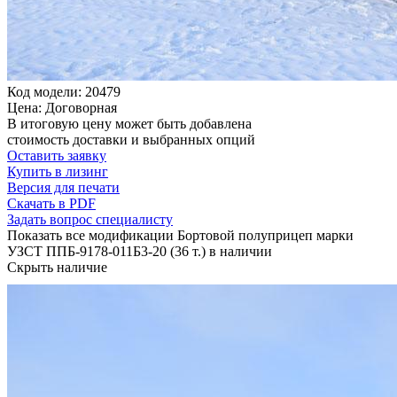
Код модели: 20479
Цена: Договорная
В итоговую цену может быть добавлена
стоимость доставки и выбранных опций
Оставить заявку
Купить в лизинг
Версия для печати
Скачать в PDF
Задать вопрос специалисту
Показать все модификации Бортовой полуприцеп марки
УЗСТ ППБ-9178-011Б3-20 (36 т.) в наличии
Скрыть наличие