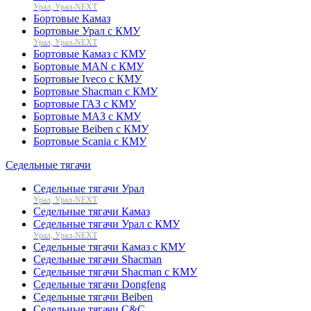
Урал, Урал-NEXT
Бортовые Камаз
Бортовые Урал с КМУ
Урал, Урал-NEXT
Бортовые Камаз с КМУ
Бортовые MAN с КМУ
Бортовые Iveco с КМУ
Бортовые Shacman с КМУ
Бортовые ГАЗ с КМУ
Бортовые МАЗ с КМУ
Бортовые Beiben с КМУ
Бортовые Scania с КМУ
Седельные тягачи
Седельные тягачи Урал
Урал, Урал-NEXT
Седельные тягачи Камаз
Седельные тягачи Урал с КМУ
Урал, Урал-NEXT
Седельные тягачи Камаз с КМУ
Седельные тягачи Shacman
Седельные тягачи Shacman с КМУ
Седельные тягачи Dongfeng
Седельные тягачи Beiben
Седельные тягачи C&C