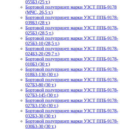
055Б3 (25 т.)
Бортовой полуприцеп марки УЗСТ ППБ-9178
(МЧС, 26,5 т.)
Бортовой полуприцеп марки УЗСТ ППБ-9178-
039Б3 (28 т.)
Бортовой полуприцеп марки УЗСТ ППБ-9178-
025Б3 (28,5 т.)
Бортовой полуприцеп марки УЗСТ ППБ-9178-
025Б3-10 (28,5 т.)
Бортовой полуприцеп марки УЗСТ ППБ-9178-
024Б3-20 (29,7 т.)
Бортовой полуприцеп марки УЗСТ ППБ-9178-
010Б3 (30 т.)
Бортовой полуприцеп марки УЗСТ ППБ-9178-
018Б3-130 (30 т.)
Бортовой полуприцеп марки УЗСТ ППБ-9178-
027Б3-80 (30 т.)
Бортовой полуприцеп марки УЗСТ ППБ-9178-
027Б3-145 (30 т.)
Бортовой полуприцеп марки УЗСТ ППБ-9178-
027Б3-150 (30 т.)
Бортовой полуприцеп марки УЗСТ ППБ-9178-
032Б3-30 (30 т.)
Бортовой полуприцеп марки УЗСТ ППБ-9178-
030Б3-30 (30 т.)