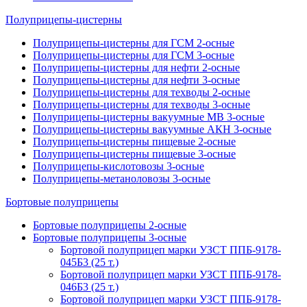
Полуприцепы-цистерны
Полуприцепы-цистерны для ГСМ 2-осные
Полуприцепы-цистерны для ГСМ 3-осные
Полуприцепы-цистерны для нефти 2-осные
Полуприцепы-цистерны для нефти 3-осные
Полуприцепы-цистерны для техводы 2-осные
Полуприцепы-цистерны для техводы 3-осные
Полуприцепы-цистерны вакуумные МВ 3-осные
Полуприцепы-цистерны вакуумные АКН 3-осные
Полуприцепы-цистерны пищевые 2-осные
Полуприцепы-цистерны пищевые 3-осные
Полуприцепы-кислотовозы 3-осные
Полуприцепы-метаноловозы 3-осные
Бортовые полуприцепы
Бортовые полуприцепы 2-осные
Бортовые полуприцепы 3-осные
Бортовой полуприцеп марки УЗСТ ППБ-9178-
045Б3 (25 т.)
Бортовой полуприцеп марки УЗСТ ППБ-9178-
046Б3 (25 т.)
Бортовой полуприцеп марки УЗСТ ППБ-9178-