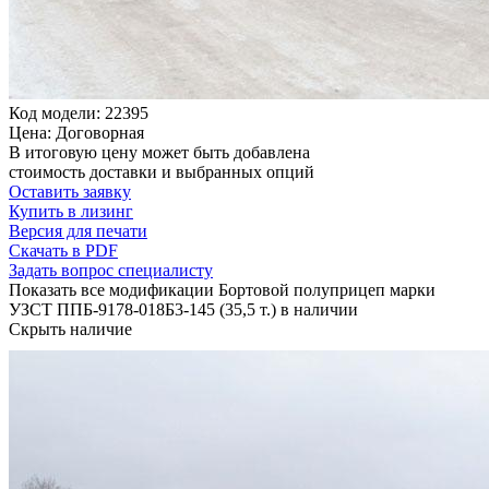
Код модели: 22395
Цена: Договорная
В итоговую цену может быть добавлена
стоимость доставки и выбранных опций
Оставить заявку
Купить в лизинг
Версия для печати
Скачать в PDF
Задать вопрос специалисту
Показать все модификации Бортовой полуприцеп марки
УЗСТ ППБ-9178-018Б3-145 (35,5 т.) в наличии
Скрыть наличие