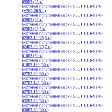
055Б3 (25 т.)
Бортовой полуприцеп марки УЗСТ ППБ-9178
(МЧС, 26,5 т.)
Бортовой полуприцеп марки УЗСТ ППБ-9178-
039Б3 (28 т.)
Бортовой полуприцеп марки УЗСТ ППБ-9178-
025Б3 (28,5 т.)
Бортовой полуприцеп марки УЗСТ ППБ-9178-
025Б3-10 (28,5 т.)
Бортовой полуприцеп марки УЗСТ ППБ-9178-
024Б3-20 (29,7 т.)
Бортовой полуприцеп марки УЗСТ ППБ-9178-
010Б3 (30 т.)
Бортовой полуприцеп марки УЗСТ ППБ-9178-
018Б3-130 (30 т.)
Бортовой полуприцеп марки УЗСТ ППБ-9178-
027Б3-80 (30 т.)
Бортовой полуприцеп марки УЗСТ ППБ-9178-
027Б3-145 (30 т.)
Бортовой полуприцеп марки УЗСТ ППБ-9178-
027Б3-150 (30 т.)
Бортовой полуприцеп марки УЗСТ ППБ-9178-
032Б3-30 (30 т.)
Бортовой полуприцеп марки УЗСТ ППБ-9178-
030Б3-30 (30 т.)