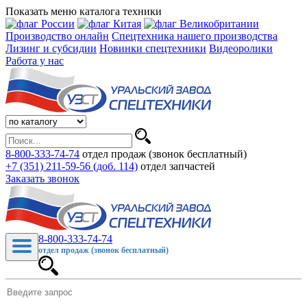
Показать меню каталога техники
Производство онлайн
Спецтехника нашего производства
Лизинг и субсидии
Новинки спецтехники
Видеоролики
Работа у нас
8-800-333-74-74
отдел продаж (звонок бесплатный)
+7 (351) 211-59-56 (доб. 114)
отдел запчастей
Заказать звонок
8-800-333-74-74
отдел продаж (звонок бесплатный)