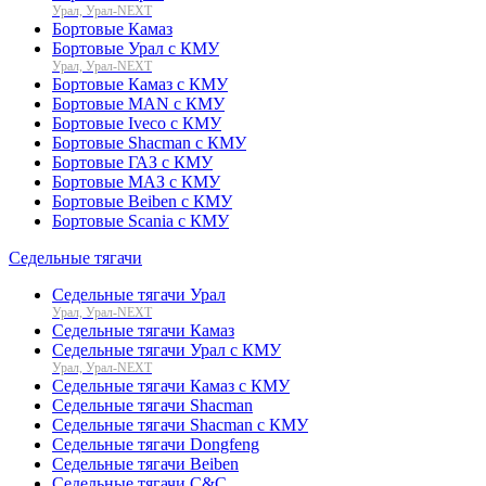
Урал, Урал-NEXT
Бортовые Камаз
Бортовые Урал с КМУ
Урал, Урал-NEXT
Бортовые Камаз с КМУ
Бортовые MAN с КМУ
Бортовые Iveco с КМУ
Бортовые Shacman с КМУ
Бортовые ГАЗ с КМУ
Бортовые МАЗ с КМУ
Бортовые Beiben с КМУ
Бортовые Scania с КМУ
Седельные тягачи
Седельные тягачи Урал
Урал, Урал-NEXT
Седельные тягачи Камаз
Седельные тягачи Урал с КМУ
Урал, Урал-NEXT
Седельные тягачи Камаз с КМУ
Седельные тягачи Shacman
Седельные тягачи Shacman с КМУ
Седельные тягачи Dongfeng
Седельные тягачи Beiben
Седельные тягачи C&C