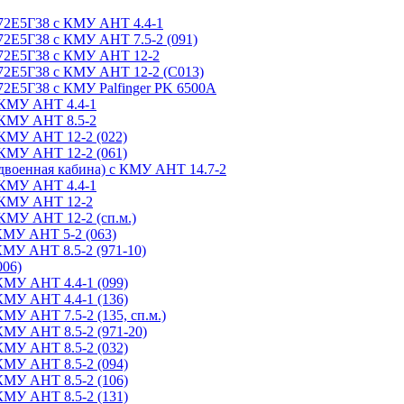
72Е5Г38 с КМУ АНТ 4.4-1
2Е5Г38 с КМУ АНТ 7.5-2 (091)
-72Е5Г38 с КМУ АНТ 12-2
72Е5Г38 с КМУ АНТ 12-2 (С013)
2Е5Г38 с КМУ Palfinger PK 6500A
 КМУ АНТ 4.4-1
 КМУ АНТ 8.5-2
 КМУ АНТ 12-2 (022)
 КМУ АНТ 12-2 (061)
двоенная кабина) с КМУ АНТ 14.7-2
 КМУ АНТ 4.4-1
с КМУ АНТ 12-2
КМУ АНТ 12-2 (сп.м.)
КМУ АНТ 5-2 (063)
КМУ АНТ 8.5-2 (971-10)
006)
КМУ АНТ 4.4-1 (099)
КМУ АНТ 4.4-1 (136)
МУ АНТ 7.5-2 (135, сп.м.)
КМУ АНТ 8.5-2 (971-20)
КМУ АНТ 8.5-2 (032)
КМУ АНТ 8.5-2 (094)
КМУ АНТ 8.5-2 (106)
КМУ АНТ 8.5-2 (131)