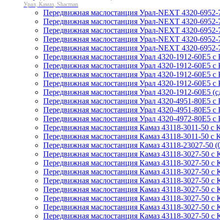
Урал, Камаз, Shacman
Передвижная маслостанция Урал-NEXT 4320-6952-
Передвижная маслостанция Урал-NEXT 4320-6952-7
Передвижная маслостанция Урал-NEXT 4320-6952
Передвижная маслостанция Урал-NEXT 4320-6952-
Передвижная маслостанция Урал-NEXT 4320-6952-7
Передвижная маслостанция Урал 4320-1912-60Е5 с
Передвижная маслостанция Урал 4320-1912-60Е5 с
Передвижная маслостанция Урал 4320-1912-60Е5 с
Передвижная маслостанция Урал 4320-1912-60Е5 с
Передвижная маслостанция Урал 4320-1912-60Е5 (с
Передвижная маслостанция Урал 4320-4951-80Е5 с
Передвижная маслостанция Урал 4320-4951-80Е5 
Передвижная маслостанция Урал 4320-4972-80Е5 с 
Передвижная маслостанция Камаз 43118-3011-50 с 
Передвижная маслостанция Камаз 43118-3011-50 с 
Передвижная маслостанция Камаз 43118-23027-50 (
Передвижная маслостанция Камаз 43118-3027-50 с 
Передвижная маслостанция Камаз 43118-3027-50 с 
Передвижная маслостанция Камаз 43118-3027-50 с К
Передвижная маслостанция Камаз 43118-3027-50 с 
Передвижная маслостанция Камаз 43118-3027-50 с 
Передвижная маслостанция Камаз 43118-3027-50 с 
Передвижная маслостанция Камаз 43118-3027-50 с 
Передвижная маслостанция Камаз 43118-3027-50 с 