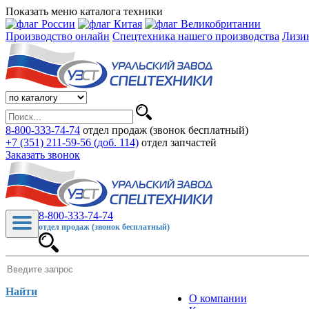
Показать меню каталога техники
Производство онлайн
Спецтехника нашего производства
Лизи
8-800-333-74-74
отдел продаж (звонок бесплатный)
+7 (351) 211-59-56 (доб. 114)
отдел запчастей
Заказать звонок
8-800-333-74-74
отдел продаж (звонок бесплатный)
Найти
О компании