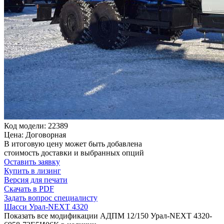
Код модели: 22389
Цена: Договорная
В итоговую цену может быть добавлена
стоимость доставки и выбранных опций
Оставить заявку
Купить в лизинг
Версия для печати
Скачать в PDF
Задать вопрос специалисту
Шасси Урал-NEXT 4320
Показать все модификации АДПМ 12/150 Урал-NEXT 4320-