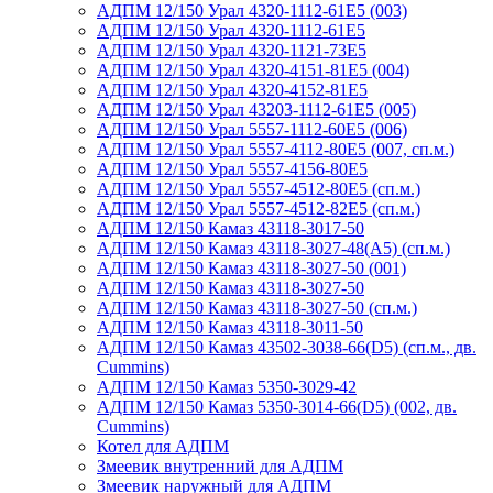
АДПМ 12/150 Урал 4320-1112-61Е5 (003)
АДПМ 12/150 Урал 4320-1112-61Е5
АДПМ 12/150 Урал 4320-1121-73Е5
АДПМ 12/150 Урал 4320-4151-81Е5 (004)
АДПМ 12/150 Урал 4320-4152-81Е5
АДПМ 12/150 Урал 43203-1112-61Е5 (005)
АДПМ 12/150 Урал 5557-1112-60Е5 (006)
АДПМ 12/150 Урал 5557-4112-80Е5 (007, сп.м.)
АДПМ 12/150 Урал 5557-4156-80Е5
АДПМ 12/150 Урал 5557-4512-80Е5 (сп.м.)
АДПМ 12/150 Урал 5557-4512-82Е5 (сп.м.)
АДПМ 12/150 Камаз 43118-3017-50
АДПМ 12/150 Камаз 43118-3027-48(A5) (сп.м.)
АДПМ 12/150 Камаз 43118-3027-50 (001)
АДПМ 12/150 Камаз 43118-3027-50
АДПМ 12/150 Камаз 43118-3027-50 (сп.м.)
АДПМ 12/150 Камаз 43118-3011-50
АДПМ 12/150 Камаз 43502-3038-66(D5) (сп.м., дв.
Cummins)
АДПМ 12/150 Камаз 5350-3029-42
АДПМ 12/150 Камаз 5350-3014-66(D5) (002, дв.
Cummins)
Котел для АДПМ
Змеевик внутренний для АДПМ
Змеевик наружный для АДПМ