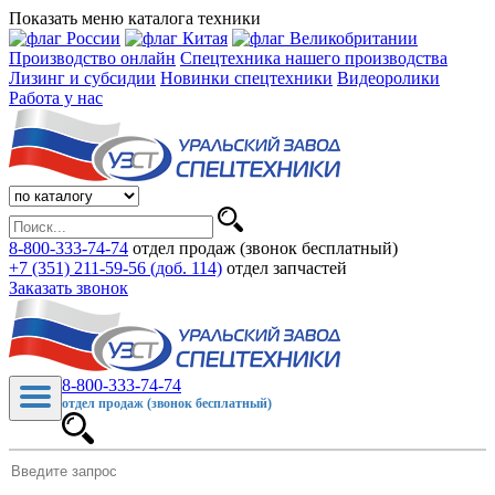
Показать меню каталога техники
Производство онлайн
Спецтехника нашего производства
Лизинг и субсидии
Новинки спецтехники
Видеоролики
Работа у нас
8-800-333-74-74
отдел продаж (звонок бесплатный)
+7 (351) 211-59-56 (доб. 114)
отдел запчастей
Заказать звонок
8-800-333-74-74
отдел продаж (звонок бесплатный)