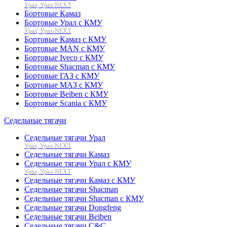
Урал, Урал-NEXT
Бортовые Камаз
Бортовые Урал с КМУ
Урал, Урал-NEXT
Бортовые Камаз с КМУ
Бортовые MAN с КМУ
Бортовые Iveco с КМУ
Бортовые Shacman с КМУ
Бортовые ГАЗ с КМУ
Бортовые МАЗ с КМУ
Бортовые Beiben с КМУ
Бортовые Scania с КМУ
Седельные тягачи
Седельные тягачи Урал
Урал, Урал-NEXT
Седельные тягачи Камаз
Седельные тягачи Урал с КМУ
Урал, Урал-NEXT
Седельные тягачи Камаз с КМУ
Седельные тягачи Shacman
Седельные тягачи Shacman с КМУ
Седельные тягачи Dongfeng
Седельные тягачи Beiben
Седельные тягачи C&C