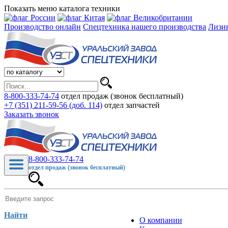
Показать меню каталога техники
Производство онлайн
Спецтехника нашего производства
Лизи
8-800-333-74-74
отдел продаж (звонок бесплатный)
+7 (351) 211-59-56 (доб. 114)
отдел запчастей
Заказать звонок
8-800-333-74-74
отдел продаж (звонок бесплатный)
Найти
О компании