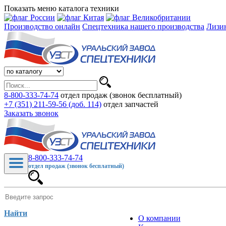
Показать меню каталога техники
Производство онлайн
Спецтехника нашего производства
Лизи
8-800-333-74-74
отдел продаж (звонок бесплатный)
+7 (351) 211-59-56 (доб. 114)
отдел запчастей
Заказать звонок
8-800-333-74-74
отдел продаж (звонок бесплатный)
Найти
О компании