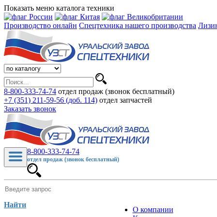
Показать меню каталога техники
Производство онлайн
Спецтехника нашего производства
Лизи
8-800-333-74-74
отдел продаж (звонок бесплатный)
+7 (351) 211-59-56 (доб. 114)
отдел запчастей
Заказать звонок
8-800-333-74-74
отдел продаж (звонок бесплатный)
Найти
О компании