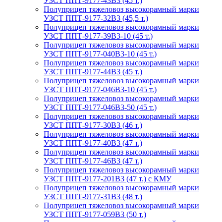
УЗСТ ППТ-9177-43В3 (45 т.)
Полуприцеп тяжеловоз высокорамный марки
УЗСТ ППТ-9177-32В3 (45,5 т.)
Полуприцеп тяжеловоз высокорамный марки
УЗСТ ППТ-9177-39В3-10 (45 т.)
Полуприцеп тяжеловоз высокорамный марки
УЗСТ ППТ-9177-040В3-10 (45 т.)
Полуприцеп тяжеловоз высокорамный марки
УЗСТ ППТ-9177-44В3 (45 т.)
Полуприцеп тяжеловоз высокорамный марки
УЗСТ ППТ-9177-046В3-10 (45 т.)
Полуприцеп тяжеловоз высокорамный марки
УЗСТ ППТ-9177-046В3-50 (45 т.)
Полуприцеп тяжеловоз высокорамный марки
УЗСТ ППТ-9177-30В3 (46 т.)
Полуприцеп тяжеловоз высокорамный марки
УЗСТ ППТ-9177-40В3 (47 т.)
Полуприцеп тяжеловоз высокорамный марки
УЗСТ ППТ-9177-46В3 (47 т.)
Полуприцеп тяжеловоз высокорамный марки
УЗСТ ППТ-9177-201В3 (47 т.) с КМУ
Полуприцеп тяжеловоз высокорамный марки
УЗСТ ППТ-9177-31В3 (48 т.)
Полуприцеп тяжеловоз высокорамный марки
УЗСТ ППТ-9177-059В3 (50 т.)