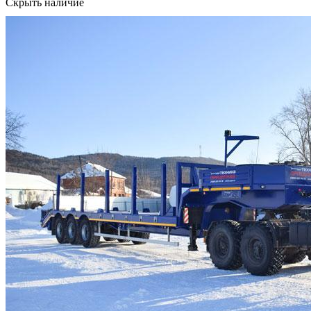
Скрыть наличие