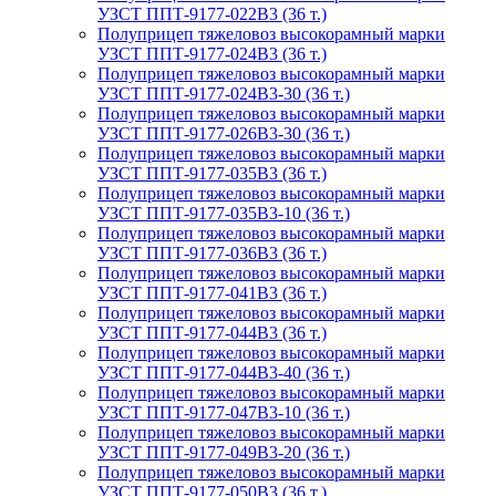
УЗСТ ППТ-9177-022В3 (36 т.)
Полуприцеп тяжеловоз высокорамный марки
УЗСТ ППТ-9177-024В3 (36 т.)
Полуприцеп тяжеловоз высокорамный марки
УЗСТ ППТ-9177-024В3-30 (36 т.)
Полуприцеп тяжеловоз высокорамный марки
УЗСТ ППТ-9177-026В3-30 (36 т.)
Полуприцеп тяжеловоз высокорамный марки
УЗСТ ППТ-9177-035В3 (36 т.)
Полуприцеп тяжеловоз высокорамный марки
УЗСТ ППТ-9177-035В3-10 (36 т.)
Полуприцеп тяжеловоз высокорамный марки
УЗСТ ППТ-9177-036В3 (36 т.)
Полуприцеп тяжеловоз высокорамный марки
УЗСТ ППТ-9177-041В3 (36 т.)
Полуприцеп тяжеловоз высокорамный марки
УЗСТ ППТ-9177-044В3 (36 т.)
Полуприцеп тяжеловоз высокорамный марки
УЗСТ ППТ-9177-044В3-40 (36 т.)
Полуприцеп тяжеловоз высокорамный марки
УЗСТ ППТ-9177-047В3-10 (36 т.)
Полуприцеп тяжеловоз высокорамный марки
УЗСТ ППТ-9177-049В3-20 (36 т.)
Полуприцеп тяжеловоз высокорамный марки
УЗСТ ППТ-9177-050В3 (36 т.)