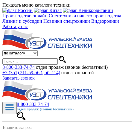
Показать меню каталога техники
Производство онлайн
Спецтехника нашего производства
Лизинг и субсидии
Новинки спецтехники
Видеоролики
Работа у нас
8-800-333-74-74
отдел продаж (звонок бесплатный)
+7 (351) 211-59-56 (доб. 114)
отдел запчастей
Заказать звонок
8-800-333-74-74
отдел продаж (звонок бесплатный)