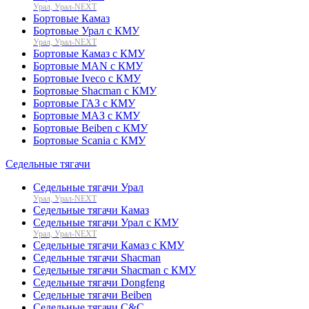
Урал, Урал-NEXT
Бортовые Камаз
Бортовые Урал с КМУ
Урал, Урал-NEXT
Бортовые Камаз с КМУ
Бортовые MAN с КМУ
Бортовые Iveco с КМУ
Бортовые Shacman с КМУ
Бортовые ГАЗ с КМУ
Бортовые МАЗ с КМУ
Бортовые Beiben с КМУ
Бортовые Scania с КМУ
Седельные тягачи
Седельные тягачи Урал
Урал, Урал-NEXT
Седельные тягачи Камаз
Седельные тягачи Урал с КМУ
Урал, Урал-NEXT
Седельные тягачи Камаз с КМУ
Седельные тягачи Shacman
Седельные тягачи Shacman с КМУ
Седельные тягачи Dongfeng
Седельные тягачи Beiben
Седельные тягачи C&C