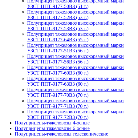
Полуприцеп тяжеловоз высокорамный марки
УЗСТ ППТ-9177-50В3 (51 т.)
Полуприцеп тяжеловоз высокорамный марки
УЗСТ ППТ-9177-52В3 (53 т.)
Полуприцеп тяжеловоз высокорамный марки
УЗСТ ППТ-9177-53В3 (53 т.)
Полуприцеп тяжеловоз высокорамный марки
УЗСТ ППТ-9177-64В3 (55 т.)
Полуприцеп тяжеловоз высокорамный марки
УЗСТ ППТ-9177-51В3 (56 т.)
Полуприцеп тяжеловоз высокорамный марки
УЗСТ ППТ-9177-56В3 (56 т.)
Полуприцеп тяжеловоз высокорамный марки
УЗСТ ППТ-9177-60В3 (60 т.)
Полуприцеп тяжеловоз высокорамный марки
УЗСТ ППТ-9177-63В3 (60 т.)
Полуприцеп тяжеловоз высокорамный марки
УЗСТ ППТ-9177-70В3 (70 т.)
Полуприцеп тяжеловоз высокорамный марки
УЗСТ ППТ-9177-71В3 (70 т.)
Полуприцеп тяжеловоз высокорамный марки
УЗСТ ППТ-9177-72В3 (70 т.)
Полуприцепы-тяжеловозы 4-осные
Полуприцепы-тяжеловозы 6-осные
Полуприцепы-тяжеловозы телескопические