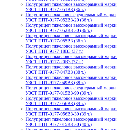
Полуприцеп тяжеловоз высокорамный марки
УЗСТ ППТ-9177-051В3 (36 т.)
Полуприцеп тяжеловоз среднерамный марки
УЗСТ ППТ-9177-052В3-20 (36 т.)
Полуприцеп тяжеловоз высокорамный марки
УЗСТ ППТ-9177-052В3-30 (36 т.)
Полуприцеп тяжеловоз высокорамный марки
УЗСТ ППТ-9177-055В3 (36 т.)
Полуприцеп тяжеловоз высокорамный марки
УЗСТ ППТ-9177-18В3 (37 т.)
Полуприцеп тяжеловоз высокорамный марки
УЗСТ ППТ-9177-20В3 (37 т.)
Полуприцеп тяжеловоз высокорамный марки
УЗСТ ППТ-9177-047В3 (38 т.)
Полуприцеп тяжеловоз высокорамный марки
УЗСТ ППТ-9177-049В3 (38 т.)
Полуприцеп тяжеловоз среднерамный марки
УЗСТ ППТ-9177-015В3-90 (39 т.)
Полуприцеп тяжеловоз высокорамный марки
УЗСТ ППТ-9177-056В3 (39 т.)
Полуприцеп тяжеловоз высокорамный марки
УЗСТ ППТ-9177-056В3-30 (39 т.)
Полуприцеп тяжеловоз высокорамный марки
УЗСТ ППТ-9177-015В3-30 (40 т.)
Полуприцеп тяжеловоз высокорамный марки