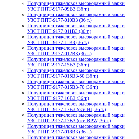
Полуприцеп тяжеловоз высокорамный марки
УЗСТ ППТ-9177-09В3 (36 т.)
Полуприцеп тяжеловоз высокорамный марки
УЗСТ ППТ-9177-010В3 (36 т.)
Полуприцеп тяжеловоз высокорамный марки
УЗСТ ППТ-9177-011В3 (36 т.)
Полуприцеп тяжеловоз высокорамный марки
УЗСТ ППТ-9177-11В3 (36 т.)
Полуприцеп тяжеловоз высокорамный марки
УЗСТ ППТ-9177-012В3 (36 т.)
Полуприцеп тяжеловоз высокорамный марки
УЗСТ ППТ-9177-15В3 (36 т.)
Полуприцеп тяжеловоз высокорамный марки
УЗСТ ППТ-9177-015В3-50 (36 т.)
Полуприцеп тяжеловоз высокорамный марки
УЗСТ ППТ-9177-015В3-70 (36 т.)
Полуприцеп тяжеловоз высокорамный марки
УЗСТ ППТ-9177-16В3 (36 т.)
Полуприцеп тяжеловоз высокорамный марки
УЗСТ ППТ-9177-17В3 (оси HJ, 36 т.)
Полуприцеп тяжеловоз высокорамный марки
УЗСТ ППТ-9177-17В3 (оси BPW, 36 т.)
Полуприцеп тяжеловоз высокорамный марки
УЗСТ ППТ-9177-018В3 (36 т.)
Полуприцеп тяжеловоз высокорамный марки