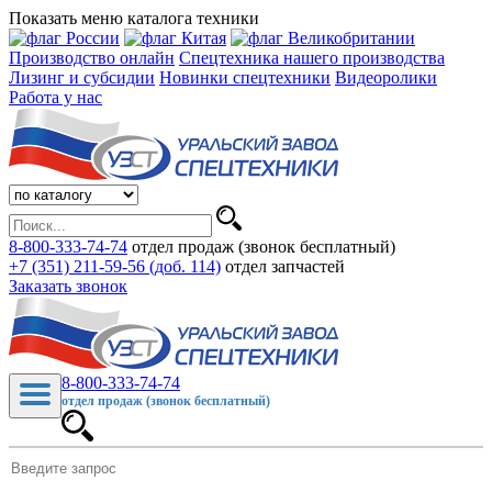
Показать меню каталога техники
Производство онлайн
Спецтехника нашего производства
Лизинг и субсидии
Новинки спецтехники
Видеоролики
Работа у нас
8-800-333-74-74
отдел продаж (звонок бесплатный)
+7 (351) 211-59-56 (доб. 114)
отдел запчастей
Заказать звонок
8-800-333-74-74
отдел продаж (звонок бесплатный)