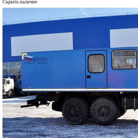
Скрыть наличие