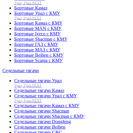
Урал, Урал-NEXT
Бортовые Камаз
Бортовые Урал с КМУ
Урал, Урал-NEXT
Бортовые Камаз с КМУ
Бортовые MAN с КМУ
Бортовые Iveco с КМУ
Бортовые Shacman с КМУ
Бортовые ГАЗ с КМУ
Бортовые МАЗ с КМУ
Бортовые Beiben с КМУ
Бортовые Scania с КМУ
Седельные тягачи
Седельные тягачи Урал
Урал, Урал-NEXT
Седельные тягачи Камаз
Седельные тягачи Урал с КМУ
Урал, Урал-NEXT
Седельные тягачи Камаз с КМУ
Седельные тягачи Shacman
Седельные тягачи Shacman с КМУ
Седельные тягачи Dongfeng
Седельные тягачи Beiben
Седельные тягачи C&C