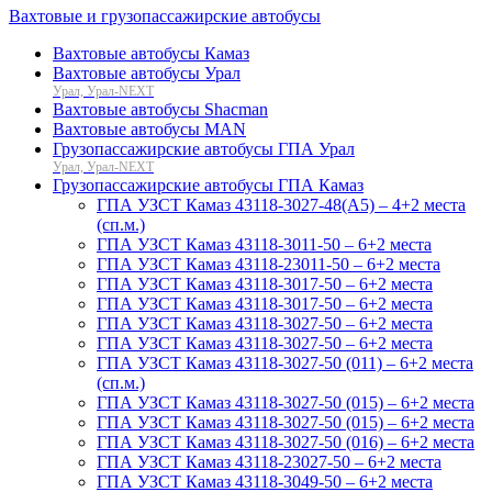
Вахтовые и грузопассажирские автобусы
Вахтовые автобусы Камаз
Вахтовые автобусы Урал
Урал, Урал-NEXT
Вахтовые автобусы Shacman
Вахтовые автобусы MAN
Грузопассажирские автобусы ГПА Урал
Урал, Урал-NEXT
Грузопассажирские автобусы ГПА Камаз
ГПА УЗСТ Камаз 43118-3027-48(A5) – 4+2 места
(сп.м.)
ГПА УЗСТ Камаз 43118-3011-50 – 6+2 места
ГПА УЗСТ Камаз 43118-23011-50 – 6+2 места
ГПА УЗСТ Камаз 43118-3017-50 – 6+2 места
ГПА УЗСТ Камаз 43118-3017-50 – 6+2 места
ГПА УЗСТ Камаз 43118-3027-50 – 6+2 места
ГПА УЗСТ Камаз 43118-3027-50 – 6+2 места
ГПА УЗСТ Камаз 43118-3027-50 (011) – 6+2 места
(сп.м.)
ГПА УЗСТ Камаз 43118-3027-50 (015) – 6+2 места
ГПА УЗСТ Камаз 43118-3027-50 (015) – 6+2 места
ГПА УЗСТ Камаз 43118-3027-50 (016) – 6+2 места
ГПА УЗСТ Камаз 43118-23027-50 – 6+2 места
ГПА УЗСТ Камаз 43118-3049-50 – 6+2 места